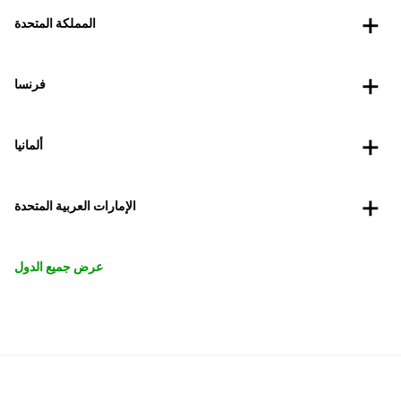
المملكة المتحدة
فرنسا
ألمانيا
الإمارات العربية المتحدة
عرض جميع الدول