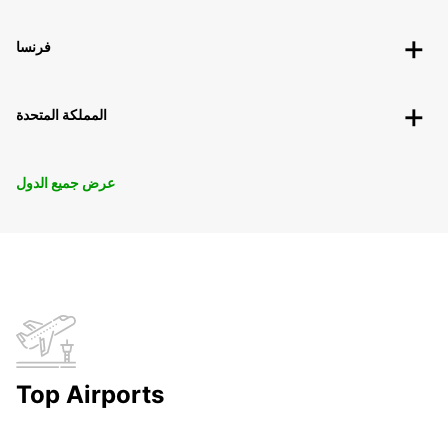
فرنسا
المملكة المتحدة
عرض جميع الدول
Top Airports