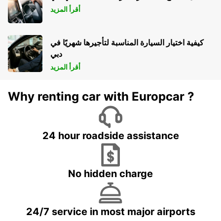
أقرأ المزيد
كيفية اختيار السيارة المناسبة لتأجيرها شهريًا في
دبي
أقرأ المزيد
Why renting car with Europcar ?
24 hour roadside assistance
No hidden charge
24/7 service in most major airports