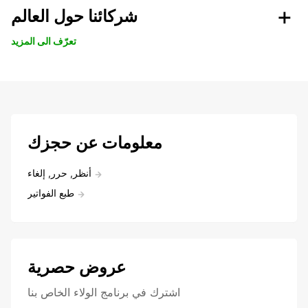
شركائنا حول العالم
تعرّف الى المزيد
معلومات عن حجزك
أنظر, حرر, إلغاء
طبع الفواتير
عروض حصرية
اشترك في برنامج الولاء الخاص بنا