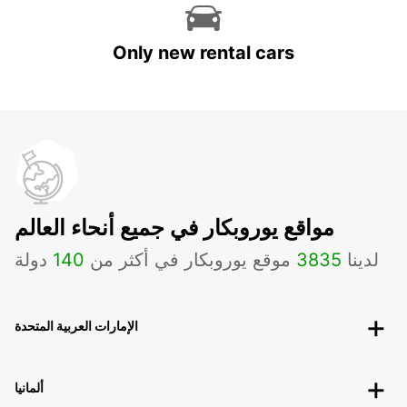
Only new rental cars
مواقع يوروبكار في جميع أنحاء العالم
لدينا
3835
موقع يوروبكار في أكثر من
140
دولة
الإمارات العربية المتحدة
ألمانيا