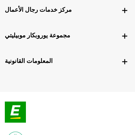
مركز خدمات رجال الأعمال
مجموعة يوروبكار موبيليتي
المعلومات القانونية