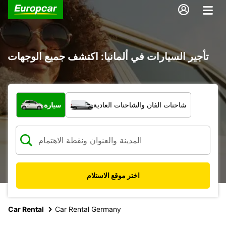
تأجير السيارات في ألمانيا: اكتشف جميع الوجهات
ما نوع المركبة؟
شاحنات الفان والشاحنات العادية
سيارة
اختر موقع الاستلام
Car Rental
Car Rental Germany