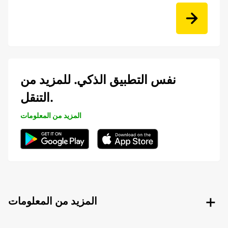
نفس التطبيق الذكي. للمزيد من
التنقل.
المزيد من المعلومات
المزيد من المعلومات