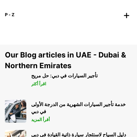
P - Z
Our Blog articles in UAE - Dubai &
Northern Emirates
تأجير السيارات في دبي: حل مريح
اقرأ أكثر
خدمة تأجير السيارات الشهرية من الدرجة الأولى
في دبي
أقرأ المزيد
دليل السياح لاستئجار سيارة ذاتية القيادة في دبي