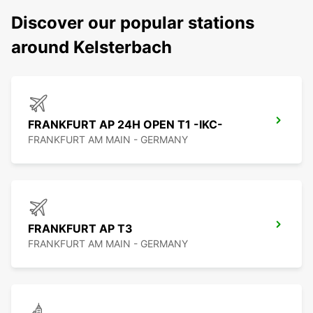
Discover our popular stations
around Kelsterbach
FRANKFURT AP 24H OPEN T1 -IKC-
FRANKFURT AM MAIN - GERMANY
FRANKFURT AP T3
FRANKFURT AM MAIN - GERMANY