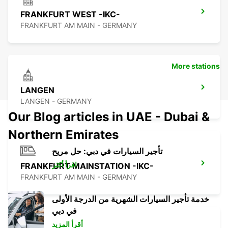
FRANKFURT WEST -IKC-
FRANKFURT AM MAIN - GERMANY
More stations
LANGEN
LANGEN - GERMANY
Our Blog articles in UAE - Dubai &
Northern Emirates
تأجير السيارات في دبي: حل مريح
اقرأ أكثر
FRANKFURT MAINSTATION -IKC-
FRANKFURT AM MAIN - GERMANY
خدمة تأجير السيارات الشهرية من الدرجة الأولى
في دبي
أقرأ المزيد