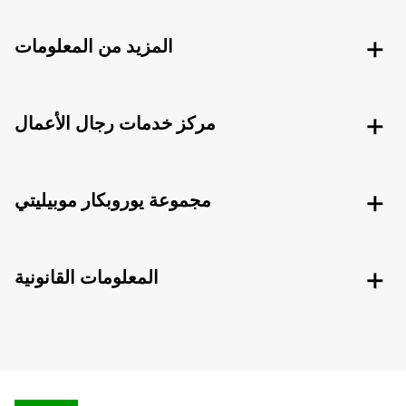
المزيد من المعلومات
مركز خدمات رجال الأعمال
مجموعة يوروبكار موبيليتي
المعلومات القانونية