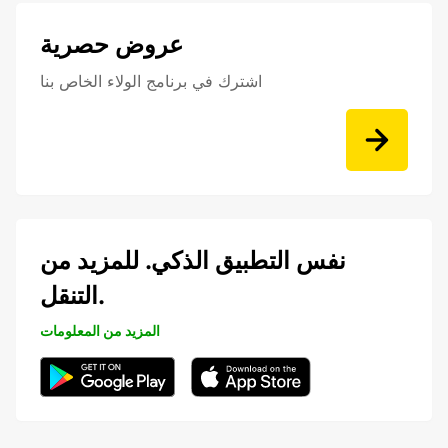
عروض حصرية
اشترك في برنامج الولاء الخاص بنا
نفس التطبيق الذكي. للمزيد من
التنقل.
المزيد من المعلومات