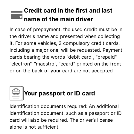
Credit card in the first and last
name of the main driver
In case of prepayment, the used credit must be in
the driver's name and presented when collecting
it. For some vehicles, 2 compulsory credit cards,
including a major one, will be requested. Payment
cards bearing the words "debit card", "prepaid",
"electron", "maestro", "ecard" printed on the front
or on the back of your card are not accepted
Your passport or ID card
Identification documents required: An additional
identification document, such as a passport or ID
card will also be required. The driver’s license
alone is not sufficient.