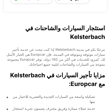
استئجار السيارات والشاحنات في
Kelsterbach
مرحبًا بكم في مدينة Kelsterbach! إذا كنت تبحث عن خدمة تأجير
سيارات موثوقة وموثوقة في المدينة، فإن Europcar هي الخيار الأمثل
لك. كمزود للخدمات في أكثر من 160 دولة، توفر Europcar مجموعة
متنوعة من السيارات والشاحنات لتلبية جميع احتياجاتك.
مزايا تأجير السيارات في Kelsterbach
مع Europcar:
تشكيلة واسعة من السيارات الجديدة والعصرية للاختيار من
بينها
خدمة عملاء ممتازة وفريق محترف يضمنون تجربة استئجار