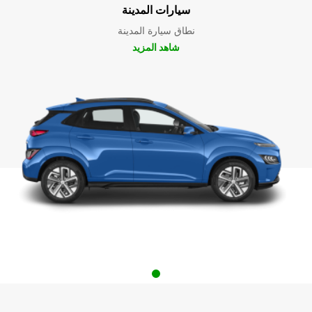
سيارات المدينة
نطاق سيارة المدينة
شاهد المزيد