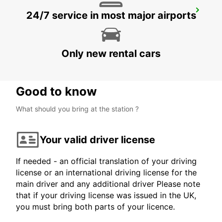
DARMSTADT
24/7 service in most major airports
DARMSTADT NORTH - GERMANY
Only new rental cars
Good to know
What should you bring at the station ?
Your valid driver license
If needed - an official translation of your driving
license or an international driving license for the
main driver and any additional driver Please note
that if your driving license was issued in the UK,
you must bring both parts of your licence.