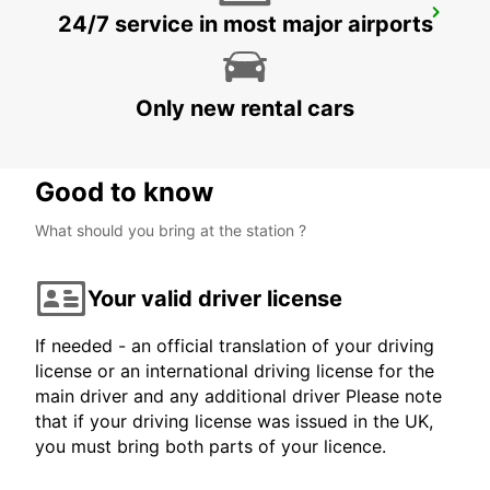
HAGEN
24/7 service in most major airports
HAGEN - GERMANY
Only new rental cars
Good to know
What should you bring at the station ?
Your valid driver license
If needed - an official translation of your driving
license or an international driving license for the
main driver and any additional driver Please note
that if your driving license was issued in the UK,
you must bring both parts of your licence.