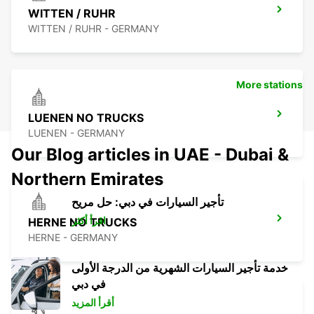
WITTEN / RUHR
WITTEN / RUHR - GERMANY
More stations
LUENEN NO TRUCKS
LUENEN - GERMANY
Our Blog articles in UAE - Dubai &
Northern Emirates
تأجير السيارات في دبي: حل مريح
اقرأ أكثر
HERNE NO TRUCKS
HERNE - GERMANY
خدمة تأجير السيارات الشهرية من الدرجة الأولى
في دبي
أقرأ المزيد