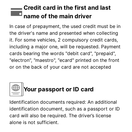
Credit card in the first and last
name of the main driver
In case of prepayment, the used credit must be in
the driver's name and presented when collecting
it. For some vehicles, 2 compulsory credit cards,
including a major one, will be requested. Payment
cards bearing the words "debit card", "prepaid",
"electron", "maestro", "ecard" printed on the front
or on the back of your card are not accepted
Your passport or ID card
Identification documents required: An additional
identification document, such as a passport or ID
card will also be required. The driver’s license
alone is not sufficient.