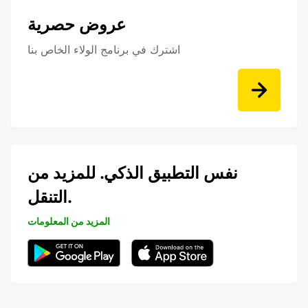
عروض حصرية
اشترك في برنامج الولاء الخاص بنا
نفس التطبيق الذكي. للمزيد من
التنقل.
المزيد من المعلومات