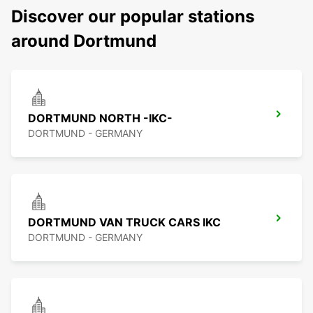
Discover our popular stations
around Dortmund
DORTMUND NORTH -IKC-
DORTMUND - GERMANY
DORTMUND VAN TRUCK CARS IKC
DORTMUND - GERMANY