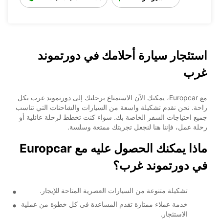
استئجار سيارة أحلامك في دورتموند
غرب
مع Europcar، يمكنك الآن الاستمتاع برحلتك إلى دورتموند غرب بكل
راحة. نحن نقدم تشكيلة واسعة من السيارات والشاحنات التي تناسب
جميع احتياجات السفر الخاصة بك. سواء كنت تخطط لرحلة عائلية أو
رحلة عمل، فإننا هنا لنجعل تجربتك ممتعة وسلسة.
ماذا يمكنك الحصول عليه مع Europcar
في دورتموند غرب؟
تشكيلة متنوعة من السيارات العصرية المتاحة للإيجار.
خدمة عملاء ممتازة تقدم المساعدة في كل خطوة من عملية
الاستئجار.