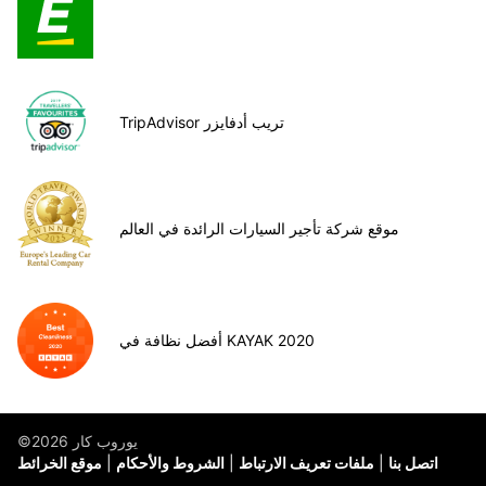
TripAdvisor تريب أدفايزر
موقع شركة تأجير السيارات الرائدة في العالم
أفضل نظافة في KAYAK 2020
©يوروب كار 2026
اتصل بنا
ملفات تعريف الارتباط
الشروط والأحكام
موقع الخرائط