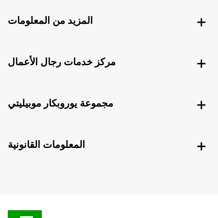
المزيد من المعلومات
مركز خدمات رجال الأعمال
مجموعة يوروبكار موبيليتي
المعلومات القانونية