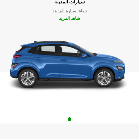
سيارات المدينة
نطاق سيارة المدينة
شاهد المزيد