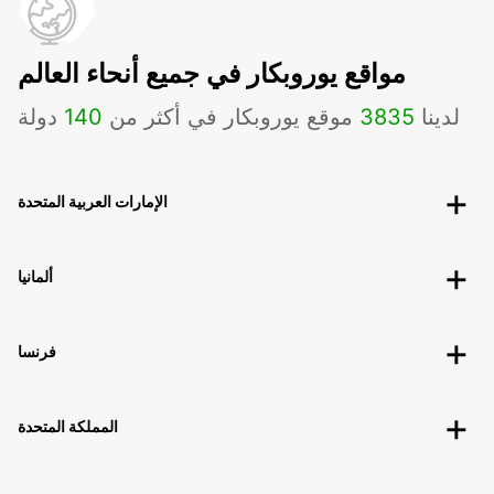
مواقع يوروبكار في جميع أنحاء العالم
لدينا
3835
موقع يوروبكار في أكثر من
140
دولة
الإمارات العربية المتحدة
ألمانيا
فرنسا
المملكة المتحدة