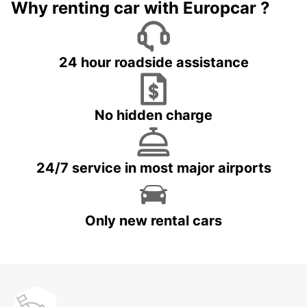
Why renting car with Europcar ?
24 hour roadside assistance
No hidden charge
24/7 service in most major airports
Only new rental cars