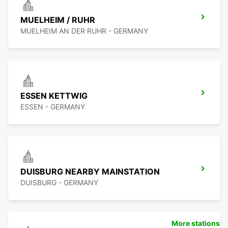
MUELHEIM / RUHR
MUELHEIM AN DER RUHR - GERMANY
ESSEN KETTWIG
ESSEN - GERMANY
DUISBURG NEARBY MAINSTATION
DUISBURG - GERMANY
More stations