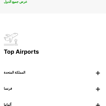
عرض جميع الدول
Top Airports
المملكة المتحدة
فرنسا
ألمانيا