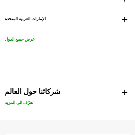
الإمارات العربية المتحدة
عرض جميع الدول
شركائنا حول العالم
تعرّف الى المزيد