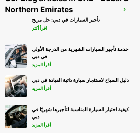
Northern Emirates
BOCHUM
BOCHUM - GERMANY
تأجير السيارات في دبي: حل مريح
اقرأ أكثر
خدمة تأجير السيارات الشهرية من الدرجة الأولى
في دبي
أقرأ المزيد
دليل السياح لاستئجار سيارة ذاتية القيادة في دبي
أقرأ المزيد
كيفية اختيار السيارة المناسبة لتأجيرها شهريًا في
دبي
أقرأ المزيد