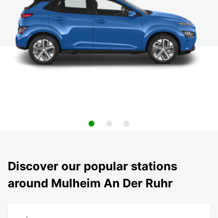
Discover our popular stations
around Mulheim An Der Ruhr