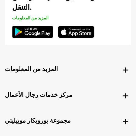
التنقل.
المزيد من المعلومات
المزيد من المعلومات
مركز خدمات رجال الأعمال
مجموعة يوروبكار موبيليتي