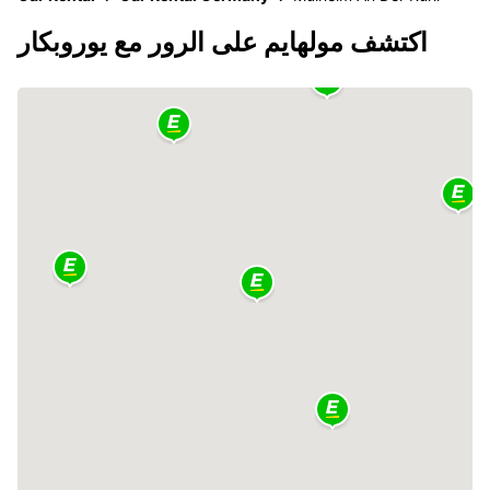
اكتشف مولهايم على الرور مع يوروبكار