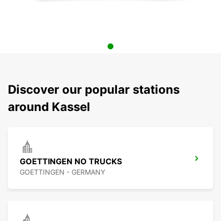
Discover our popular stations
around Kassel
GOETTINGEN NO TRUCKS
GOETTINGEN - GERMANY