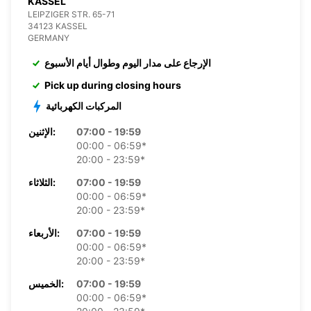
KASSEL
LEIPZIGER STR. 65-71
34123 KASSEL
GERMANY
الإرجاع على مدار اليوم وطوال أيام الأسبوع
Pick up during closing hours
المركبات الكهربائية
07:00 - 19:59
الإثنين:
00:00 - 06:59*
20:00 - 23:59*
07:00 - 19:59
الثلاثاء:
00:00 - 06:59*
20:00 - 23:59*
07:00 - 19:59
الأربعاء:
00:00 - 06:59*
20:00 - 23:59*
07:00 - 19:59
الخميس:
00:00 - 06:59*