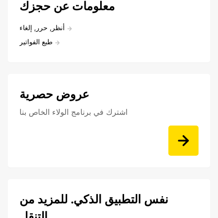
معلومات عن حجزك
أنظر, حرر, إلغاء
طبع الفواتير
عروض حصرية
اشترك في برنامج الولاء الخاص بنا
نفس التطبيق الذكي. للمزيد من
التنقل.