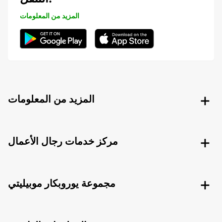
المزيد من المعلومات
المزيد من المعلومات
مركز خدمات رجال الأعمال
مجموعة يوروبكار موبيليتي