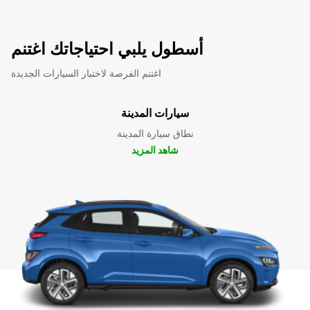
أسطول يلبي احتياجاتك اغتنم
اغتنم الفرصة لاختبار السيارات الجديدة
سيارات المدينة
نطاق سيارة المدينة
شاهد المزيد