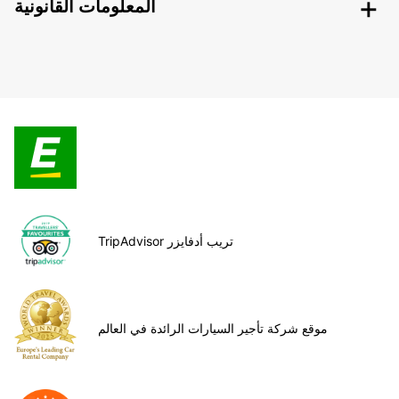
المعلومات القانونية
TripAdvisor تريب أدفايزر
موقع شركة تأجير السيارات الرائدة في العالم