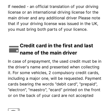
If needed - an official translation of your driving
license or an international driving license for the
main driver and any additional driver Please note
that if your driving license was issued in the UK,
you must bring both parts of your licence.
Credit card in the first and last
name of the main driver
In case of prepayment, the used credit must be in
the driver's name and presented when collecting
it. For some vehicles, 2 compulsory credit cards,
including a major one, will be requested. Payment
cards bearing the words "debit card", "prepaid",
"electron", "maestro", "ecard" printed on the front
or on the back of your card are not accepted