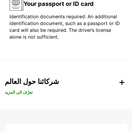
Your passport or ID card
Identification documents required: An additional
identification document, such as a passport or ID
card will also be required. The driver’s license
alone is not sufficient.
شركائنا حول العالم
تعرّف الى المزيد