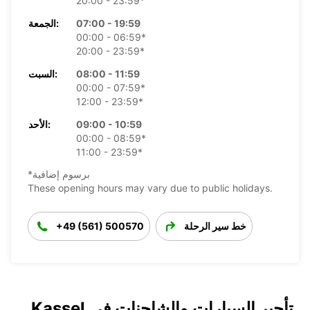
20:00 - 23:59*
07:00 - 19:59
الجمعة:
00:00 - 06:59*
20:00 - 23:59*
08:00 - 11:59
السبت:
00:00 - 07:59*
12:00 - 23:59*
09:00 - 10:59
الأحد:
00:00 - 08:59*
11:00 - 23:59*
*برسوم إضافية
These opening hours may vary due to public holidays.
خط سير الرحلة
+49 (561) 500570
تأجير السيارات والشاحنات في Kassel