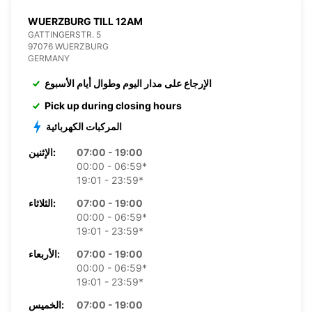
WUERZBURG TILL 12AM
GATTINGERSTR. 5
97076 WUERZBURG
GERMANY
الإرجاع على مدار اليوم وطوال أيام الأسبوع
Pick up during closing hours
المركبات الكهربائية
07:00 - 19:00
الإثنين:
00:00 - 06:59*
19:01 - 23:59*
07:00 - 19:00
الثلاثاء:
00:00 - 06:59*
19:01 - 23:59*
07:00 - 19:00
الأربعاء:
00:00 - 06:59*
19:01 - 23:59*
07:00 - 19:00
الخميس: