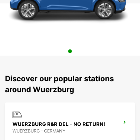
Discover our popular stations
around Wuerzburg
WUERZBURG R&R DEL - NO RETURN!
WUERZBURG - GERMANY