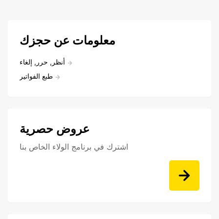
معلومات عن حجزك
أنظر, حرر, إلغاء
طبع الفواتير
عروض حصرية
اشترك في برنامج الولاء الخاص بنا