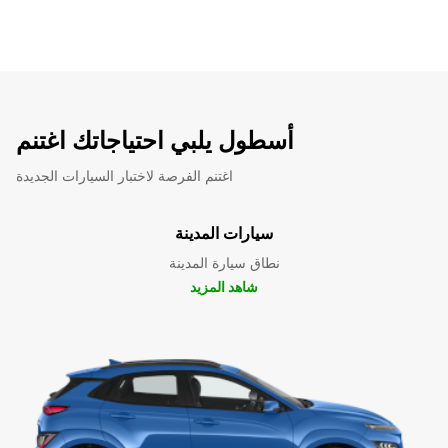
أسطول يلبي احتياجاتك اغتنم
اغتنم الفرصة لاختبار السيارات الجديدة
سيارات المدينة
نطاق سيارة المدينة
شاهد المزيد