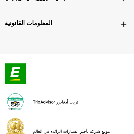
المعلومات القانونية
TripAdvisor تريب أدفايزر
موقع شركة تأجير السيارات الرائدة في العالم