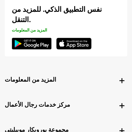
نفس التطبيق الذكي. للمزيد من
التنقل.
المزيد من المعلومات
المزيد من المعلومات
مركز خدمات رجال الأعمال
مجموعة يوروبكار موبيليتي