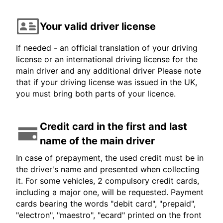
Your valid driver license
If needed - an official translation of your driving
license or an international driving license for the
main driver and any additional driver Please note
that if your driving license was issued in the UK,
you must bring both parts of your licence.
Credit card in the first and last
name of the main driver
In case of prepayment, the used credit must be in
the driver's name and presented when collecting
it. For some vehicles, 2 compulsory credit cards,
including a major one, will be requested. Payment
cards bearing the words "debit card", "prepaid",
"electron", "maestro", "ecard" printed on the front