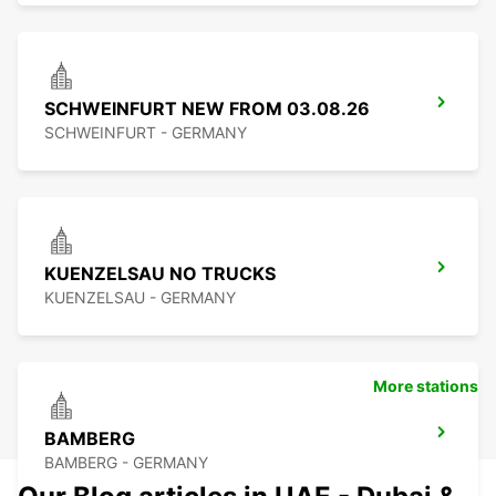
SCHWEINFURT NEW FROM 03.08.26
SCHWEINFURT - GERMANY
KUENZELSAU NO TRUCKS
KUENZELSAU - GERMANY
More stations
BAMBERG
BAMBERG - GERMANY