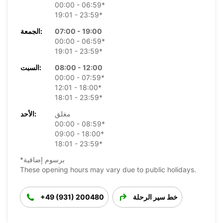
00:00 - 06:59*
19:01 - 23:59*
07:00 - 19:00
الجمعة:
00:00 - 06:59*
19:01 - 23:59*
08:00 - 12:00
السبت:
00:00 - 07:59*
12:01 - 18:00*
18:01 - 23:59*
مغلق
الأحد:
00:00 - 08:59*
09:00 - 18:00*
18:01 - 23:59*
*برسوم إضافية
These opening hours may vary due to public holidays.
خط سير الرحلة
+49 (931) 200480