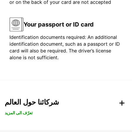
or on the back of your card are not accepted
Your passport or ID card
Identification documents required: An additional
identification document, such as a passport or ID
card will also be required. The driver’s license
alone is not sufficient.
شركائنا حول العالم
تعرّف الى المزيد