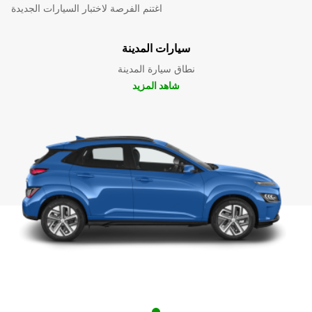
اغتنم الفرصة لاختبار السيارات الجديدة
سيارات المدينة
نطاق سيارة المدينة
شاهد المزيد