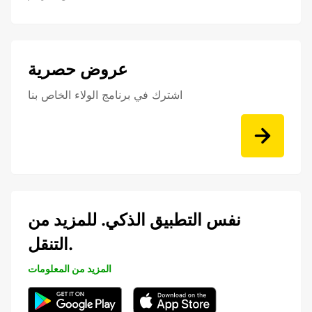
عروض حصرية
اشترك في برنامج الولاء الخاص بنا
نفس التطبيق الذكي. للمزيد من
التنقل.
المزيد من المعلومات