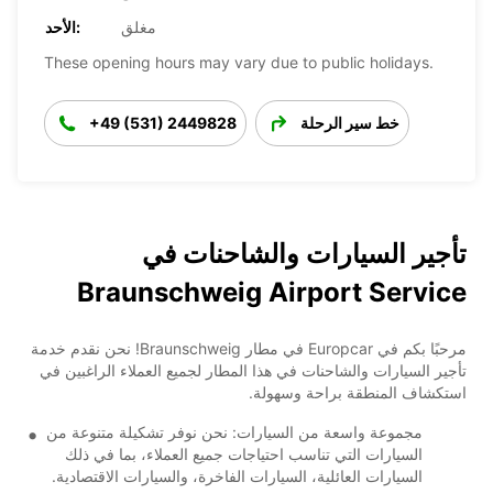
مغلق
الأحد:
These opening hours may vary due to public holidays.
خط سير الرحلة
+49 (531) 2449828
تأجير السيارات والشاحنات في
Braunschweig Airport Service
مرحبًا بكم في Europcar في مطار Braunschweig! نحن نقدم خدمة
تأجير السيارات والشاحنات في هذا المطار لجميع العملاء الراغبين في
استكشاف المنطقة براحة وسهولة.
مجموعة واسعة من السيارات: نحن نوفر تشكيلة متنوعة من
السيارات التي تناسب احتياجات جميع العملاء، بما في ذلك
السيارات العائلية، السيارات الفاخرة، والسيارات الاقتصادية.