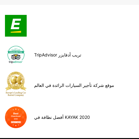
TripAdvisor تريب أدفايزر
موقع شركة تأجير السيارات الرائدة في العالم
أفضل نظافة في KAYAK 2020