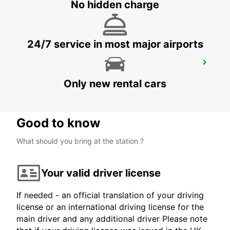
No hidden charge
24/7 service in most major airports
HANOVER NORTH TILL 12AM -IKC-
HANNOVER - GERMANY
Only new rental cars
Good to know
What should you bring at the station ?
Your valid driver license
If needed - an official translation of your driving
license or an international driving license for the
main driver and any additional driver Please note