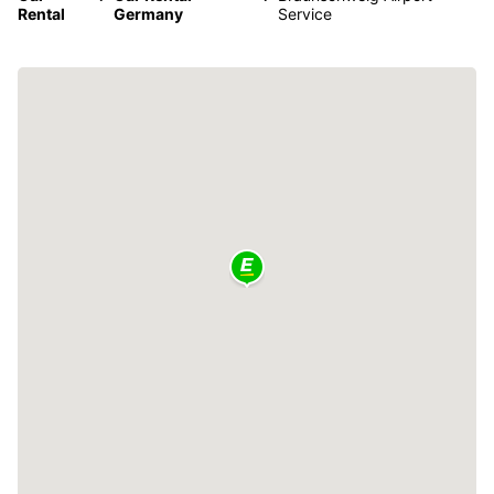
Rental
Germany
Service