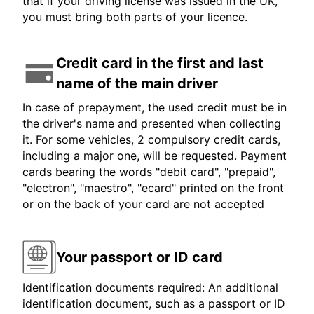
that if your driving license was issued in the UK,
you must bring both parts of your licence.
Credit card in the first and last
name of the main driver
In case of prepayment, the used credit must be in
the driver's name and presented when collecting
it. For some vehicles, 2 compulsory credit cards,
including a major one, will be requested. Payment
cards bearing the words "debit card", "prepaid",
"electron", "maestro", "ecard" printed on the front
or on the back of your card are not accepted
Your passport or ID card
Identification documents required: An additional
identification document, such as a passport or ID