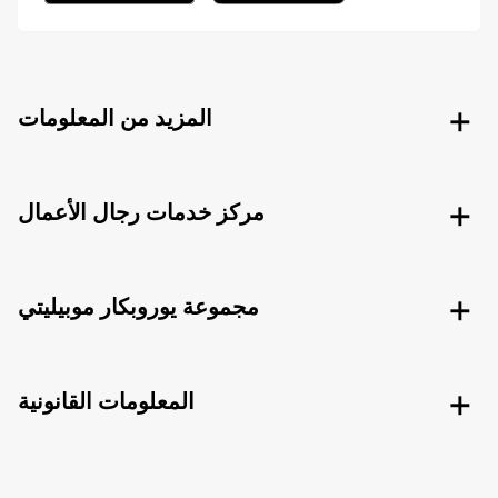
المزيد من المعلومات
مركز خدمات رجال الأعمال
مجموعة يوروبكار موبيليتي
المعلومات القانونية