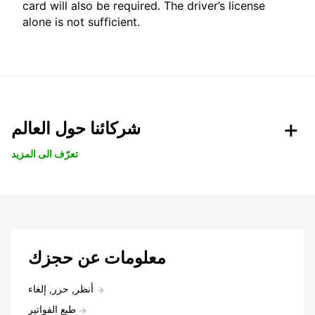
card will also be required. The driver’s license
alone is not sufficient.
شركائنا حول العالم
تعرّف الى المزيد
معلومات عن حجزك
أنظر, حرر, إلغاء
طبع الفواتير