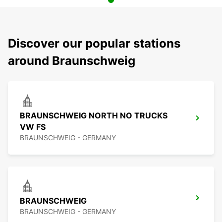
Discover our popular stations
around Braunschweig
BRAUNSCHWEIG NORTH NO TRUCKS
VW FS
BRAUNSCHWEIG - GERMANY
BRAUNSCHWEIG
BRAUNSCHWEIG - GERMANY