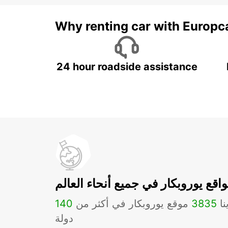
Why renting car with Europc
24 hour roadside assistance
اقع يوروبكار في جميع أنحاء العالم
نا
3835
موقع يوروبكار في أكثر من
140
دولة