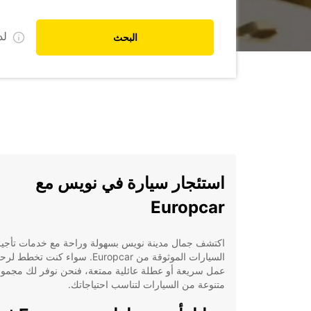
ل
البحث
استئجار سيارة في نويس مع
Europcar
اكتشف جمال مدينة نويس بسهولة وراحة مع خدمات تأجير
السيارات الموثوقة من Europcar. سواء كنت تخطط ل
عمل سريعة أو عطلة عائلية ممتعة، فنحن نوفر لك مجمو
متنوعة من السيارات لتناسب احتياجاتك.