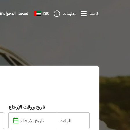
Loginتسجيل الدخول
قائمة
تعليمات
DB
تاريخ ووقت الإرجاع