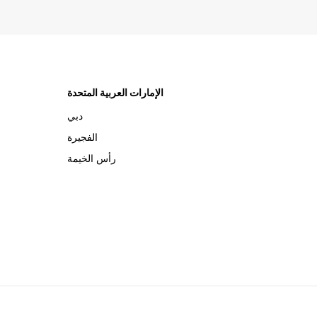
الإمارات العربية المتحدة
دبي
الفجيرة
رأس الخيمة