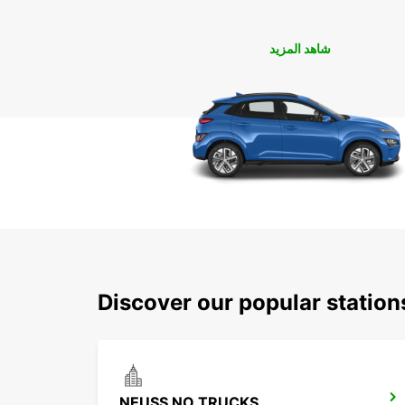
شاهد المزيد
Discover our popular statio
NEUSS NO TRUCKS