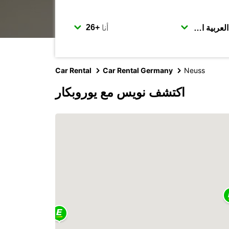
أنا
Car Rental
Car Rental Germany
Neuss
اكتشف نويس مع يوروبكار