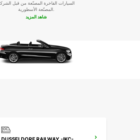
السيارات الفاخرة المصنّعة من قبل الشرك
المصنّعة الأسطورية.
شاهد المزيد
DUSSELDORF RAILWAY -IKC-