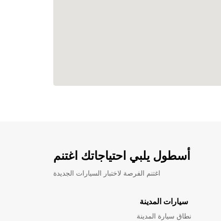
أسطول يلبي احتياجاتك اغتنم
اغتنم الفرصة لاختبار السيارات الجديدة
سيارات المدينة
نطاق سيارة المدينة