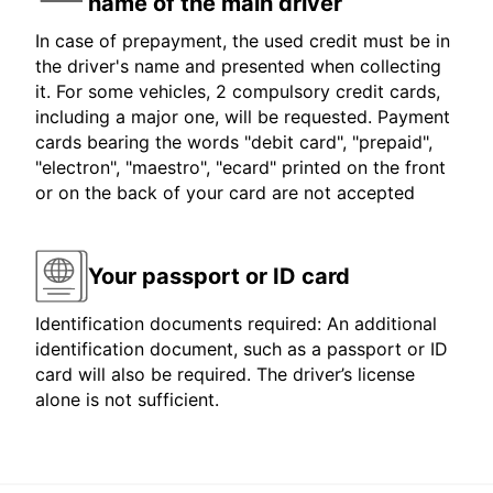
name of the main driver
In case of prepayment, the used credit must be in
the driver's name and presented when collecting
it. For some vehicles, 2 compulsory credit cards,
including a major one, will be requested. Payment
cards bearing the words "debit card", "prepaid",
"electron", "maestro", "ecard" printed on the front
or on the back of your card are not accepted
Your passport or ID card
Identification documents required: An additional
identification document, such as a passport or ID
card will also be required. The driver’s license
alone is not sufficient.