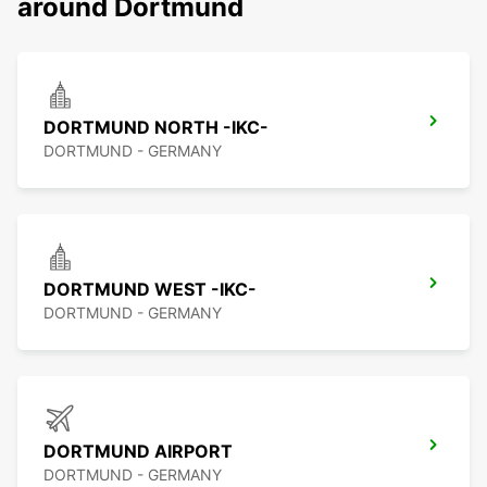
around Dortmund
DORTMUND NORTH -IKC-
DORTMUND - GERMANY
DORTMUND WEST -IKC-
DORTMUND - GERMANY
DORTMUND AIRPORT
DORTMUND - GERMANY