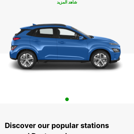
شاهد المزيد
Discover our popular stations