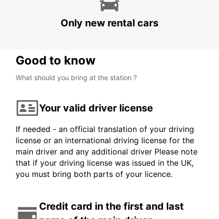
Only new rental cars
Good to know
What should you bring at the station ?
Your valid driver license
If needed - an official translation of your driving
license or an international driving license for the
main driver and any additional driver Please note
that if your driving license was issued in the UK,
you must bring both parts of your licence.
Credit card in the first and last