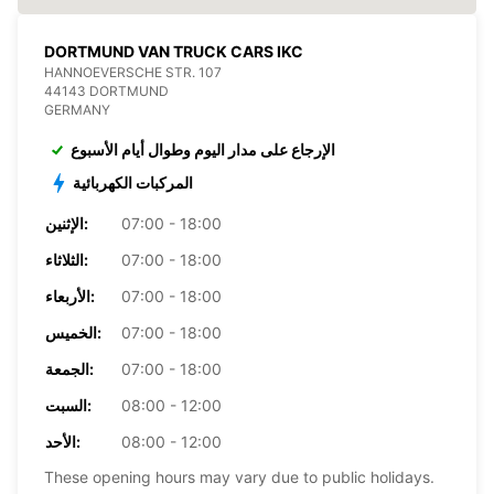
DORTMUND VAN TRUCK CARS IKC
HANNOEVERSCHE STR. 107
44143 DORTMUND
GERMANY
الإرجاع على مدار اليوم وطوال أيام الأسبوع
المركبات الكهربائية
07:00 - 18:00
الإثنين:
07:00 - 18:00
الثلاثاء:
07:00 - 18:00
الأربعاء:
07:00 - 18:00
الخميس:
07:00 - 18:00
الجمعة:
08:00 - 12:00
السبت:
08:00 - 12:00
الأحد:
These opening hours may vary due to public holidays.