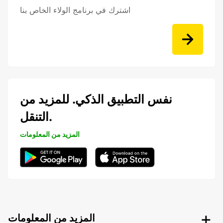
اشترك في برنامج الولاء الخاص بنا
نفس التطبيق الذكي. للمزيد من
التنقل.
المزيد من المعلومات
المزيد من المعلومات