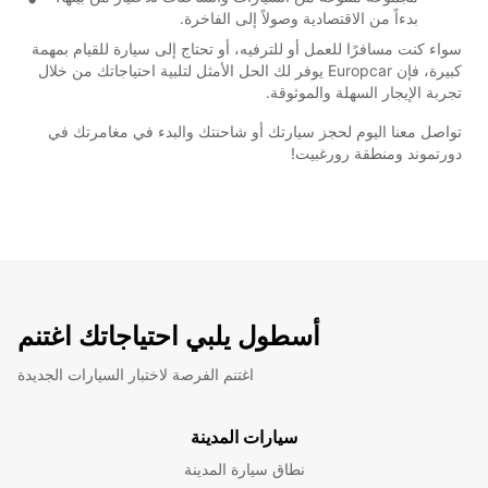
بدءاً من الاقتصادية وصولاً إلى الفاخرة.
سواء كنت مسافرًا للعمل أو للترفيه، أو تحتاج إلى سيارة للقيام بمهمة
كبيرة، فإن Europcar يوفر لك الحل الأمثل لتلبية احتياجاتك من خلال
تجربة الإيجار السهلة والموثوقة.
تواصل معنا اليوم لحجز سيارتك أو شاحنتك والبدء في مغامرتك في
دورتموند ومنطقة رورغبيت!
أسطول يلبي احتياجاتك اغتنم
اغتنم الفرصة لاختبار السيارات الجديدة
سيارات المدينة
نطاق سيارة المدينة