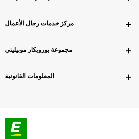
مركز خدمات رجال الأعمال
مجموعة يوروبكار موبيليتي
المعلومات القانونية