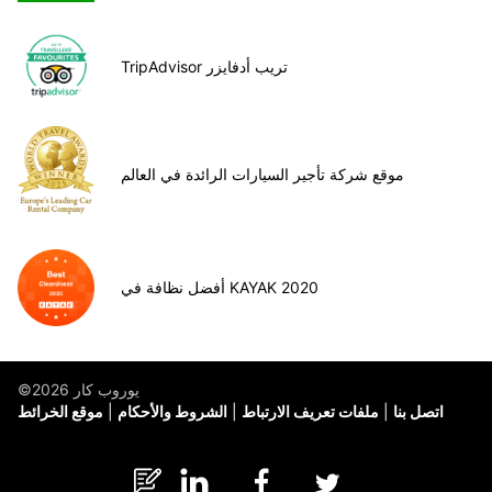
TripAdvisor تريب أدفايزر
موقع شركة تأجير السيارات الرائدة في العالم
أفضل نظافة في KAYAK 2020
©يوروب كار 2026
اتصل بنا
ملفات تعريف الارتباط
الشروط والأحكام
موقع الخرائط