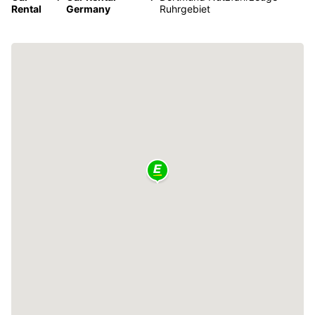
Rental
Germany
Ruhrgebiet