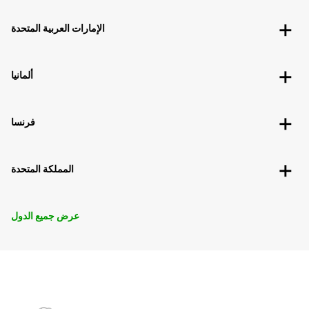
الإمارات العربية المتحدة
ألمانيا
فرنسا
المملكة المتحدة
عرض جميع الدول