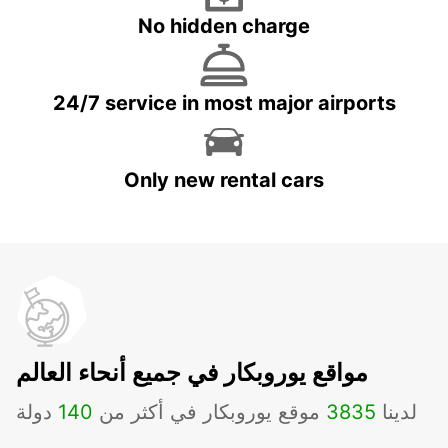
No hidden charge
24/7 service in most major airports
Only new rental cars
مواقع يوروبكار في جميع أنحاء العالم
لدينا
3835
موقع يوروبكار في أكثر من
140
دولة