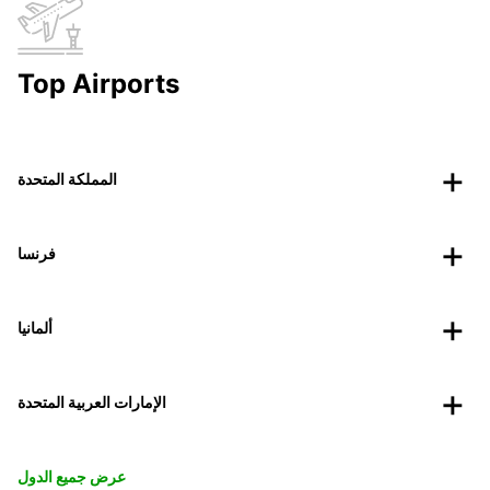
Top Airports
المملكة المتحدة
فرنسا
ألمانيا
الإمارات العربية المتحدة
عرض جميع الدول