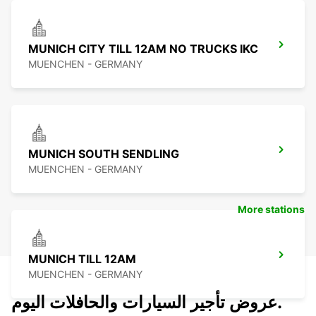
MUNICH CITY TILL 12AM NO TRUCKS IKC
MUENCHEN - GERMANY
MUNICH SOUTH SENDLING
MUENCHEN - GERMANY
More stations
MUNICH TILL 12AM
MUENCHEN - GERMANY
عروض تأجير السيارات والحافلات اليوم.