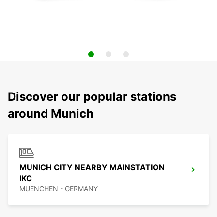
Discover our popular stations
around Munich
MUNICH CITY NEARBY MAINSTATION
IKC
MUENCHEN - GERMANY