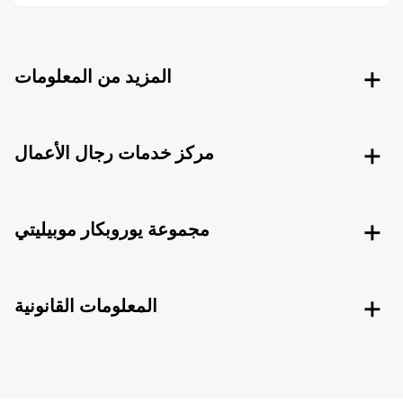
المزيد من المعلومات
مركز خدمات رجال الأعمال
مجموعة يوروبكار موبيليتي
المعلومات القانونية