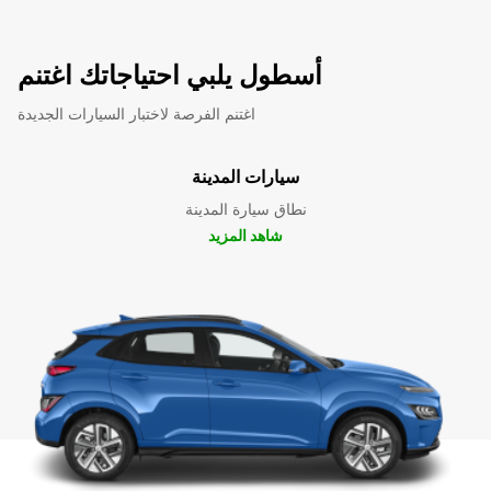
أسطول يلبي احتياجاتك اغتنم
اغتنم الفرصة لاختبار السيارات الجديدة
سيارات المدينة
نطاق سيارة المدينة
شاهد المزيد