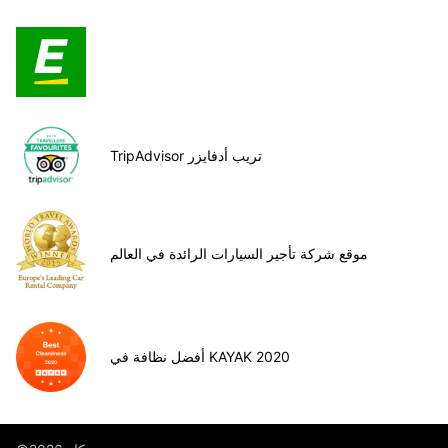
TripAdvisor تريب أدفايزر
موقع شركة تأجير السيارات الرائدة في العالم
أفضل نظافة في KAYAK 2020