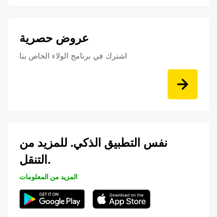
عروض حصرية
اشترك في برنامج الولاء الخاص بنا
نفس التطبيق الذكي. للمزيد من
التنقل.
المزيد من المعلومات