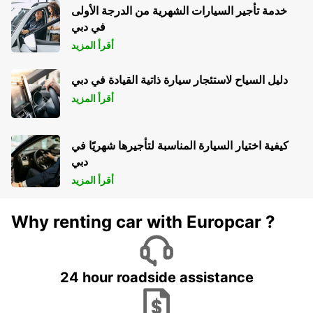
خدمة تأجير السيارات الشهرية من الدرجة الأولى
في دبي
أقرأ المزيد
دليل السياح لاستئجار سيارة ذاتية القيادة في دبي
أقرأ المزيد
كيفية اختيار السيارة المناسبة لتأجيرها شهريًا في
دبي
أقرأ المزيد
Why renting car with Europcar ?
24 hour roadside assistance