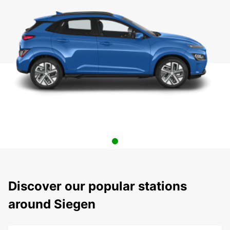
Discover our popular stations
around Siegen