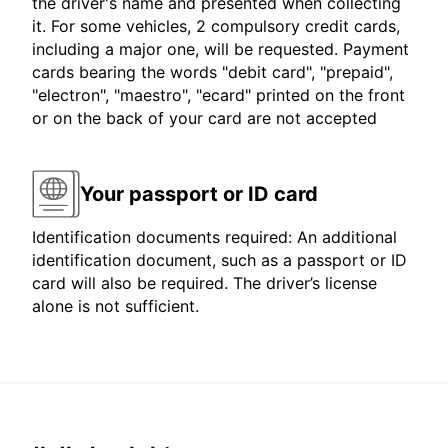
the driver's name and presented when collecting
it. For some vehicles, 2 compulsory credit cards,
including a major one, will be requested. Payment
cards bearing the words "debit card", "prepaid",
"electron", "maestro", "ecard" printed on the front
or on the back of your card are not accepted
Your passport or ID card
Identification documents required: An additional
identification document, such as a passport or ID
card will also be required. The driver’s license
alone is not sufficient.