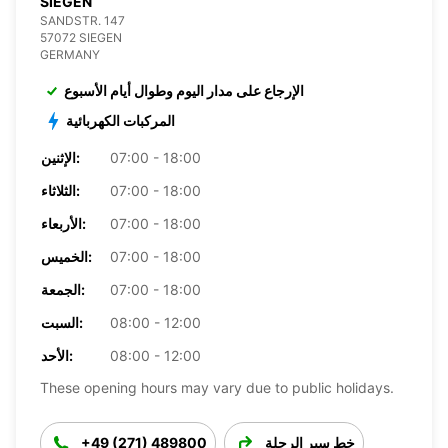
SIEGEN
SANDSTR. 147
57072 SIEGEN
GERMANY
الإرجاع على مدار اليوم وطوال أيام الأسبوع
المركبات الكهربائية
07:00 - 18:00
الإثنين:
07:00 - 18:00
الثلاثاء:
07:00 - 18:00
الأربعاء:
07:00 - 18:00
الخميس:
07:00 - 18:00
الجمعة:
08:00 - 12:00
السبت:
08:00 - 12:00
الأحد:
These opening hours may vary due to public holidays.
خط سير الرحلة
+49 (271) 489800