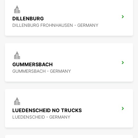
DILLENBURG
DILLENBURG FROHNHAUSEN - GERMANY
GUMMERSBACH
GUMMERSBACH - GERMANY
LUEDENSCHEID NO TRUCKS
LUEDENSCHEID - GERMANY