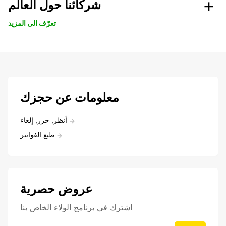
شركائنا حول العالم
تعرّف الى المزيد
معلومات عن حجزك
أنظر, حرر, إلغاء
طبع الفواتير
عروض حصرية
اشترك في برنامج الولاء الخاص بنا