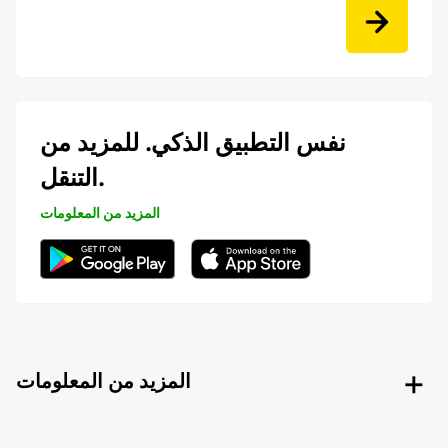
نفس التطبيق الذكي. للمزيد من
التنقل.
المزيد من المعلومات
المزيد من المعلومات