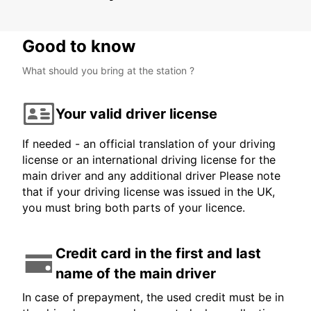
Good to know
What should you bring at the station ?
Your valid driver license
If needed - an official translation of your driving
license or an international driving license for the
main driver and any additional driver Please note
that if your driving license was issued in the UK,
you must bring both parts of your licence.
Credit card in the first and last
name of the main driver
In case of prepayment, the used credit must be in