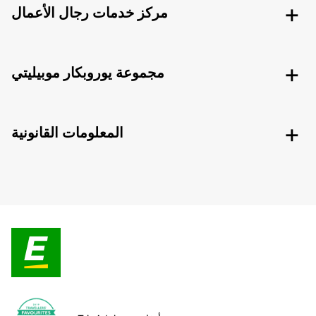
مركز خدمات رجال الأعمال
مجموعة يوروبكار موبيليتي
المعلومات القانونية