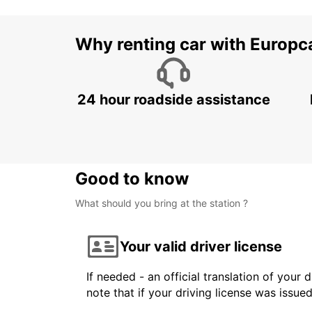
Why renting car with Europc
24 hour roadside assistance
Good to know
What should you bring at the station ?
Your valid driver license
If needed - an official translation of your 
note that if your driving license was issue