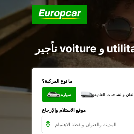
ما نوع المركبة؟
فان والشاحنات العادية
سيارة
موقع الاستلام والإرجاع