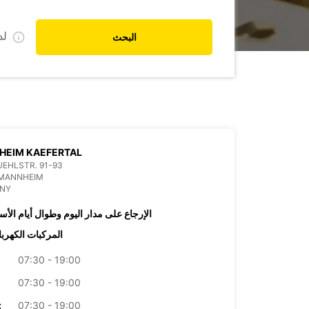
ل
البحث
HEIM KAEFERTAL
EHLSTR. 91-93
 MANNHEIM
NY
الإرجاع على مدار اليوم وطوال أيام الأس
المركبات الكهربا
07:30 - 19:00
07:30 - 19:00
07:30 - 19:00
الأرب