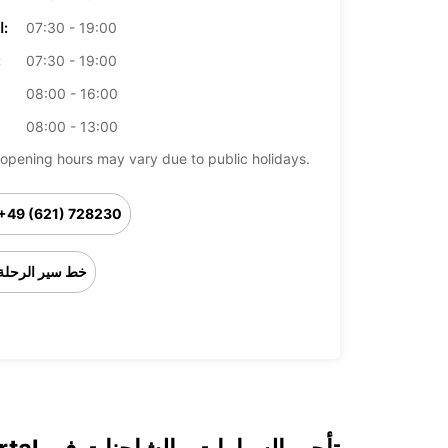
07:30 - 19:00
الخميس:
07:30 - 19:00
ال
08:00 - 16:00
08:00 - 13:00
opening hours may vary due to public holidays.
+49 (621) 728230
خط سير الرحلة