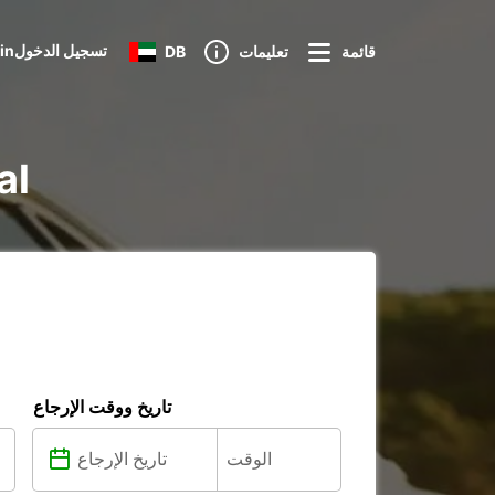
Loginتسجيل الدخول
قائمة
تعليمات
DB
تأجي
تاريخ ووقت الإرجاع