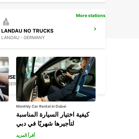
More stations
LANDAU NO TRUCKS
LANDAU - GERMANY
KAISERSLAUTERN
KAISERSLAUTERN - GERMANY
Monthly Car Rental in Dubai
كيفية اختيار السيارة المناسبة
لتأجيرها شهريًا في دبي
أقرأ المزيد