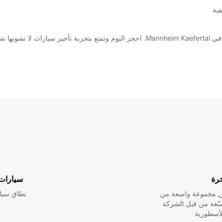
ية
خرة
سيارات 
ين مجموعة واسعة من
نطاق سيار
صنّعة من قبل الشركة