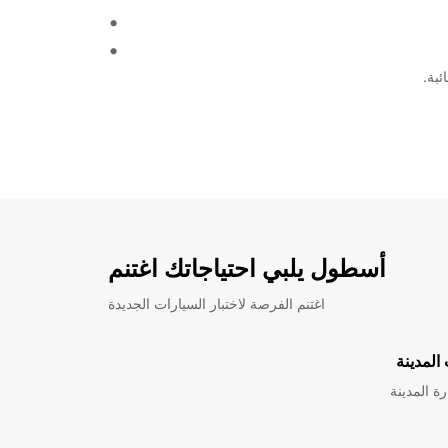
أسطول يلبي احتياجاتك اغتنم
اغتنم الفرصة لاختبار السيارات الجديدة
المدينة
ة المدينة