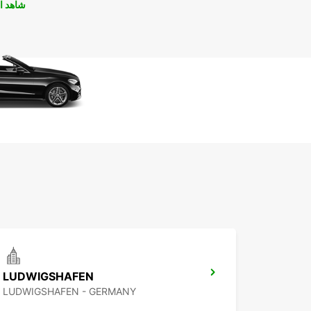
شاهد ا
LUDWIGSHAFEN
LUDWIGSHAFEN - GERMANY