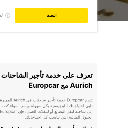
ل
البحث
تعرف على خدمة تأجير الشاحنات 
Aurich مع Europcar
تقدم Europcar خدمة تأجير شاحنات في
تلبي احتياجاتك اللوجيستية بكل سهولة ويسر. سواء كنت 
الحلول المثالية التي تناسب كل احتياجاتك.