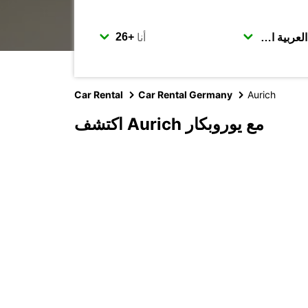
أنا
Car Rental
Car Rental Germany
Aurich
اكتشف Aurich مع يوروبكار