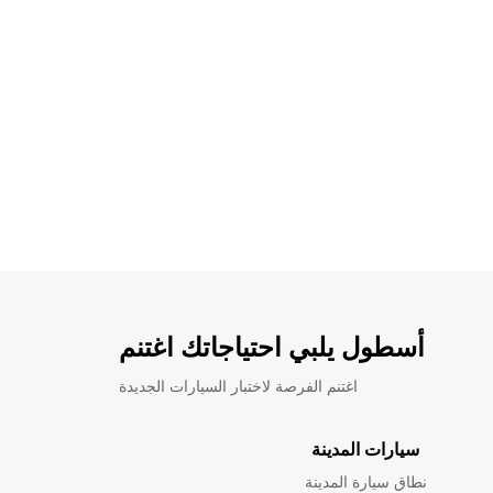
أسطول يلبي احتياجاتك اغتنم
اغتنم الفرصة لاختبار السيارات الجديدة
سيارات المدينة
نطاق سيارة المدينة