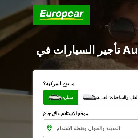
ما نوع المركبة؟
فان والشاحنات العادية
سيارة
موقع الاستلام والإرجاع