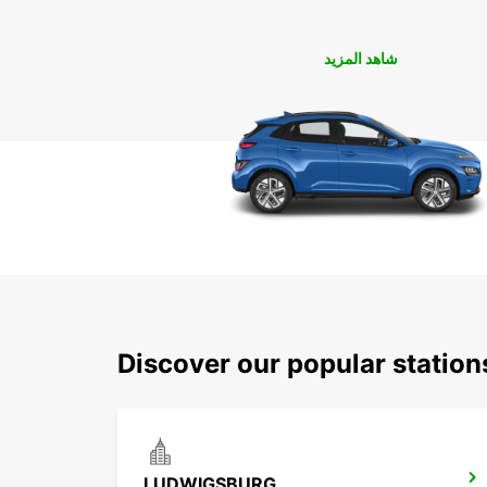
شاهد المزيد
Discover our popular station
LUDWIGSBURG