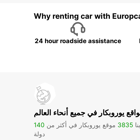
Why renting car with Europc
24 hour roadside assistance
اقع يوروبكار في جميع أنحاء العالم
نا
3835
موقع يوروبكار في أكثر من
140
دولة