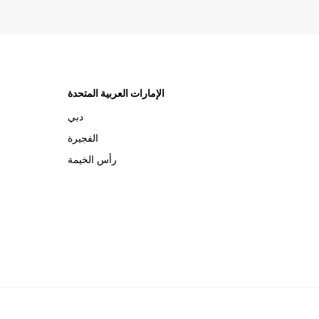
الإمارات العربية المتحدة
دبي
الفجيرة
رأس الخيمة