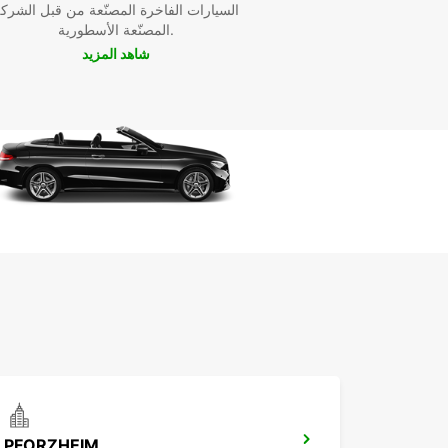
السيارات الفاخرة المصنّعة من قبل الشرك
المصنّعة الأسطورية.
شاهد المزيد
PFORZHEIM