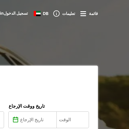
Loginتسجيل الدخول
قائمة
تعليمات
DB
تاريخ ووقت الإرجاع