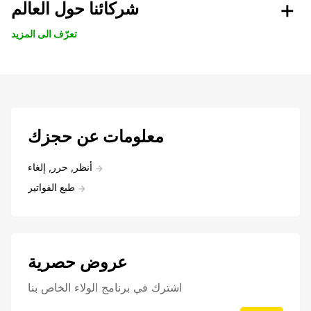
شركائنا حول العالم
تعرّف الى المزيد
معلومات عن حجزك
أنظر, حرر, إلغاء
طبع الفواتير
عروض حصرية
اشترك في برنامج الولاء الخاص بنا