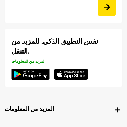
نفس التطبيق الذكي. للمزيد من
التنقل.
المزيد من المعلومات
المزيد من المعلومات