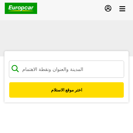
اختر موقع الاستلام