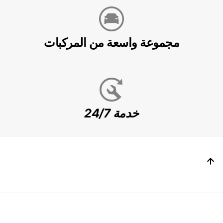
مجموعة واسعة من المركبات
خدمة 24/7