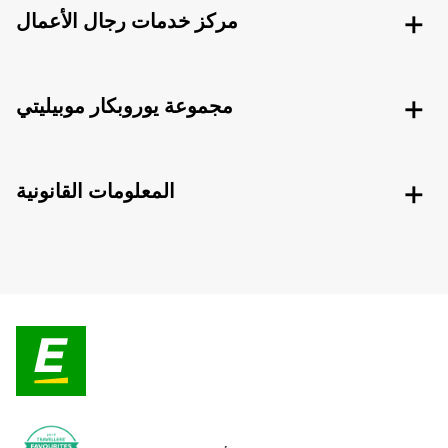
مركز خدمات رجال الأعمال
مجموعة يوروبكار موبيليتي
المعلومات القانونية