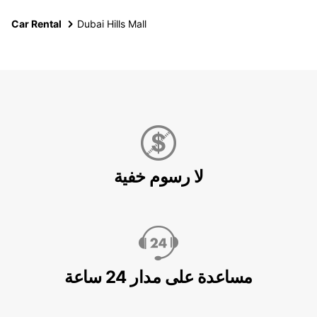
Car Rental
Dubai Hills Mall
لا رسوم خفية
مساعدة على مدار 24 ساعة