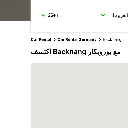
أنا
Car Rental
Car Rental Germany
Backnang
اكتشف Backnang مع يوروبكار