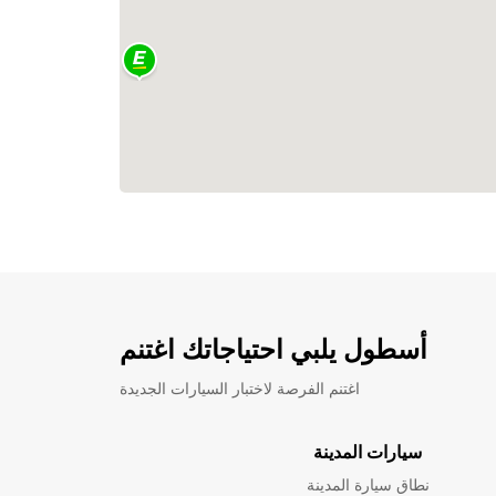
أسطول يلبي احتياجاتك اغتنم
اغتنم الفرصة لاختبار السيارات الجديدة
سيارات المدينة
نطاق سيارة المدينة