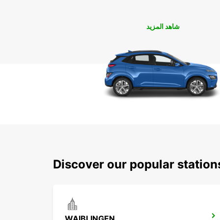
شاهد المزيد
Discover our popular statio
WAIBLINGEN