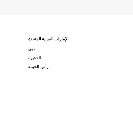
الإمارات العربية المتحدة
دبي
الفجيرة
رأس الخيمة