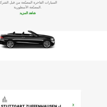
السيارات الفاخرة المصنّعة من قبل الشرك
المصنّعة الأسطورية.
شاهد المزيد
STUTTGART ZUFFENHAUSEN -IKC-