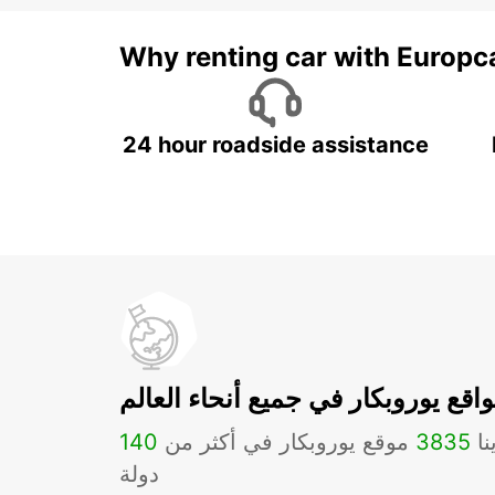
Why renting car with Europc
24 hour roadside assistance
اقع يوروبكار في جميع أنحاء العالم
نا
3835
موقع يوروبكار في أكثر من
140
دولة