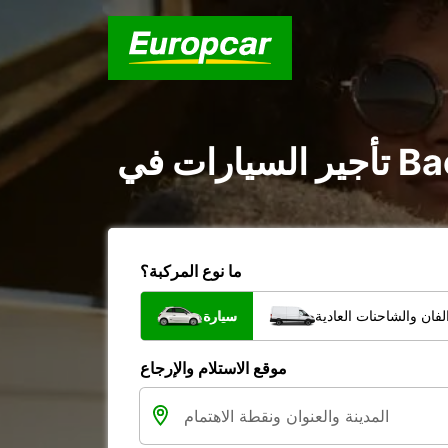
ما نوع المركبة؟
فان والشاحنات العادية
سيارة
موقع الاستلام والإرجاع