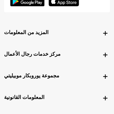
المزيد من المعلومات
مركز خدمات رجال الأعمال
مجموعة يوروبكار موبيليتي
المعلومات القانونية