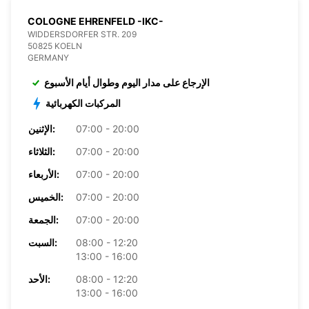
COLOGNE EHRENFELD -IKC-
WIDDERSDORFER STR. 209
50825 KOELN
GERMANY
الإرجاع على مدار اليوم وطوال أيام الأسبوع
المركبات الكهربائية
07:00 - 20:00
الإثنين:
07:00 - 20:00
الثلاثاء:
07:00 - 20:00
الأربعاء:
07:00 - 20:00
الخميس:
07:00 - 20:00
الجمعة:
08:00 - 12:20
السبت:
13:00 - 16:00
08:00 - 12:20
الأحد:
13:00 - 16:00