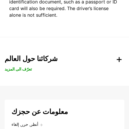
identification document, such as a passport or ID
card will also be required. The driver’s license
alone is not sufficient.
شركائنا حول العالم
تعرّف الى المزيد
معلومات عن حجزك
أنظر, حرر, إلغاء