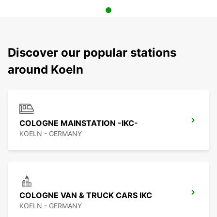
Discover our popular stations
around Koeln
COLOGNE MAINSTATION -IKC-
KOELN - GERMANY
COLOGNE VAN & TRUCK CARS IKC
KOELN - GERMANY