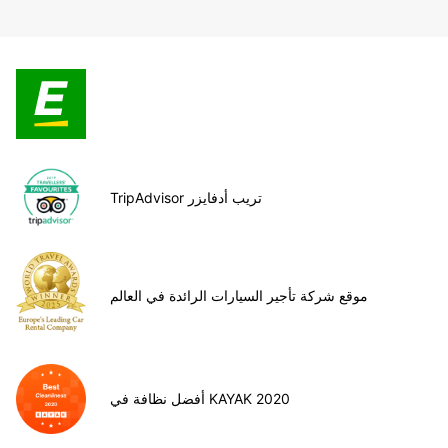
TripAdvisor تريب أدفايزر
موقع شركة تأجير السيارات الرائدة في العالم
أفضل نظافة في KAYAK 2020