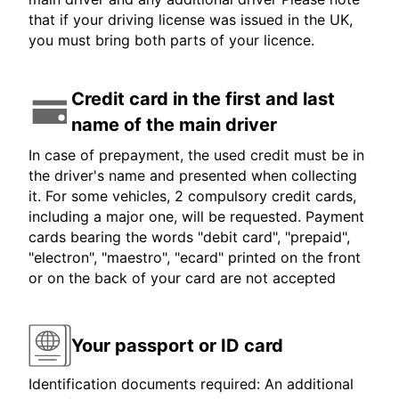
that if your driving license was issued in the UK,
you must bring both parts of your licence.
Credit card in the first and last
name of the main driver
In case of prepayment, the used credit must be in
the driver's name and presented when collecting
it. For some vehicles, 2 compulsory credit cards,
including a major one, will be requested. Payment
cards bearing the words "debit card", "prepaid",
"electron", "maestro", "ecard" printed on the front
or on the back of your card are not accepted
Your passport or ID card
Identification documents required: An additional