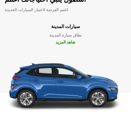
اغتنم الفرصة لاختبار السيارات الجديدة
سيارات المدينة
نطاق سيارة المدينة
شاهد المزيد