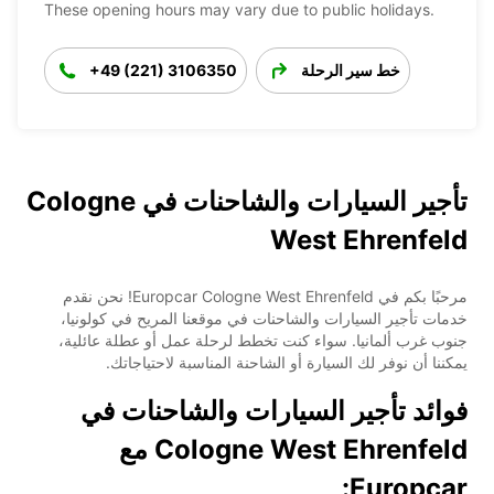
These opening hours may vary due to public holidays.
خط سير الرحلة
+49 (221) 3106350
تأجير السيارات والشاحنات في Cologne
West Ehrenfeld
مرحبًا بكم في Europcar Cologne West Ehrenfeld! نحن نقدم
خدمات تأجير السيارات والشاحنات في موقعنا المريح في كولونيا،
جنوب غرب ألمانيا. سواء كنت تخطط لرحلة عمل أو عطلة عائلية،
يمكننا أن نوفر لك السيارة أو الشاحنة المناسبة لاحتياجاتك.
فوائد تأجير السيارات والشاحنات في
Cologne West Ehrenfeld مع
Europcar: