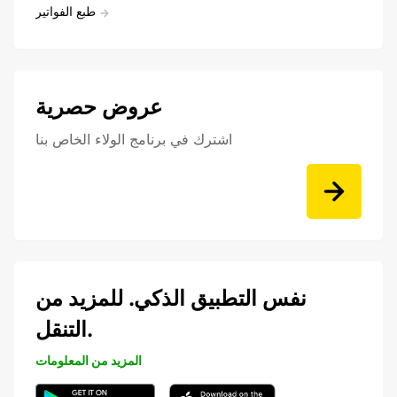
طبع الفواتير
عروض حصرية
اشترك في برنامج الولاء الخاص بنا
نفس التطبيق الذكي. للمزيد من
التنقل.
المزيد من المعلومات