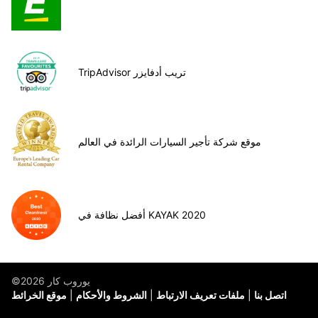
TripAdvisor تريب أدفايزر
موقع شركة تأجير السيارات الرائدة في العالم
أفضل نظافة في KAYAK 2020
©يوروب كار 2026
اتصل بنا
ملفات تعريف الارتباط
الشروط والأحكام
موقع الخرائط