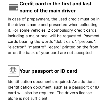
Credit card in the first and last
name of the main driver
In case of prepayment, the used credit must be in
the driver's name and presented when collecting
it. For some vehicles, 2 compulsory credit cards,
including a major one, will be requested. Payment
cards bearing the words "debit card", "prepaid",
"electron", "maestro", "ecard" printed on the front
or on the back of your card are not accepted
Your passport or ID card
Identification documents required: An additional
identification document, such as a passport or ID
card will also be required. The driver’s license
alone is not sufficient.