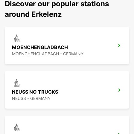
Discover our popular stations
around Erkelenz
MOENCHENGLADBACH
MOENCHENGLADBACH - GERMANY
NEUSS NO TRUCKS
NEUSS - GERMANY