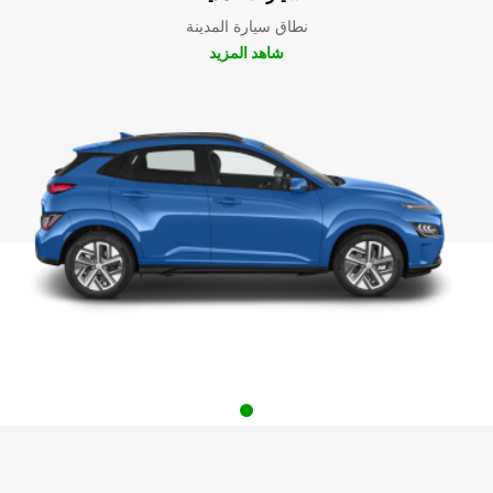
نطاق سيارة المدينة
شاهد المزيد