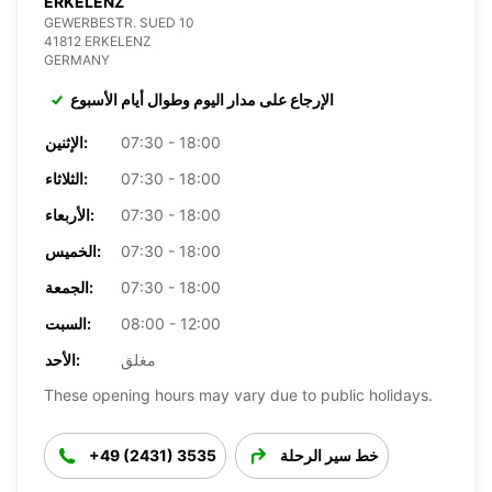
ERKELENZ
GEWERBESTR. SUED 10
41812 ERKELENZ
GERMANY
الإرجاع على مدار اليوم وطوال أيام الأسبوع
07:30 - 18:00
الإثنين:
07:30 - 18:00
الثلاثاء:
07:30 - 18:00
الأربعاء:
07:30 - 18:00
الخميس:
07:30 - 18:00
الجمعة:
08:00 - 12:00
السبت:
مغلق
الأحد:
These opening hours may vary due to public holidays.
خط سير الرحلة
+49 (2431) 3535