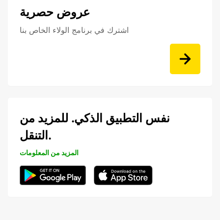
عروض حصرية
اشترك في برنامج الولاء الخاص بنا
نفس التطبيق الذكي. للمزيد من
التنقل.
المزيد من المعلومات