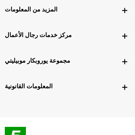
المزيد من المعلومات
مركز خدمات رجال الأعمال
مجموعة يوروبكار موبيليتي
المعلومات القانونية