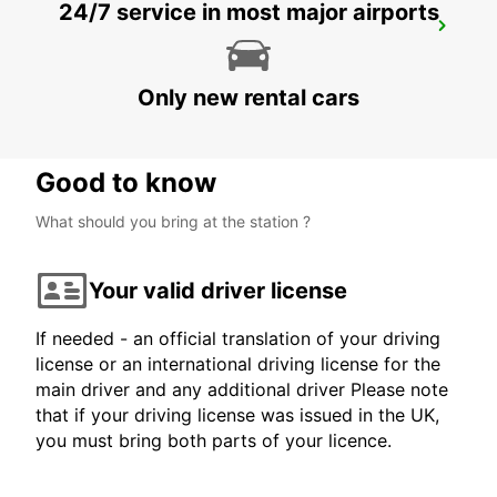
24/7 service in most major airports
DUSSELDORF AIRPORT -IKC-
DUESSELDORF - GERMANY
Only new rental cars
Good to know
What should you bring at the station ?
Your valid driver license
If needed - an official translation of your driving
license or an international driving license for the
main driver and any additional driver Please note
that if your driving license was issued in the UK,
you must bring both parts of your licence.