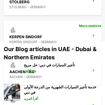
STOLBERG
STOLBERG - GERMANY
More stations
KERPEN SINDORF
KERPEN SINDORF - GERMANY
Our Blog articles in UAE - Dubai &
Northern Emirates
تأجير السيارات في دبي: حل مريح
اقرأ أكثر
AACHEN -IKC-
AACHEN - GERMANY
خدمة تأجير السيارات الشهرية من الدرجة الأولى
في دبي
أقرأ المزيد