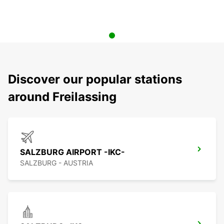
Discover our popular stations
around Freilassing
SALZBURG AIRPORT -IKC-
SALZBURG - AUSTRIA