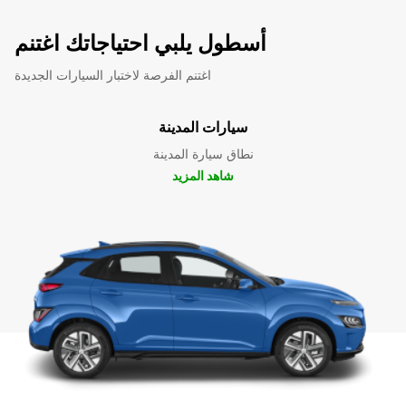
أسطول يلبي احتياجاتك اغتنم
اغتنم الفرصة لاختبار السيارات الجديدة
سيارات المدينة
نطاق سيارة المدينة
شاهد المزيد