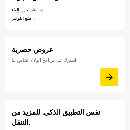
أنظر, حرر, إلغاء
طبع الفواتير
عروض حصرية
اشترك في برنامج الولاء الخاص بنا
نفس التطبيق الذكي. للمزيد من
التنقل.