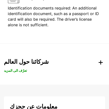
Identification documents required: An additional
identification document, such as a passport or ID
card will also be required. The driver’s license
alone is not sufficient.
شركائنا حول العالم
تعرّف الى المزيد
معلومات عن حجزك