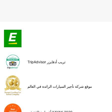
TripAdvisor تريب أدفايزر
موقع شركة تأجير السيارات الرائدة في العالم