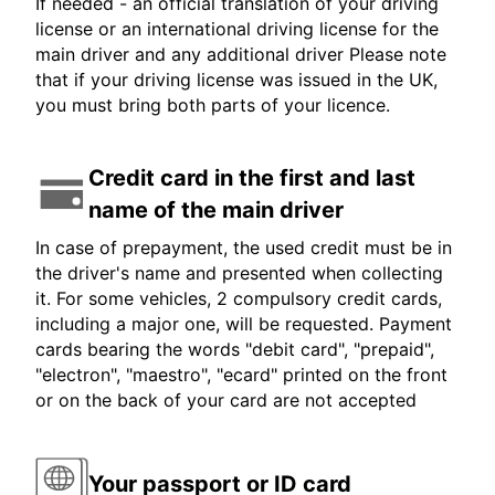
If needed - an official translation of your driving
license or an international driving license for the
main driver and any additional driver Please note
that if your driving license was issued in the UK,
you must bring both parts of your licence.
Credit card in the first and last
name of the main driver
In case of prepayment, the used credit must be in
the driver's name and presented when collecting
it. For some vehicles, 2 compulsory credit cards,
including a major one, will be requested. Payment
cards bearing the words "debit card", "prepaid",
"electron", "maestro", "ecard" printed on the front
or on the back of your card are not accepted
Your passport or ID card