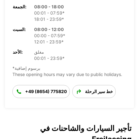
08:00 - 18:00
الجمعة:
00:01 - 07:59*
18:01 - 23:59*
08:00 - 12:00
السبت:
00:00 - 07:59*
12:01 - 23:59*
مغلق
الأحد:
00:01 - 23:59*
*برسوم إضافية
These opening hours may vary due to public holidays.
خط سير الرحلة
+49 (8654) 775820
تأجير السيارات والشاحنات في