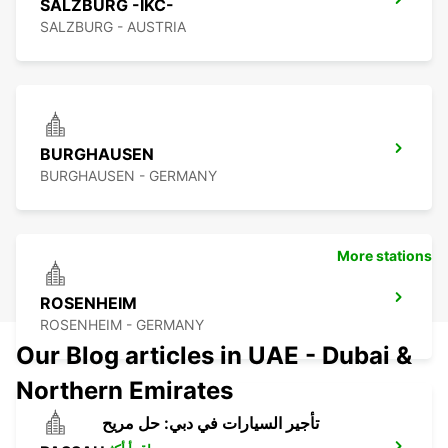
SALZBURG -IKC-
SALZBURG - AUSTRIA
BURGHAUSEN
BURGHAUSEN - GERMANY
More stations
ROSENHEIM
ROSENHEIM - GERMANY
Our Blog articles in UAE - Dubai &
Northern Emirates
تأجير السيارات في دبي: حل مريح