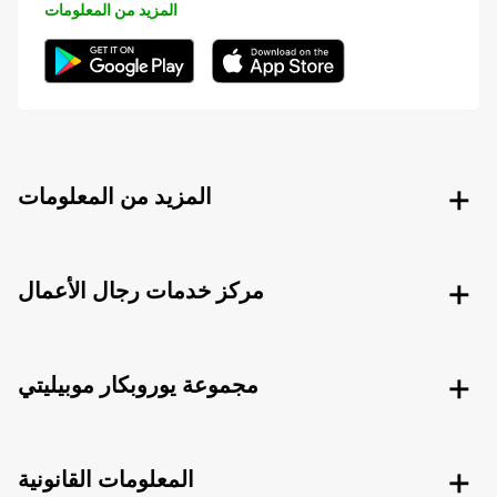
المزيد من المعلومات
المزيد من المعلومات
مركز خدمات رجال الأعمال
مجموعة يوروبكار موبيليتي
المعلومات القانونية