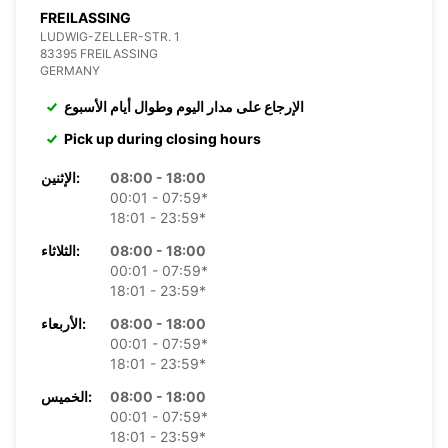
FREILASSING
LUDWIG-ZELLER-STR. 1
83395 FREILASSING
GERMANY
الإرجاع على مدار اليوم وطوال أيام الأسبوع
Pick up during closing hours
08:00 - 18:00
الإثنين:
00:01 - 07:59*
18:01 - 23:59*
08:00 - 18:00
الثلاثاء:
00:01 - 07:59*
18:01 - 23:59*
08:00 - 18:00
الأربعاء:
00:01 - 07:59*
18:01 - 23:59*
08:00 - 18:00
الخميس:
00:01 - 07:59*
18:01 - 23:59*