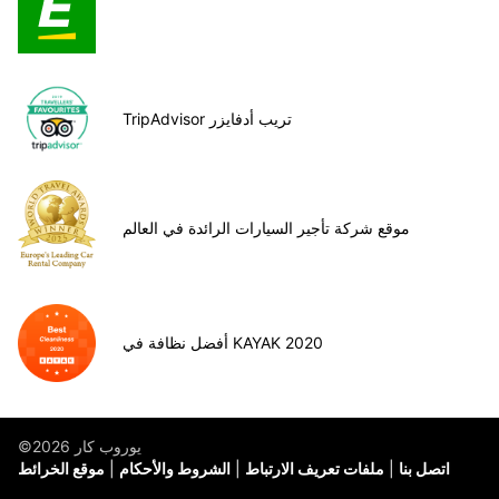
TripAdvisor تريب أدفايزر
موقع شركة تأجير السيارات الرائدة في العالم
أفضل نظافة في KAYAK 2020
©يوروب كار 2026
اتصل بنا
ملفات تعريف الارتباط
الشروط والأحكام
موقع الخرائط