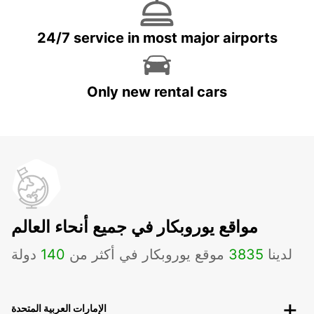
24/7 service in most major airports
Only new rental cars
مواقع يوروبكار في جميع أنحاء العالم
لدينا
3835
موقع يوروبكار في أكثر من
140
دولة
الإمارات العربية المتحدة