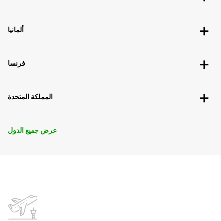
ألمانيا
فرنسا
المملكة المتحدة
عرض جميع الدول