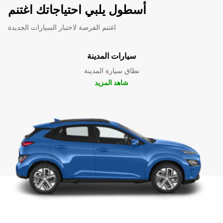
أسطول يلبي احتياجاتك اغتنم
اغتنم الفرصة لاختبار السيارات الجديدة
سيارات المدينة
نطاق سيارة المدينة
شاهد المزيد