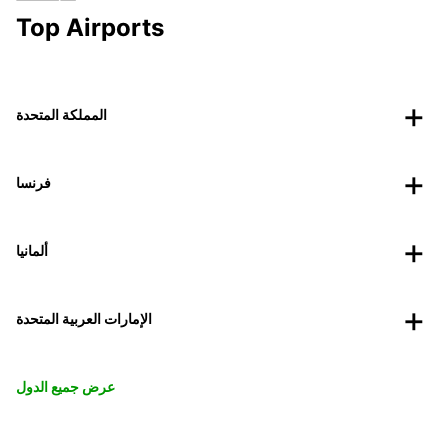
Top Airports
المملكة المتحدة
فرنسا
ألمانيا
الإمارات العربية المتحدة
عرض جميع الدول