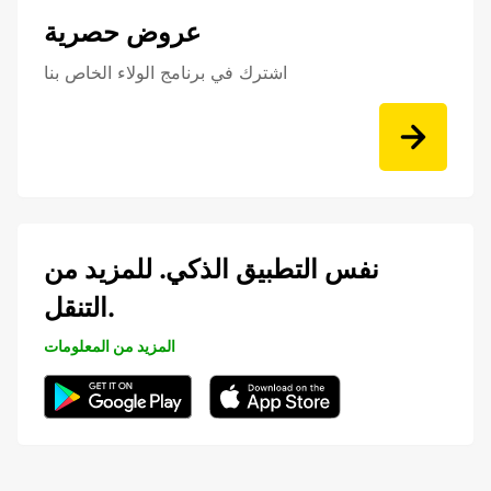
عروض حصرية
اشترك في برنامج الولاء الخاص بنا
نفس التطبيق الذكي. للمزيد من
التنقل.
المزيد من المعلومات