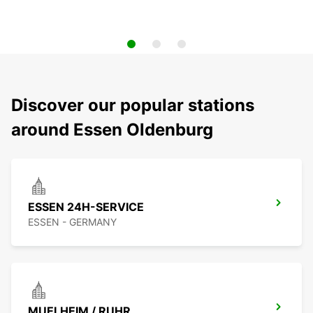
Discover our popular stations
around Essen Oldenburg
ESSEN 24H-SERVICE
ESSEN - GERMANY
MUELHEIM / RUHR