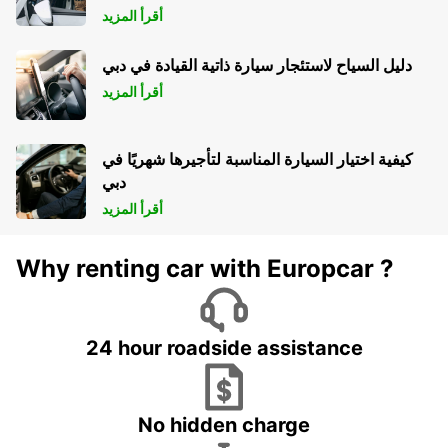
أقرأ المزيد
دليل السياح لاستئجار سيارة ذاتية القيادة في دبي
أقرأ المزيد
كيفية اختيار السيارة المناسبة لتأجيرها شهريًا في
دبي
أقرأ المزيد
Why renting car with Europcar ?
24 hour roadside assistance
No hidden charge