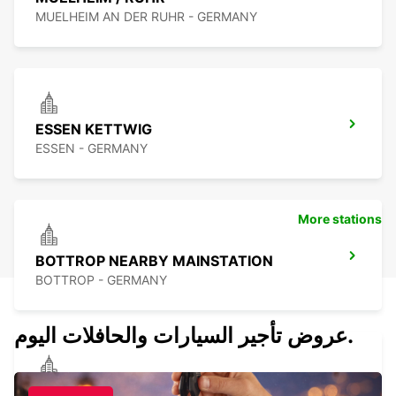
MUELHEIM AN DER RUHR - GERMANY
ESSEN KETTWIG
ESSEN - GERMANY
More stations
BOTTROP NEARBY MAINSTATION
BOTTROP - GERMANY
عروض تأجير السيارات والحافلات اليوم.
OBERHAUSEN