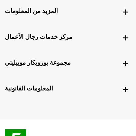
المزيد من المعلومات
مركز خدمات رجال الأعمال
مجموعة يوروبكار موبيليتي
المعلومات القانونية