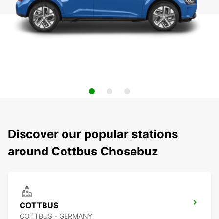
Discover our popular stations
around Cottbus Chosebuz
COTTBUS
COTTBUS - GERMANY