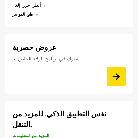
أنظر, حرر, إلغاء
طبع الفواتير
عروض حصرية
اشترك في برنامج الولاء الخاص بنا
نفس التطبيق الذكي. للمزيد من
التنقل.
المزيد من المعلومات