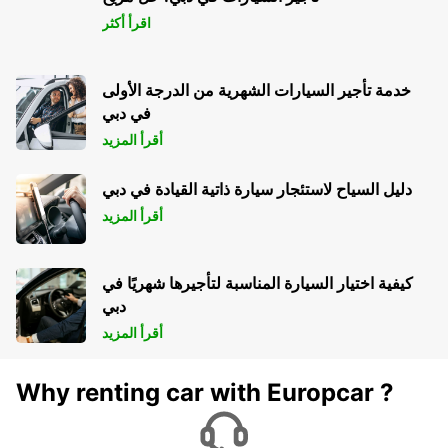
اقرأ أكثر
خدمة تأجير السيارات الشهرية من الدرجة الأولى
في دبي
أقرأ المزيد
دليل السياح لاستئجار سيارة ذاتية القيادة في دبي
أقرأ المزيد
كيفية اختيار السيارة المناسبة لتأجيرها شهريًا في
دبي
أقرأ المزيد
Why renting car with Europcar ?