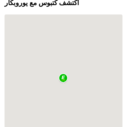
اكتشف كتبوس مع يوروبكار