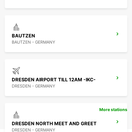
BAUTZEN
BAUTZEN - GERMANY
DRESDEN AIRPORT TILL 12AM -IKC-
DRESDEN - GERMANY
More stations
DRESDEN NORTH MEET AND GREET
DRESDEN - GERMANY