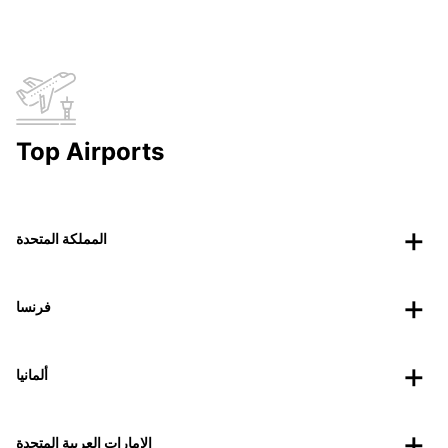
Top Airports
المملكة المتحدة
فرنسا
ألمانيا
الإمارات العربية المتحدة