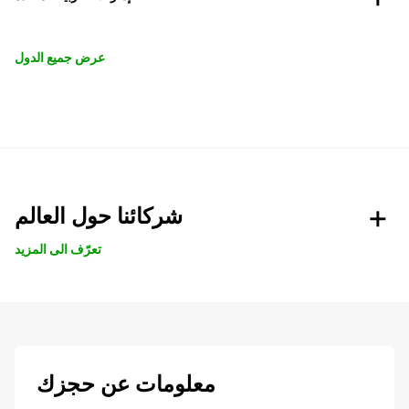
عرض جميع الدول
شركائنا حول العالم
تعرّف الى المزيد
معلومات عن حجزك