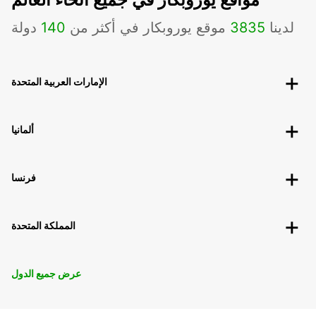
لدينا
3835
موقع يوروبكار في أكثر من
140
دولة
الإمارات العربية المتحدة
ألمانيا
فرنسا
المملكة المتحدة
عرض جميع الدول