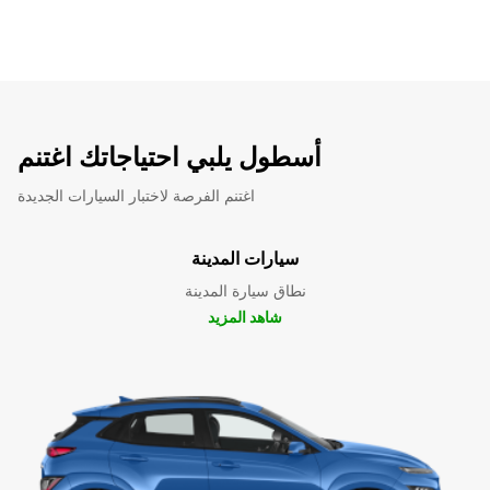
أسطول يلبي احتياجاتك اغتنم
اغتنم الفرصة لاختبار السيارات الجديدة
سيارات المدينة
نطاق سيارة المدينة
شاهد المزيد