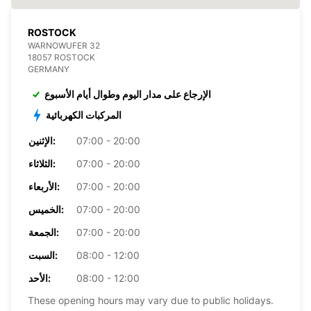
ROSTOCK
WARNOWUFER 32
18057 ROSTOCK
GERMANY
الإرجاع على مدار اليوم وطوال أيام الأسبوع
المركبات الكهربائية
07:00 - 20:00
الإثنين:
07:00 - 20:00
الثلاثاء:
07:00 - 20:00
الأربعاء:
07:00 - 20:00
الخميس:
07:00 - 20:00
الجمعة:
08:00 - 12:00
السبت:
08:00 - 12:00
الأحد:
These opening hours may vary due to public holidays.