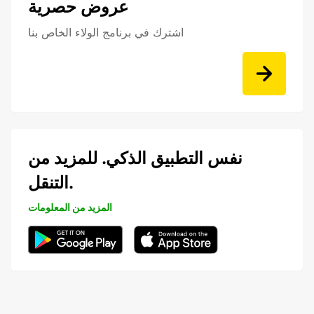
عروض حصرية
اشترك في برنامج الولاء الخاص بنا
نفس التطبيق الذكي. للمزيد من
التنقل.
المزيد من المعلومات