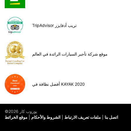
TripAdvisor تريب أدفايزر
موقع شركة تأجير السيارات الرائدة في العالم
أفضل نظافة في KAYAK 2020
©يوروب كار 2026
اتصل بنا
ملفات تعريف الارتباط
الشروط والأحكام
موقع الخرائط