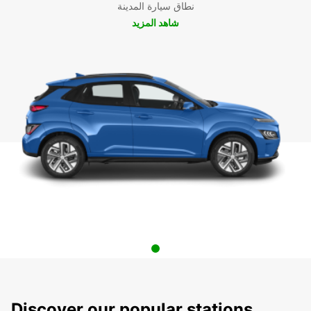
نطاق سيارة المدينة
شاهد المزيد
Discover our popular stations