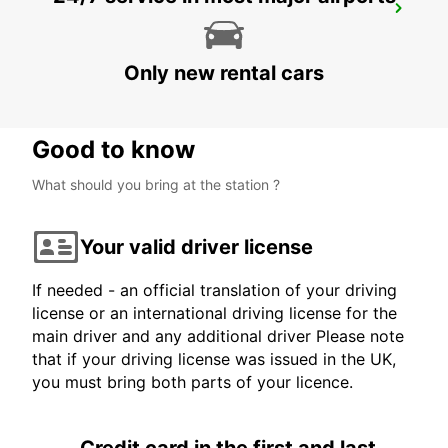
NAKSKOV
NAKSKOV - DENMARK
Only new rental cars
Good to know
What should you bring at the station ?
Your valid driver license
If needed - an official translation of your driving
license or an international driving license for the
main driver and any additional driver Please note
that if your driving license was issued in the UK,
you must bring both parts of your licence.