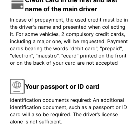
Credit card in the first and last
name of the main driver
In case of prepayment, the used credit must be in
the driver's name and presented when collecting
it. For some vehicles, 2 compulsory credit cards,
including a major one, will be requested. Payment
cards bearing the words "debit card", "prepaid",
"electron", "maestro", "ecard" printed on the front
or on the back of your card are not accepted
Your passport or ID card
Identification documents required: An additional
identification document, such as a passport or ID
card will also be required. The driver’s license
alone is not sufficient.