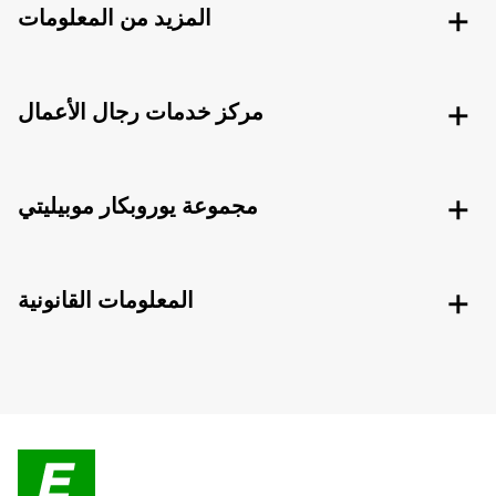
المزيد من المعلومات
مركز خدمات رجال الأعمال
مجموعة يوروبكار موبيليتي
المعلومات القانونية