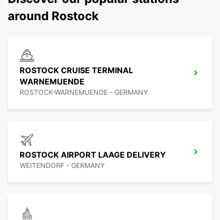
around Rostock
ROSTOCK CRUISE TERMINAL
WARNEMUENDE
ROSTOCK-WARNEMUENDE - GERMANY
ROSTOCK AIRPORT LAAGE DELIVERY
WEITENDORF - GERMANY