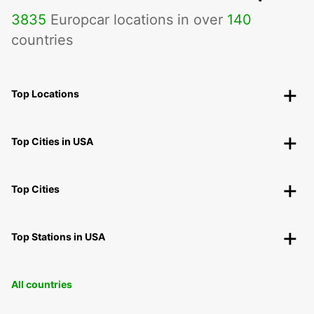
3835
Europcar locations in over
140
countries
Top Locations
Top Cities in USA
Top Cities
Top Stations in USA
All countries