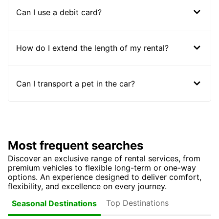
Can I use a debit card?
How do I extend the length of my rental?
Can I transport a pet in the car?
Most frequent searches
Discover an exclusive range of rental services, from
premium vehicles to flexible long-term or one-way
options. An experience designed to deliver comfort,
flexibility, and excellence on every journey.
Top Destinations
Seasonal Destinations