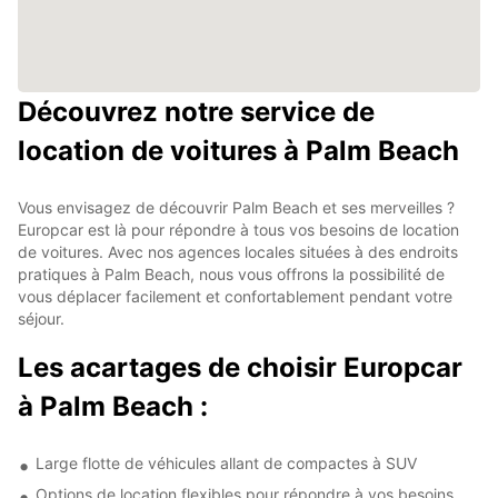
Découvrez notre service de
location de voitures à Palm Beach
Vous envisagez de découvrir Palm Beach et ses merveilles ?
Europcar est là pour répondre à tous vos besoins de location
de voitures. Avec nos agences locales situées à des endroits
pratiques à Palm Beach, nous vous offrons la possibilité de
vous déplacer facilement et confortablement pendant votre
séjour.
Les acartages de choisir Europcar
à Palm Beach :
Large flotte de véhicules allant de compactes à SUV
Options de location flexibles pour répondre à vos besoins