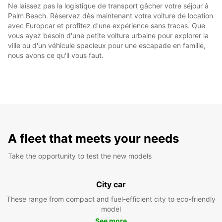
Ne laissez pas la logistique de transport gâcher votre séjour à
Palm Beach. Réservez dès maintenant votre voiture de location
avec Europcar et profitez d'une expérience sans tracas. Que
vous ayez besoin d'une petite voiture urbaine pour explorer la
ville ou d'un véhicule spacieux pour une escapade en famille,
nous avons ce qu'il vous faut.
A fleet that meets your needs
Take the opportunity to test the new models
City car
These range from compact and fuel-efficient city to eco-friendly
model
See more