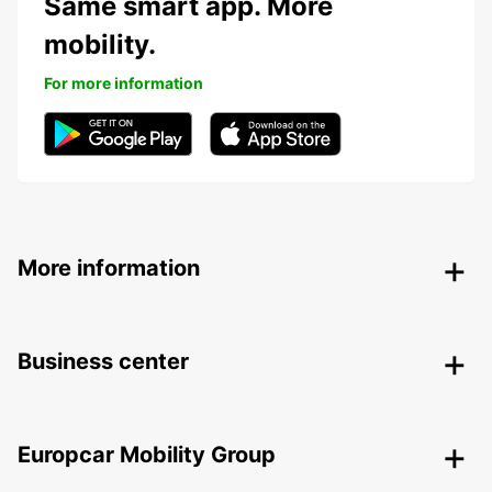
Same smart app. More
mobility.
For more information
More information
Business center
Europcar Mobility Group