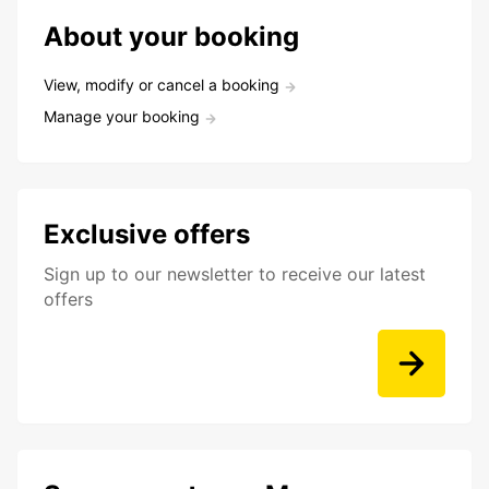
About your booking
View, modify or cancel a booking
Manage your booking
Exclusive offers
Sign up to our newsletter to receive our latest
offers