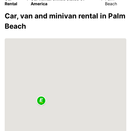
Rental
America
Beach
Car, van and minivan rental in Palm
Beach