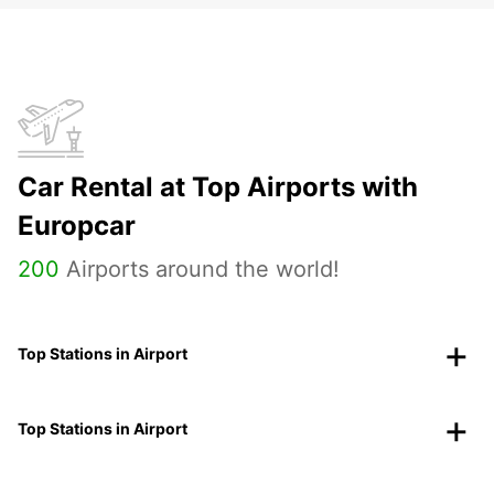
Car Rental at Top Airports with
Europcar
200
Airports around the world!
Top Stations in Airport
Top Stations in Airport