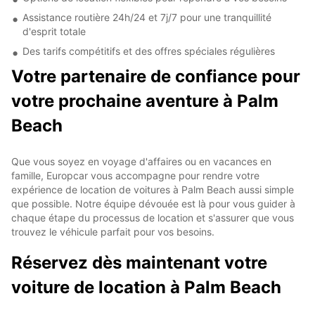
Assistance routière 24h/24 et 7j/7 pour une tranquillité
d'esprit totale
Des tarifs compétitifs et des offres spéciales régulières
Votre partenaire de confiance pour
votre prochaine aventure à Palm
Beach
Que vous soyez en voyage d'affaires ou en vacances en
famille, Europcar vous accompagne pour rendre votre
expérience de location de voitures à Palm Beach aussi simple
que possible. Notre équipe dévouée est là pour vous guider à
chaque étape du processus de location et s'assurer que vous
trouvez le véhicule parfait pour vos besoins.
Réservez dès maintenant votre
voiture de location à Palm Beach