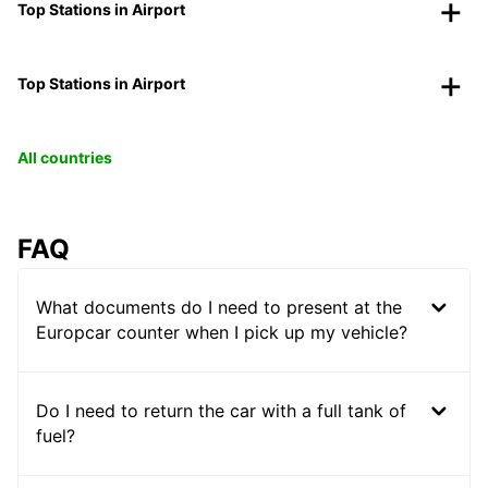
Top Stations in Airport
Top Stations in Airport
All countries
FAQ
What documents do I need to present at the
Europcar counter when I pick up my vehicle?
Do I need to return the car with a full tank of
fuel?