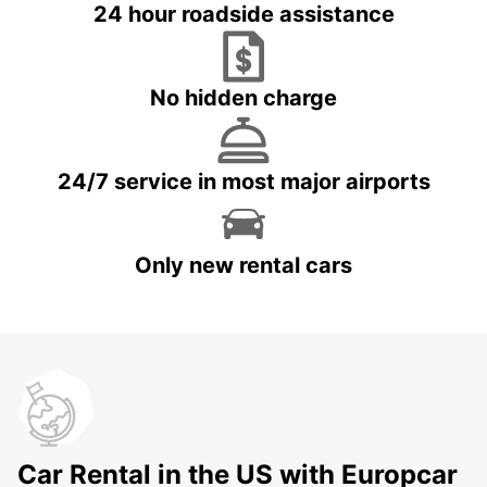
24 hour roadside assistance
No hidden charge
24/7 service in most major airports
Only new rental cars
Car Rental in the US with Europcar