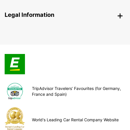
Legal Information
TripAdvisor Travelers’ Favourites (for Germany,
France and Spain)
World's Leading Car Rental Company Website