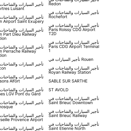
Redon
تأجير السيارات والشاحنات
rtres Luisant
تأجير السيارات والشاحنات في
Rochefort
تأجير السيارات والشاحنات
n Airport Saint Exupery
تأجير السيارات والشاحنات في
Paris Roissy CDG Airport
تأجير السيارات والشاحنات
T2D
n Part Dieu Railway
tion
تأجير السيارات والشاحنات في
Paris CDG Airport Terminal
تأجير السيارات والشاحنات
1
n Perrache Railway
tion
تأجير السيارات في Rouen
تأجير السيارات والشاحنات
تأجير السيارات والشاحنات في
con
Royan Railway Station
تأجير السيارات والشاحنات
sons Alfort
SABLE SUR SARTHE
ST AVOLD
تأجير السيارات والشاحنات
es LGV Pont du Gard
تأجير السيارات والشاحنات في
Saint Brieuc Downtown
تأجير السيارات والشاحنات
nosque
تأجير السيارات والشاحنات في
Saint Brieuc Railway
تأجير السيارات والشاحنات
seille Provence Airport
تأجير السيارات والشاحنات في
Saint Etienne North
تأجير السيارات والشاحنات