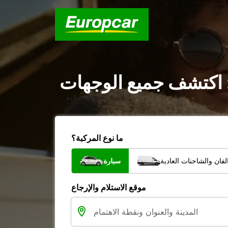
: اكتشف جميع الوجهات
ما نوع المركبة؟
فان والشاحنات العادية
سيارة
موقع الاستلام والإرجاع