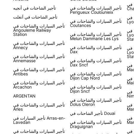
 في
تأجير السيارات والشاحنات في
تأجير الشاحنات في أنجيه
Cha
Perigueux Coulounieix
تأجير الشاحنات في آنغلت
 في
تأجير السيارات والشاحنات في
Lyo
Coutances
تأجير السيارات والشاحنات في
Angouleme Railway
 في
تأجير السيارات والشاحنات في
Station
Lyo
Melun Dammarie Les Lys
Sta
تأجير السيارات والشاحنات في
تأجير السيارات والشاحنات في
Annecy
 في
Dax
Lyo
Sta
تأجير السيارات والشاحنات في
تأجير السيارات والشاحنات في
Annemasse
Dax Sncf
 في
Ma
تأجير السيارات والشاحنات في
تأجير السيارات والشاحنات في
Antibes
Dijon Cap Nord
 في
Mai
تأجير السيارات والشاحنات في
تأجير السيارات والشاحنات في
Arcachon
Dijon Sncf
 في
ARGENTAN
Nim
تأجير السيارات والشاحنات في
Dolus Oleron
 في
تأجير السيارات والشاحنات في
Arles
Ma
تأجير الشاحنات في Douai
 في
تأجير السيارات في Arras-en-
Mar
تأجير السيارات والشاحنات في
Lavedan
Draguignan
 في
تأجير السيارات والشاحنات في