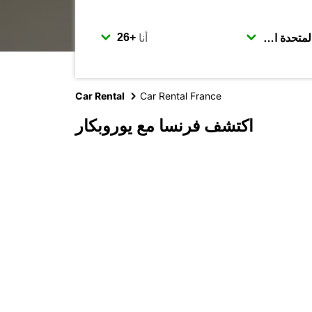
أنا
Car Rental
Car Rental France
اكتشف فرنسا مع يوروبكار