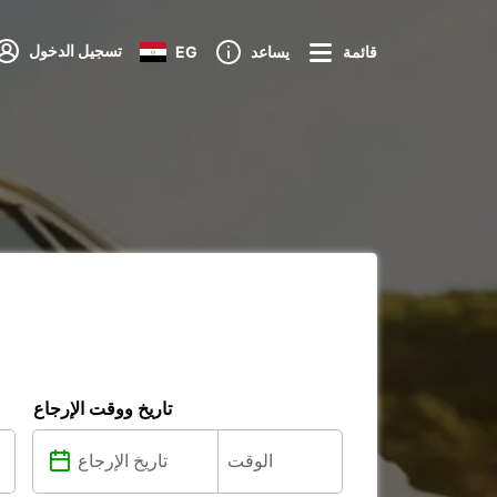
تسجيل الدخول
قائمة
يساعد
EG
تاريخ ووقت الإرجاع