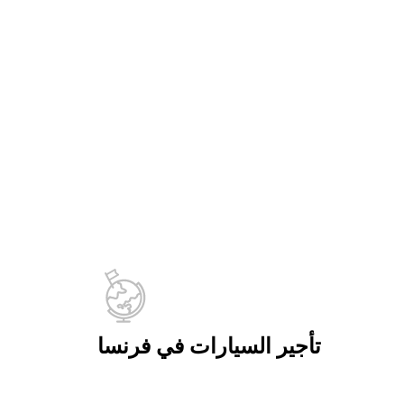
تأجير السيارات في فرنسا