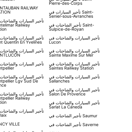
Pierre-des-Corps
NTAUBAN RAILWAY
تأجير السيارات في Saint-
ATION
Senier-sous-Avranches
تأجير السيارات والشاحنات
تأجير الشاحنات في Saint-
telimar Railway
tion
Sulpice-de-Royan
تأجير السيارات والشاحنات في
تأجير السيارات والشاحنات
nt Quentin En Yvelines
Lucon
تأجير السيارات والشاحنات في
تأجير السيارات والشاحنات
NTLUCON
Sainte Maxime Sur Mer
تأجير السيارات والشاحنات في
تأجير السيارات والشاحنات
tpellier
Saintes Railway Station
تأجير السيارات والشاحنات في
تأجير السيارات والشاحنات
tpellier Lgv Sud De
Sallanches
nce
تأجير السيارات والشاحنات في
Salon De Provence
تأجير السيارات والشاحنات
tpellier Railway
tion
تأجير السيارات والشاحنات في
Sarlat La Caneda
تأجير السيارات والشاحنات
laix
تأجير الشاحنات في Saumur
NCY VILLE
تأجير الشاحنات في Saverne