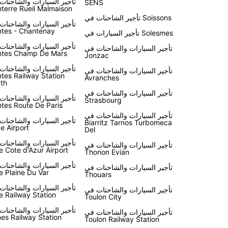
تأجير السيارات والشاحنات
SENS
terre Rueil Malmaison
تأجير الشاحنات في Soissons
تأجير السيارات والشاحنات
tes - Chantenay
تأجير السيارات في Solesmes
تأجير السيارات والشاحنات
تأجير السيارات والشاحنات في
tes Champ De Mars
Jonzac
تأجير السيارات والشاحنات
تأجير السيارات والشاحنات في
tes Railway Station
Avranches
th
تأجير السيارات والشاحنات في
تأجير السيارات والشاحنات
Strasbourg
tes Route De Paris
تأجير السيارات والشاحنات في
تأجير السيارات والشاحنات
Biarritz Tarnos Turbomeca
ve Airport
Del
تأجير السيارات والشاحنات
تأجير السيارات والشاحنات في
e Cote d'Azur Airport
Thonon Evian
تأجير السيارات والشاحنات
تأجير السيارات والشاحنات في
e Plaine Du Var
Thouars
تأجير السيارات والشاحنات
تأجير السيارات والشاحنات في
e Railway Station
Toulon City
تأجير السيارات والشاحنات
تأجير السيارات والشاحنات في
es Railway Station
Toulon Railway Station