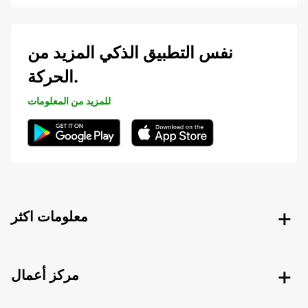
نفس التطبيق الذكي المزيد من
الحركة.
للمزيد من المعلومات
معلومات اكثر
مركز أعمال