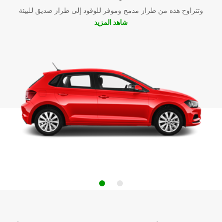
وتتراوح هذه من طراز مدمج وموفر للوقود إلى طراز صديق للبيئة
شاهد المزيد