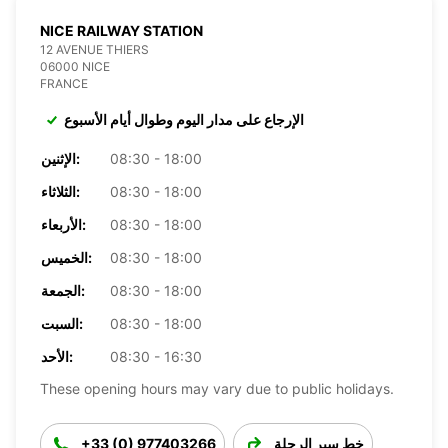
NICE RAILWAY STATION
12 AVENUE THIERS
06000 NICE
FRANCE
الإرجاع على مدار اليوم وطوال أيام الأسبوع
08:30 - 18:00
الإثنين:
08:30 - 18:00
الثلاثاء:
08:30 - 18:00
الأربعاء:
08:30 - 18:00
الخميس:
08:30 - 18:00
الجمعة:
08:30 - 18:00
السبت:
08:30 - 16:30
الأحد:
These opening hours may vary due to public holidays.
خط سير الرحلة
+33 (0) 977403266