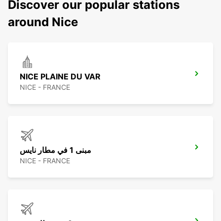
Discover our popular stations
around Nice
NICE PLAINE DU VAR
NICE - FRANCE
مبنى 1 في مطار نايس
NICE - FRANCE