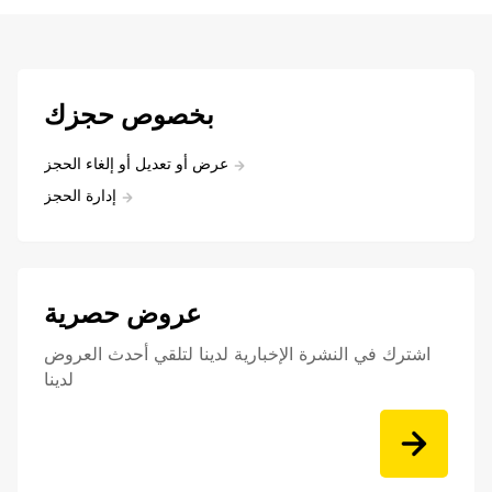
بخصوص حجزك
عرض أو تعديل أو إلغاء الحجز
إدارة الحجز
عروض حصرية
اشترك في النشرة الإخبارية لدينا لتلقي أحدث العروض
لدينا