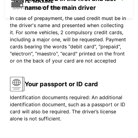
SAINTE-MAXIME
name of the main driver
SAINTE MAXIME - FRANCE
In case of prepayment, the used credit must be in
the driver's name and presented when collecting
it. For some vehicles, 2 compulsory credit cards,
including a major one, will be requested. Payment
cards bearing the words "debit card", "prepaid",
"electron", "maestro", "ecard" printed on the front
or on the back of your card are not accepted
Your passport or ID card
Identification documents required: An additional
identification document, such as a passport or ID
card will also be required. The driver’s license
alone is not sufficient.