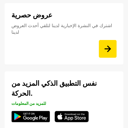
عروض حصرية
اشترك في النشرة الإخبارية لدينا لتلقي أحدث العروض
لدينا
نفس التطبيق الذكي المزيد من
الحركة.
للمزيد من المعلومات