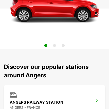
Discover our popular stations
around Angers
ANGERS RAILWAY STATION
ANGERS - FRANCE