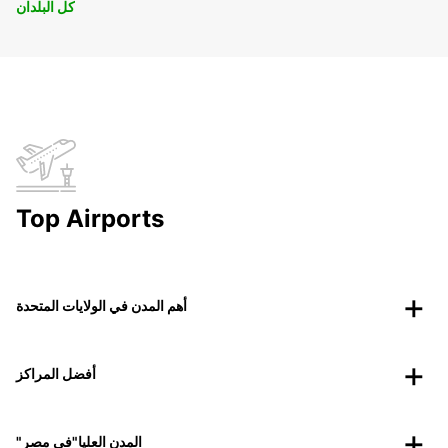
كل البلدان
Top Airports
أهم المدن في الولايات المتحدة
أفضل المراكز
"المدن العليا"في مصر