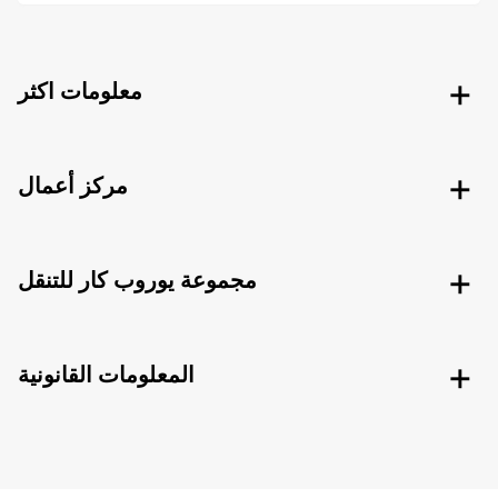
معلومات اكثر
مركز أعمال
مجموعة يوروب كار للتنقل
المعلومات القانونية