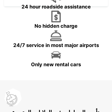
24 hour roadside assistance
No hidden charge
24/7 service in most major airports
Only new rental cars