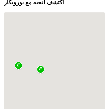
اكتشف أنجيه مع يوروبكار