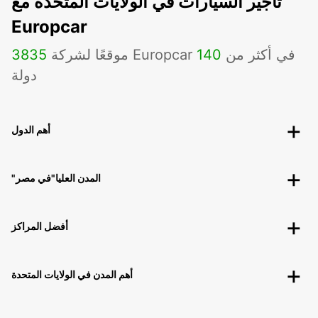
تأجير السيارات في الولايات المتحدة مع
Europcar
موقعًا لشركة Europcar في أكثر من
140
3835
دولة
أهم الدول
"المدن العليا"في مصر
أفضل المراكز
أهم المدن في الولايات المتحدة