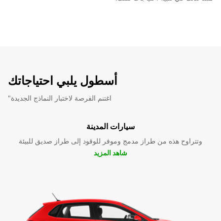
أسطول يلبي احتياجاتك
"اغتنم الفرصة لاختبار النماذج الجديدة
سيارات المدينة
وتتراوح هذه من طراز مدمج وموفر للوقود إلى طراز صديق للبيئة
شاهد المزيد