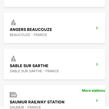
ANGERS BEAUCOUZE
BEAUCOUZE - FRANCE
SABLE SUR SARTHE
SABLE SUR SARTHE - FRANCE
More stations
SAUMUR RAILWAY STATION
SAUMUR - FRANCE