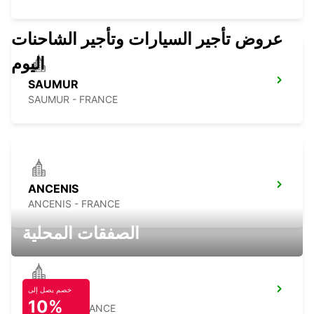
عروض تأجير السيارات وتأجير الشاحنات
اليوم
SAUMUR
SAUMUR - FRANCE
ANCENIS
ANCENIS - FRANCE
الصفقات المحلية
خصم يصل إلى
CHOLET
10%
CHOLET - FRANCE