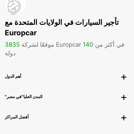
تأجير السيارات في الولايات المتحدة مع
Europcar
موقعًا لشركة Europcar في أكثر من
140
3835
دولة
أهم الدول
"المدن العليا"في مصر
أفضل المراكز