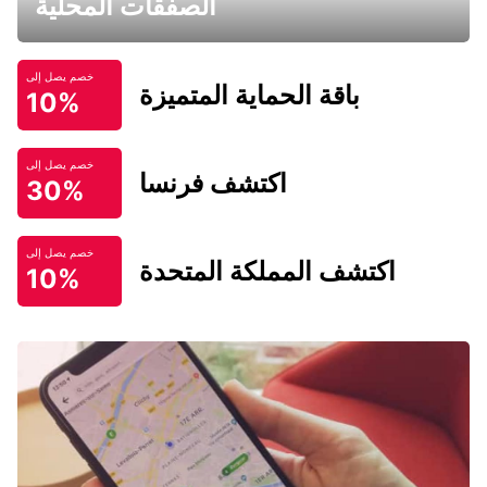
الصفقات المحلية
خصم يصل إلى
باقة الحماية المتميزة
10%
خصم يصل إلى
اكتشف فرنسا
30%
خصم يصل إلى
اكتشف المملكة المتحدة
10%