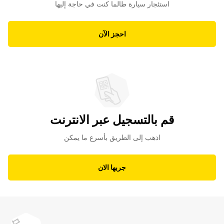
استئجار سيارة طالما كنت في حاجة إليها
احجز الآن
قم بالتسجيل عبر الانترنت
اذهب إلى الطريق بأسرع ما يمكن
جربها الان