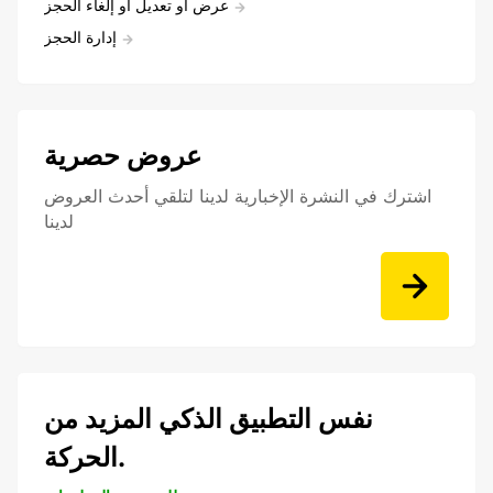
عرض أو تعديل أو إلغاء الحجز
إدارة الحجز
عروض حصرية
اشترك في النشرة الإخبارية لدينا لتلقي أحدث العروض
لدينا
نفس التطبيق الذكي المزيد من
الحركة.