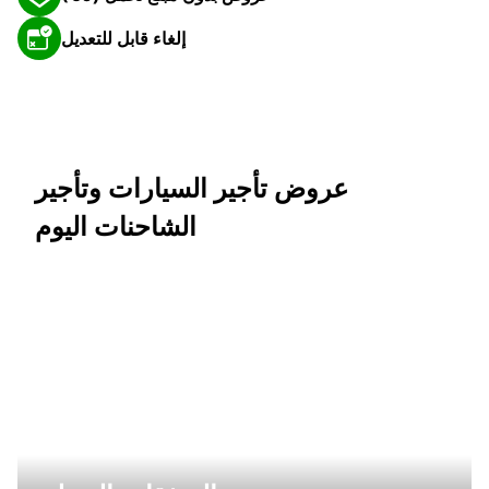
إلغاء قابل للتعديل
عروض تأجير السيارات وتأجير
الشاحنات اليوم