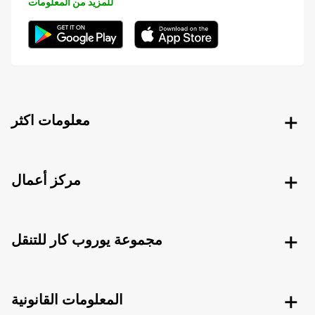
للمزيد من المعلومات
معلومات اكثر
مركز أعمال
مجموعة يوروب كار للتنقل
المعلومات القانونية