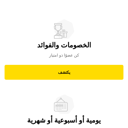
الخصومات والفوائد
كن عضوًا ذو امتياز
يكتشف
يومية أو أسبوعية أو شهرية