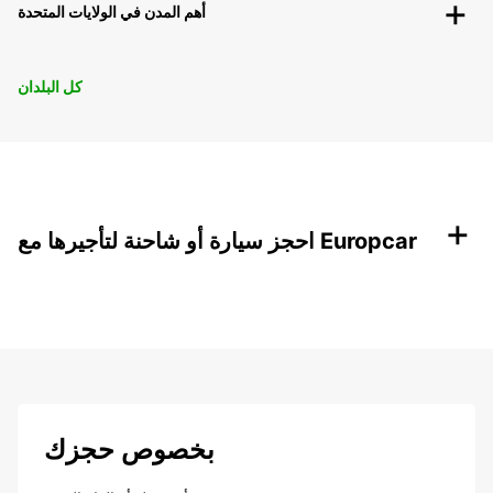
أهم المدن في الولايات المتحدة
كل البلدان
+
احجز سيارة أو شاحنة لتأجيرها مع Europcar
بخصوص حجزك