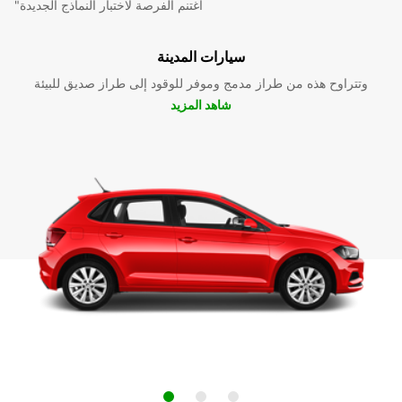
"اغتنم الفرصة لاختبار النماذج الجديدة
سيارات المدينة
وتتراوح هذه من طراز مدمج وموفر للوقود إلى طراز صديق للبيئة
شاهد المزيد