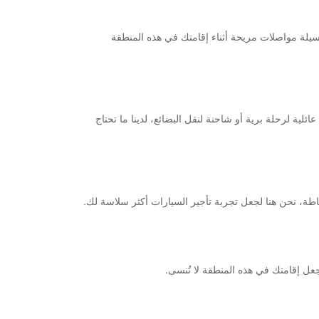
ي الحصول على وسيلة مواصلات مريحة أثناء إقامتك في هذه المنطقة
ية لرحلة برية أو شاحنة لنقل البضائع، لدينا ما تحتاج