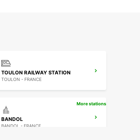
TOULON RAILWAY STATION
TOULON - FRANCE
More stations
BANDOL
BANDOL - FRANCE