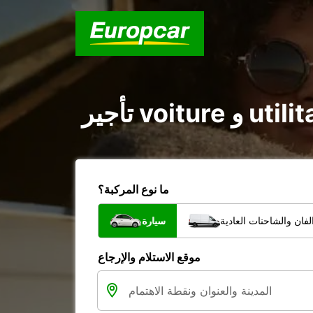
ما نوع المركبة؟
فان والشاحنات العادية
سيارة
موقع الاستلام والإرجاع