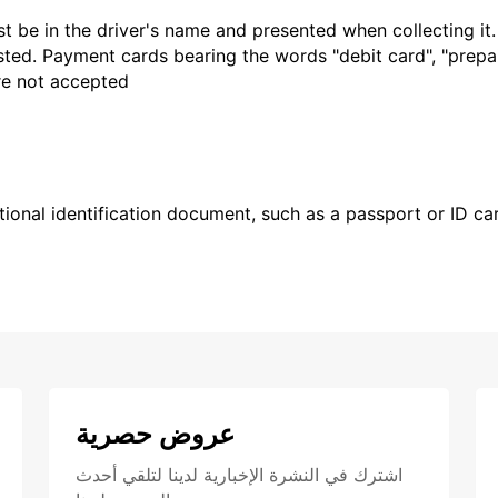
t be in the driver's name and presented when collecting it
sted. Payment cards bearing the words "debit card", "prepaid
are not accepted
ional identification document, such as a passport or ID card
عروض حصرية
اشترك في النشرة الإخبارية لدينا لتلقي أحدث