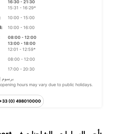
16:30 - 21:30
15:31 - 16:29*
10:00 - 15:00
الأرب
10:00 - 16:00
الخميس:
08:00 - 12:00
ال
13:00 - 18:00
12:01 - 12:59*
08:00 - 12:00
17:00 - 20:30
*برسوم إ
opening hours may vary due to public holidays.
+33 (0) 498010000
خط سير الرحلة