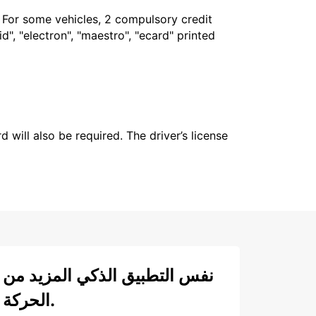
. For some vehicles, 2 compulsory credit
", "electron", "maestro", "ecard" printed
 will also be required. The driver’s license
نفس التطبيق الذكي المزيد من
الحركة.