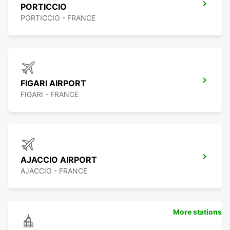
PORTICCIO
PORTICCIO - FRANCE
FIGARI AIRPORT
FIGARI - FRANCE
AJACCIO AIRPORT
AJACCIO - FRANCE
More stations