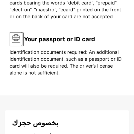
cards bearing the words "debit card", "prepaid",
"electron", "maestro", "ecard" printed on the front
or on the back of your card are not accepted
Your passport or ID card
Identification documents required: An additional
identification document, such as a passport or ID
card will also be required. The driver’s license
alone is not sufficient.
بخصوص حجزك