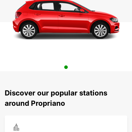
Discover our popular stations
around Propriano