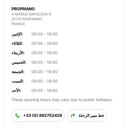
PROPRIANO
4 AVENUE NAPOLEON III
20110 PROPRIANO
FRANCE
09:00 - 19:00
الإثنين:
09:00 - 19:00
الثلاثاء:
09:00 - 19:00
الأربعاء:
09:00 - 19:00
الخميس:
09:00 - 19:00
الجمعة:
09:00 - 19:00
السبت:
09:00 - 19:00
الأحد:
These opening hours may vary due to public holidays.
خط سير الرحلة
+33 (0) 662752428