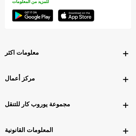
للمزيد من المعلومات
معلومات اكثر
مركز أعمال
مجموعة يوروب كار للتنقل
المعلومات القانونية