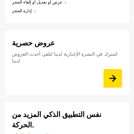
عرض أو تعديل أو إلغاء الحجز
إدارة الحجز
عروض حصرية
اشترك في النشرة الإخبارية لدينا لتلقي أحدث العروض
لدينا
نفس التطبيق الذكي المزيد من
الحركة.