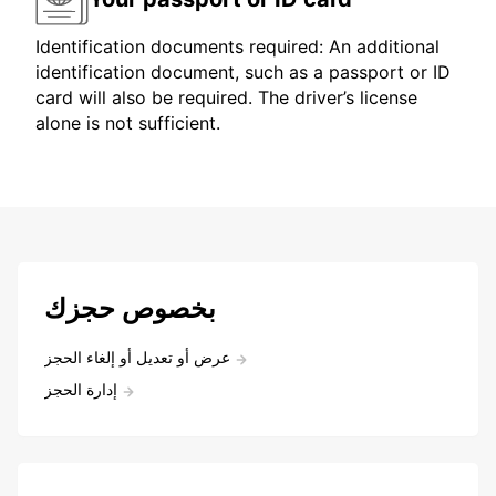
Identification documents required: An additional
identification document, such as a passport or ID
card will also be required. The driver’s license
alone is not sufficient.
بخصوص حجزك
عرض أو تعديل أو إلغاء الحجز
إدارة الحجز