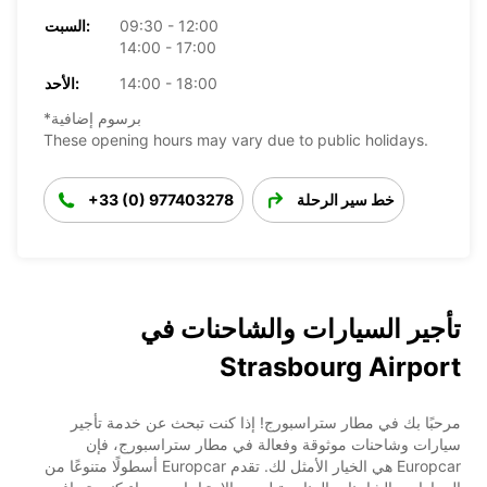
09:30 - 12:00
السبت:
14:00 - 17:00
14:00 - 18:00
الأحد:
*برسوم إضافية
These opening hours may vary due to public holidays.
خط سير الرحلة
+33 (0) 977403278
تأجير السيارات والشاحنات في
Strasbourg Airport
مرحبًا بك في مطار ستراسبورج! إذا كنت تبحث عن خدمة تأجير
سيارات وشاحنات موثوقة وفعالة في مطار ستراسبورج، فإن
Europcar هي الخيار الأمثل لك. تقدم Europcar أسطولًا متنوعًا من