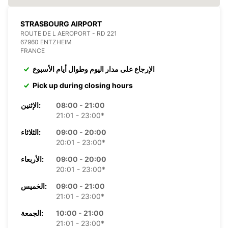
STRASBOURG AIRPORT
ROUTE DE L AEROPORT - RD 221
67960 ENTZHEIM
FRANCE
الإرجاع على مدار اليوم وطوال أيام الأسبوع
Pick up during closing hours
08:00 - 21:00
الإثنين:
21:01 - 23:00*
09:00 - 20:00
الثلاثاء:
20:01 - 23:00*
09:00 - 20:00
الأربعاء:
20:01 - 23:00*
09:00 - 21:00
الخميس:
21:01 - 23:00*
10:00 - 21:00
الجمعة:
21:01 - 23:00*