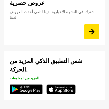
عروض حصرية
اشترك في النشرة الإخبارية لدينا لتلقي أحدث العروض
لدينا
نفس التطبيق الذكي المزيد من
الحركة.
للمزيد من المعلومات