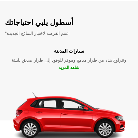
أسطول يلبي احتياجاتك
"اغتنم الفرصة لاختبار النماذج الجديدة
سيارات المدينة
وتتراوح هذه من طراز مدمج وموفر للوقود إلى طراز صديق للبيئة
شاهد المزيد