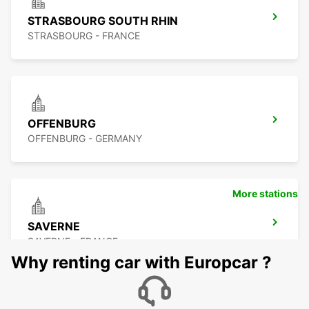
STRASBOURG SOUTH RHIN
STRASBOURG - FRANCE
OFFENBURG
OFFENBURG - GERMANY
More stations
SAVERNE
SAVERNE - FRANCE
Why renting car with Europcar ?