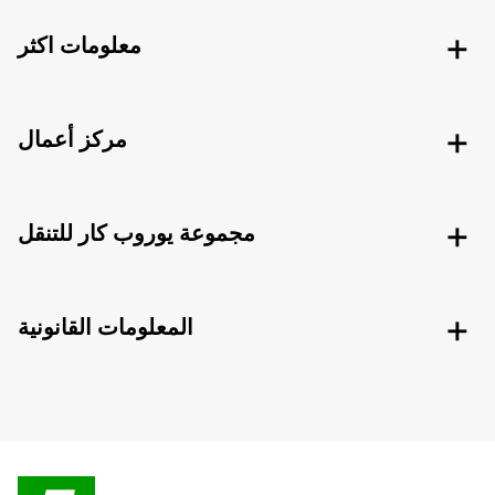
معلومات اكثر
مركز أعمال
مجموعة يوروب كار للتنقل
المعلومات القانونية