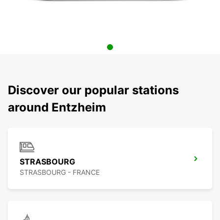
Discover our popular stations
around Entzheim
STRASBOURG
STRASBOURG - FRANCE