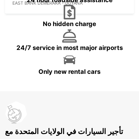
24 hour roadside assistance
EAST BANK DEMERARA - GUYANA
No hidden charge
24/7 service in most major airports
Only new rental cars
تأجير السيارات في الولايات المتحدة مع