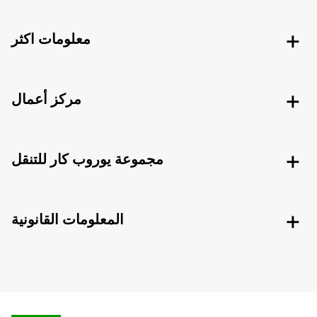
معلومات اكثر
مركز أعمال
مجموعة يوروب كار للتنقل
المعلومات القانونية