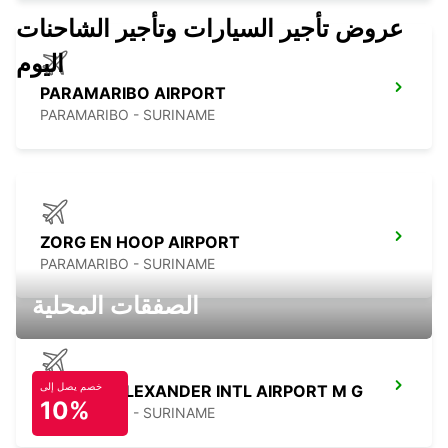
عروض تأجير السيارات وتأجير الشاحنات
اليوم
PARAMARIBO AIRPORT
PARAMARIBO - SURINAME
ZORG EN HOOP AIRPORT
PARAMARIBO - SURINAME
الصفقات المحلية
خصم يصل إلى
EDUARD ALEXANDER INTL AIRPORT M G
10%
PARAMARIBO - SURINAME