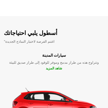
أسطول يلبي احتياجاتك
"اغتنم الفرصة لاختبار النماذج الجديدة
سيارات المدينة
وتتراوح هذه من طراز مدمج وموفر للوقود إلى طراز صديق للبيئة
شاهد المزيد