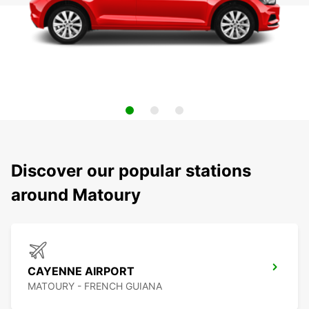
Discover our popular stations
around Matoury
CAYENNE AIRPORT
MATOURY - FRENCH GUIANA