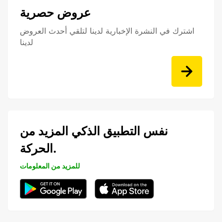
عروض حصرية
اشترك في النشرة الإخبارية لدينا لتلقي أحدث العروض
لدينا
نفس التطبيق الذكي المزيد من
الحركة.
للمزيد من المعلومات