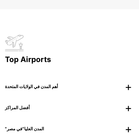
Top Airports
أهم المدن في الولايات المتحدة
أفضل المراكز
"المدن العليا"في مصر