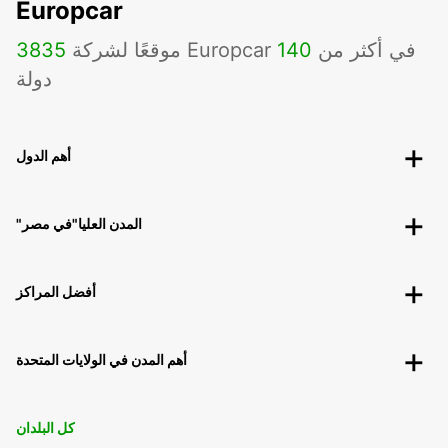
Europcar
موقعًا لشركة Europcar في أكثر من
140
3835
دولة
أهم الدول
"المدن العليا"في مصر
أفضل المراكز
أهم المدن في الولايات المتحدة
كل البلدان