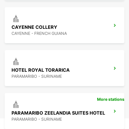
CAYENNE COLLERY
CAYENNE - FRENCH GUIANA
HOTEL ROYAL TORARICA
PARAMARIBO - SURINAME
More stations
PARAMARIBO ZEELANDIA SUITES HOTEL
PARAMARIBO - SURINAME