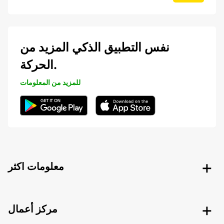
نفس التطبيق الذكي المزيد من
الحركة.
للمزيد من المعلومات
معلومات اكثر
مركز أعمال