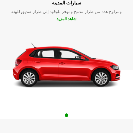
سيارات المدينة
وتتراوح هذه من طراز مدمج وموفر للوقود إلى طراز صديق للبيئة
شاهد المزيد