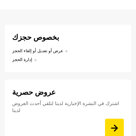
بخصوص حجزك
عرض أو تعديل أو إلغاء الحجز
إدارة الحجز
عروض حصرية
اشترك في النشرة الإخبارية لدينا لتلقي أحدث العروض
لدينا