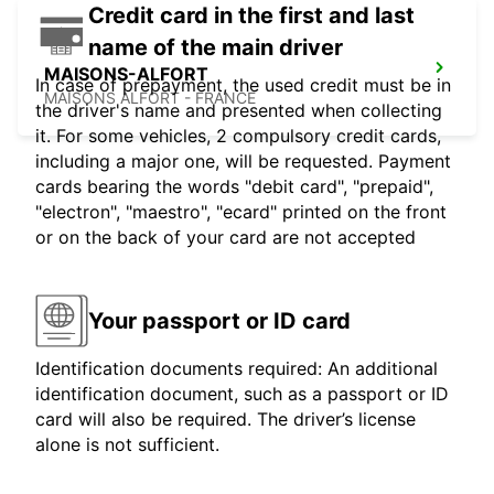
Credit card in the first and last
name of the main driver
MAISONS-ALFORT
In case of prepayment, the used credit must be in
MAISONS ALFORT - FRANCE
the driver's name and presented when collecting
it. For some vehicles, 2 compulsory credit cards,
including a major one, will be requested. Payment
cards bearing the words "debit card", "prepaid",
"electron", "maestro", "ecard" printed on the front
or on the back of your card are not accepted
Your passport or ID card
Identification documents required: An additional
identification document, such as a passport or ID
card will also be required. The driver’s license
alone is not sufficient.