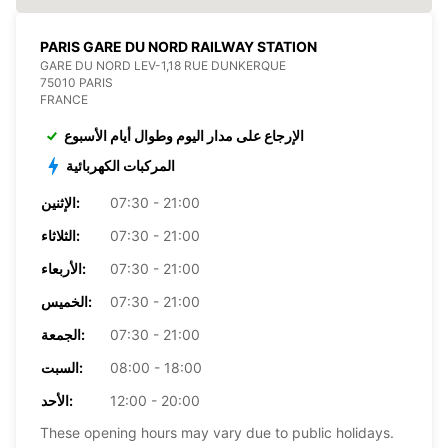
PARIS GARE DU NORD RAILWAY STATION
GARE DU NORD LEV-1,18 RUE DUNKERQUE
75010 PARIS
FRANCE
الإرجاع على مدار اليوم وطوال أيام الأسبوع
المركبات الكهربائية
07:30 - 21:00
الإثنين:
07:30 - 21:00
الثلاثاء:
07:30 - 21:00
الأربعاء:
07:30 - 21:00
الخميس:
07:30 - 21:00
الجمعة:
08:00 - 18:00
السبت:
12:00 - 20:00
الأحد:
These opening hours may vary due to public holidays.