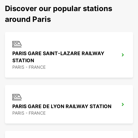
Discover our popular stations
around Paris
PARIS GARE SAINT-LAZARE RAILWAY
STATION
PARIS - FRANCE
PARIS GARE DE LYON RAILWAY STATION
PARIS - FRANCE