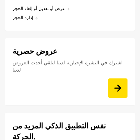
عرض أو تعديل أو إلغاء الحجز
إدارة الحجز
عروض حصرية
اشترك في النشرة الإخبارية لدينا لتلقي أحدث العروض
لدينا
نفس التطبيق الذكي المزيد من
الحركة.