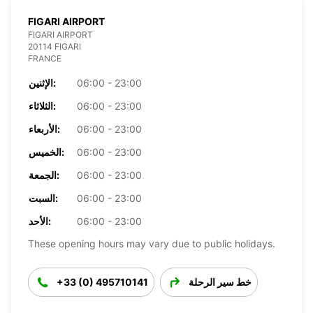
FIGARI AIRPORT
FIGARI AIRPORT
20114 FIGARI
FRANCE
06:00 - 23:00
الإثنين:
06:00 - 23:00
الثلاثاء:
06:00 - 23:00
الأربعاء:
06:00 - 23:00
الخميس:
06:00 - 23:00
الجمعة:
06:00 - 23:00
السبت:
06:00 - 23:00
الأحد:
These opening hours may vary due to public holidays.
خط سير الرحلة
+33 (0) 495710141