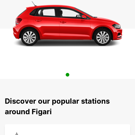
Discover our popular stations
around Figari