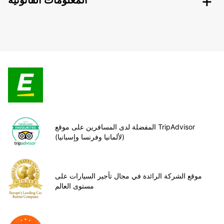
المعلومات القانونية
المفضلة لدى المسافرين على موقع TripAdvisor
(لألمانيا وفرنسا وإسبانيا)
موقع الشركة الرائدة في مجال تأجير السيارات على
مستوى العالم