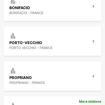
BONIFACIO
BONIFACIO - FRANCE
PORTO-VECCHIO
PORTO VECCHIO - FRANCE
PROPRIANO
PROPRIANO - FRANCE
More stations