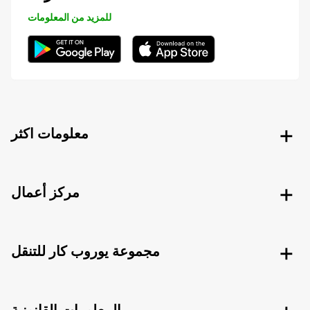
للمزيد من المعلومات
معلومات اكثر
مركز أعمال
مجموعة يوروب كار للتنقل