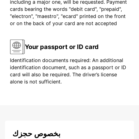
including a major one, will be requested. Payment
cards bearing the words "debit card", "prepaid",
"electron", "maestro", "ecard" printed on the front
or on the back of your card are not accepted
Your passport or ID card
Identification documents required: An additional
identification document, such as a passport or ID
card will also be required. The driver’s license
alone is not sufficient.
بخصوص حجزك