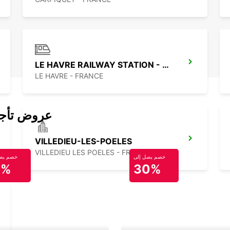
LE HAVRE RAILWAY STATION - SERVICE POINT
LE HAVRE - FRANCE
عروض تأجير
VILLEDIEU-LES-POELES
VILLEDIEU LES POELES - FRANCE
خصم يصل إلى
خصم يصل
0%
30%