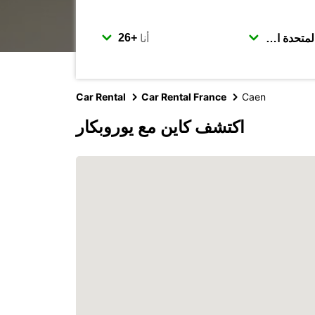
أنا
Car Rental
Car Rental France
Caen
اكتشف كاين مع يوروبكار