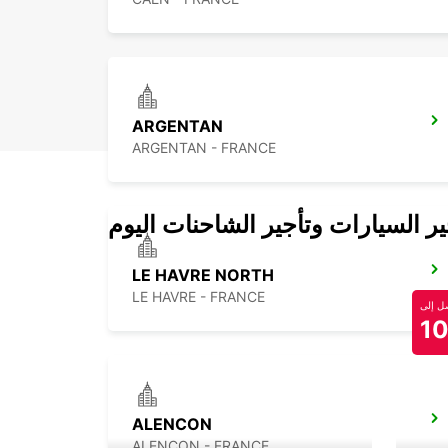
ARGENTAN
ARGENTAN - FRANCE
 السيارات وتأجير الشاحنات اليوم
LE HAVRE NORTH
LE HAVRE - FRANCE
 إلى
1
ALENCON
ALENCON - FRANCE