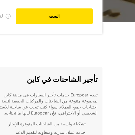
ل
البحث
تأجير الشاحنات في كاين
تقدم Europcar خدمات تأجير السيارات في مدينة كاين
بمجموعة متنوعة من الشاحنات والمركبات الخفيفة لتلبية
احتياجات جميع العملاء. سواء كنت تبحث عن شاحنة للاست
الشخصي أو الاحترافي، فإن Europcar لديها ما تحتاجه.
تشكيلة واسعة من الشاحنات المتوفرة للإيجار
خدمة عملاء مدربة ومتعاونة لتقديم الدعم