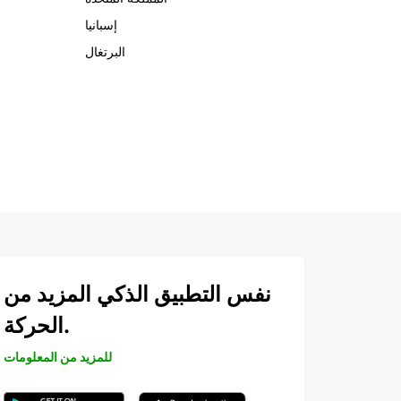
إسبانيا
البرتغال
نفس التطبيق الذكي المزيد من
الحركة.
للمزيد من المعلومات