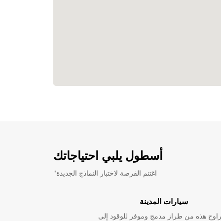
أسطول يلبي احتياجاتك
"اغتنم الفرصة لاختبار النماذج الجديدة
سيارات المدينة
راوح هذه من طراز مدمج وموفر للوقود إلى