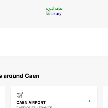
شاهد المزيد
ns around Caen
CAEN AIRPORT
CARPIQUET - FRANCE