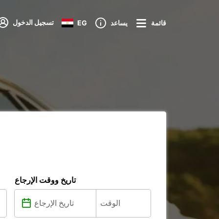
تسجيل الدخول
قائمة
يساعد
EG
تاريخ ووقت الإرجاع