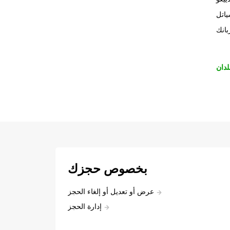
اتل
بانك
لدان
بخصوص حجزك
عرض أو تعديل أو إلغاء الحجز
إدارة الحجز