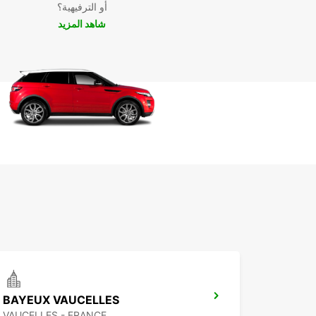
أو الترفيهية؟
شاهد المزيد
BAYEUX VAUCELLES
VAUCELLES - FRANCE