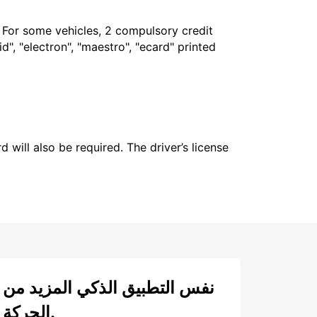
. For some vehicles, 2 compulsory credit
", "electron", "maestro", "ecard" printed
 will also be required. The driver’s license
نفس التطبيق الذكي المزيد من
الحركة.