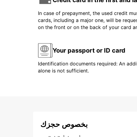
In case of prepayment, the used credit mus
cards, including a major one, will be reque
on the front or on the back of your card 
Your passport or ID card
Identification documents required: An addit
alone is not sufficient.
بخصوص حجزك