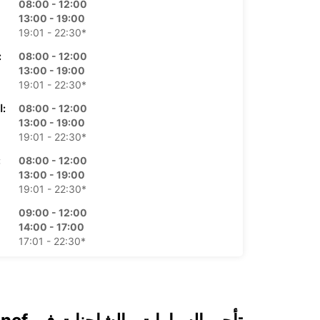
08:00 - 12:00
13:00 - 19:00
19:01 - 22:30*
08:00 - 12:00
الأرب
13:00 - 19:00
19:01 - 22:30*
08:00 - 12:00
الخميس:
13:00 - 19:00
19:01 - 22:30*
08:00 - 12:00
ال
13:00 - 19:00
19:01 - 22:30*
09:00 - 12:00
14:00 - 17:00
17:01 - 22:30*
مغلق
08:00 - 22:30*
*برسوم إ
opening hours may vary due to public holidays.