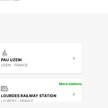
PAU UZEIN
UZEIN - FRANCE
More stations
LOURDES RAILWAY STATION
LOURDES - FRANCE