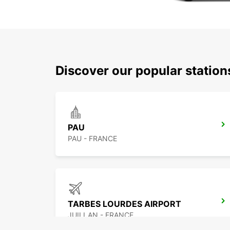
Discover our popular statio
PAU
PAU - FRANCE
TARBES LOURDES AIRPORT
JUILLAN - FRANCE