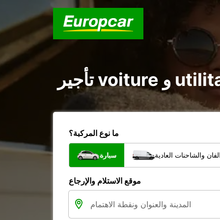
ما نوع المركبة؟
فان والشاحنات العادية
سيارة
موقع الاستلام والإرجاع