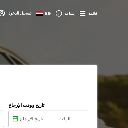
تسجيل الدخول
قائمة
يساعد
EG
تاريخ ووقت الإرجاع