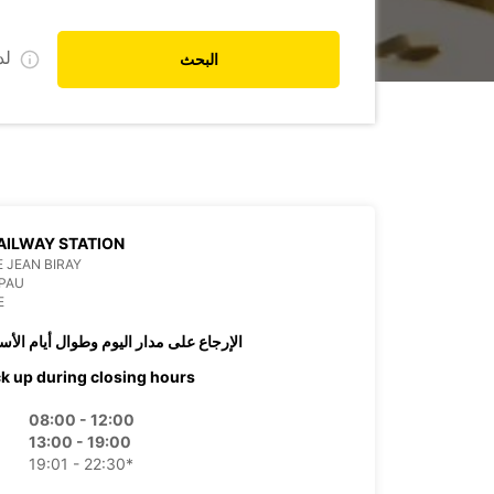
ل
البحث
AILWAY STATION
 JEAN BIRAY
PAU
E
الإرجاع على مدار اليوم وطوال أيام الأس
ck up during closing hours
08:00 - 12:00
13:00 - 19:00
19:01 - 22:30*