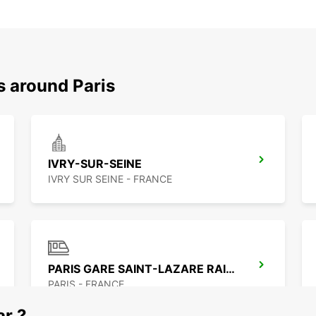
s around Paris
IVRY-SUR-SEINE
IVRY SUR SEINE - FRANCE
PARIS GARE SAINT-LAZARE RAILWAY STATION
PARIS - FRANCE
ar ?