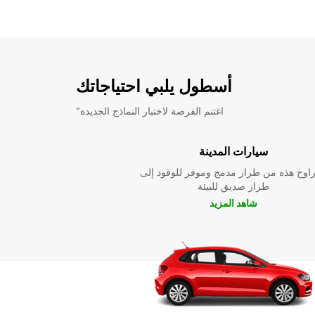
أسطول يلبي احتياجاتك
"اغتنم الفرصة لاختبار النماذج الجديدة
سيارات المدينة
راوح هذه من طراز مدمج وموفر للوقود إلى
طراز صديق للبيئة
شاهد المزيد