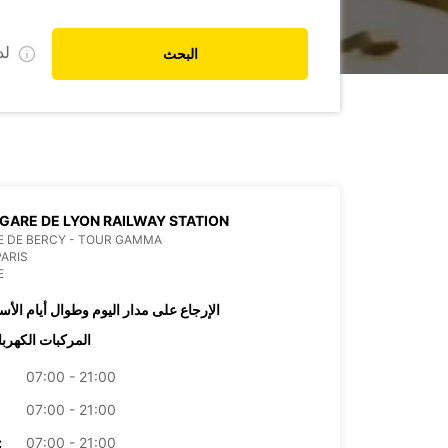
ل
البحث
 GARE DE LYON RAILWAY STATION
E DE BERCY - TOUR GAMMA
PARIS
E
الإرجاع على مدار اليوم وطوال أيام الأس
المركبات الكهربا
07:00 - 21:00
07:00 - 21:00
07:00 - 21:00
الأرب