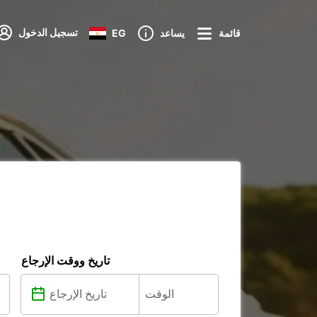
تسجيل الدخول
قائمة
يساعد
EG
تاريخ ووقت الإرجاع