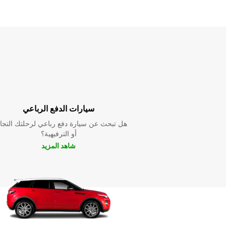
سيارات الدفع الرباعي
هل تبحث عن سيارة دفع رباعي لرحلتك التجا
أو الترفيهية؟
شاهد المزيد