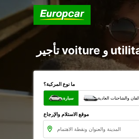
ما نوع المركبة؟
فان والشاحنات العادية
سيارة
موقع الاستلام والإرجاع