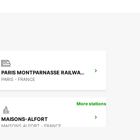
PARIS MONTPARNASSE RAILWAY STATION
PARIS - FRANCE
More stations
MAISONS-ALFORT
MAISONS ALFORT - FRANCE