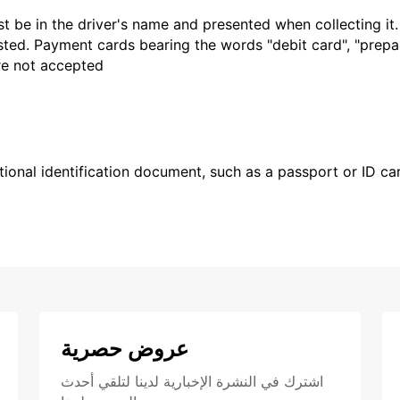
t be in the driver's name and presented when collecting it
sted. Payment cards bearing the words "debit card", "prepaid
are not accepted
ional identification document, such as a passport or ID card
عروض حصرية
اشترك في النشرة الإخبارية لدينا لتلقي أحدث