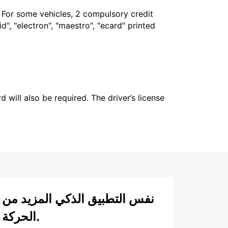
. For some vehicles, 2 compulsory credit
", "electron", "maestro", "ecard" printed
 will also be required. The driver’s license
نفس التطبيق الذكي المزيد من
الحركة.