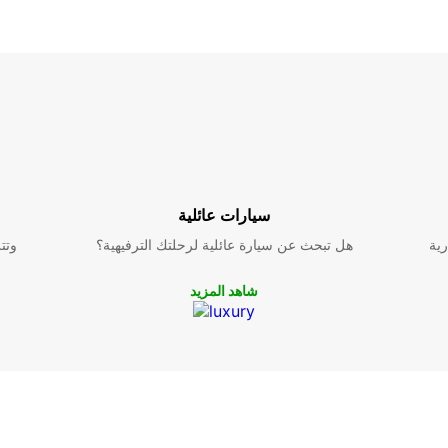
سيارات عائلية
رية
هل تبحث عن سيارة عائلية لرحلتك الترفيهية؟
وتت
شاهد المزيد