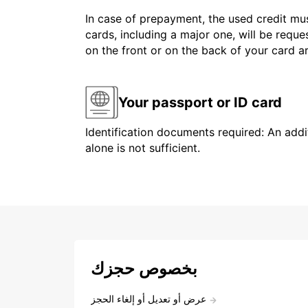
In case of prepayment, the used credit mus
cards, including a major one, will be reque
on the front or on the back of your card 
Your passport or ID card
Identification documents required: An addit
alone is not sufficient.
بخصوص حجزك
عرض أو تعديل أو إلغاء الحجز