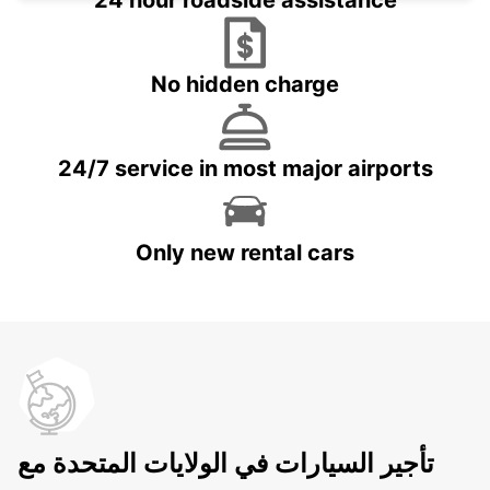
24 hour roadside assistance
No hidden charge
24/7 service in most major airports
Only new rental cars
تأجير السيارات في الولايات المتحدة مع