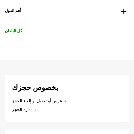
أهم الدول
كل البلدان
بخصوص حجزك
عرض أو تعديل أو إلغاء الحجز
إدارة الحجز