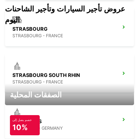
عروض تأجير السيارات وتأجير الشاحنات
اليوم
STRASBOURG
STRASBOURG - FRANCE
STRASBOURG SOUTH RHIN
STRASBOURG - FRANCE
الصفقات المحلية
خصم يصل إلى
PIRMASENS
10%
PIRMASENS - GERMANY