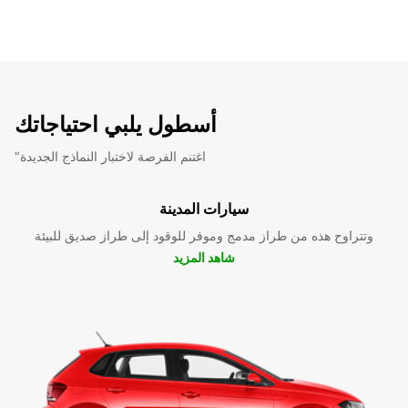
أسطول يلبي احتياجاتك
"اغتنم الفرصة لاختبار النماذج الجديدة
سيارات المدينة
وتتراوح هذه من طراز مدمج وموفر للوقود إلى طراز صديق للبيئة
شاهد المزيد