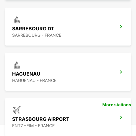
SARREBOURG DT
SARREBOURG - FRANCE
HAGUENAU
HAGUENAU - FRANCE
More stations
STRASBOURG AIRPORT
ENTZHEIM - FRANCE