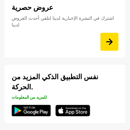
عروض حصرية
اشترك في النشرة الإخبارية لدينا لتلقي أحدث العروض
لدينا
نفس التطبيق الذكي المزيد من
الحركة.
للمزيد من المعلومات