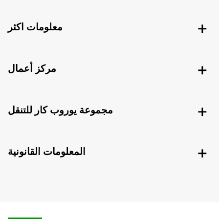
معلومات اكثر
مركز أعمال
مجموعة يوروب كار للتنقل
المعلومات القانونية