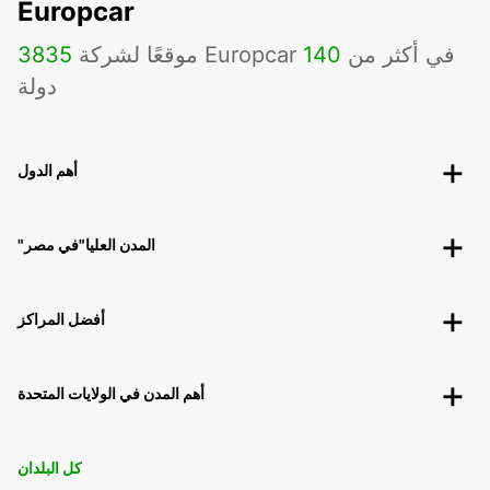
Europcar
موقعًا لشركة Europcar في أكثر من
140
3835
دولة
أهم الدول
"المدن العليا"في مصر
أفضل المراكز
أهم المدن في الولايات المتحدة
كل البلدان