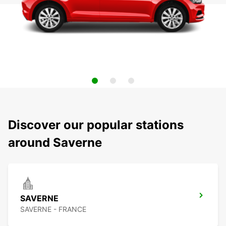
Discover our popular stations
around Saverne
SAVERNE
SAVERNE - FRANCE