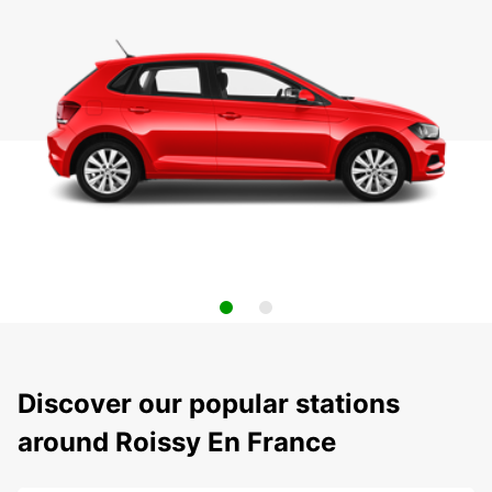
Discover our popular stations
around Roissy En France