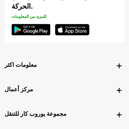
الحركة.
للمزيد من المعلومات
معلومات اكثر
مركز أعمال
مجموعة يوروب كار للتنقل