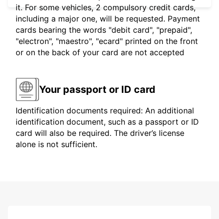
it. For some vehicles, 2 compulsory credit cards,
including a major one, will be requested. Payment
cards bearing the words "debit card", "prepaid",
"electron", "maestro", "ecard" printed on the front
or on the back of your card are not accepted
Your passport or ID card
Identification documents required: An additional
identification document, such as a passport or ID
card will also be required. The driver’s license
alone is not sufficient.