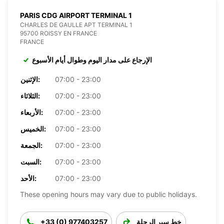
PARIS CDG AIRPORT TERMINAL 1
CHARLES DE GAULLE APT TERMINAL 1
95700 ROISSY EN FRANCE
FRANCE
الإرجاع على مدار اليوم وطوال أيام الأسبوع
07:00 - 23:00
الإثنين:
07:00 - 23:00
الثلاثاء:
07:00 - 23:00
الأربعاء:
07:00 - 23:00
الخميس:
07:00 - 23:00
الجمعة:
07:00 - 23:00
السبت:
07:00 - 23:00
الأحد:
These opening hours may vary due to public holidays.
خط سير الرحلة
+33 (0) 977403257