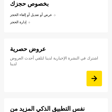
بخصوص حجزك
عرض أو تعديل أو إلغاء الحجز
إدارة الحجز
عروض حصرية
اشترك في النشرة الإخبارية لدينا لتلقي أحدث العروض
لدينا
نفس التطبيق الذكي المزيد من