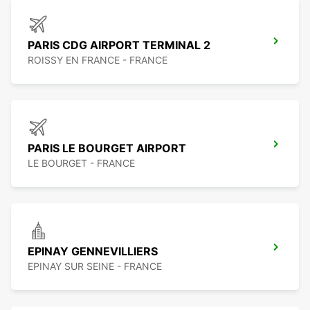
PARIS CDG AIRPORT TERMINAL 2
ROISSY EN FRANCE - FRANCE
PARIS LE BOURGET AIRPORT
LE BOURGET - FRANCE
EPINAY GENNEVILLIERS
EPINAY SUR SEINE - FRANCE