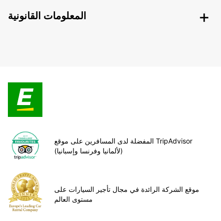
المعلومات القانونية
المفضلة لدى المسافرين على موقع TripAdvisor
(لألمانيا وفرنسا وإسبانيا)
موقع الشركة الرائدة في مجال تأجير السيارات على
مستوى العالم