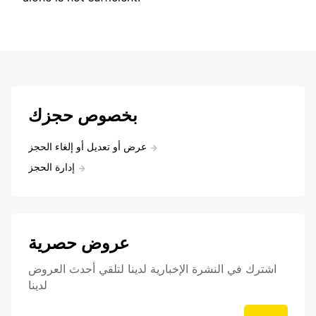
بخصوص حجزك
عرض أو تعديل أو إلغاء الحجز
إدارة الحجز
عروض حصرية
اشترك في النشرة الإخبارية لدينا لتلقي أحدث العروض
لدينا