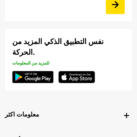
نفس التطبيق الذكي المزيد من
الحركة.
للمزيد من المعلومات
معلومات اكثر