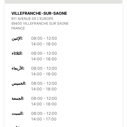
VILLEFRANCHE-SUR-SAONE
811 AVENUE DE L'EUROPE
69400 VILLEFRANCHE SUR SAONE
FRANCE
08:00 - 12:00
الإثنين:
14:00 - 18:00
08:00 - 12:00
الثلاثاء:
14:00 - 18:00
08:00 - 12:00
الأربعاء:
14:00 - 18:00
08:00 - 12:00
الخميس:
14:00 - 18:00
08:00 - 12:00
الجمعة:
14:00 - 18:00
08:00 - 12:00
السبت:
14:00 - 17:00