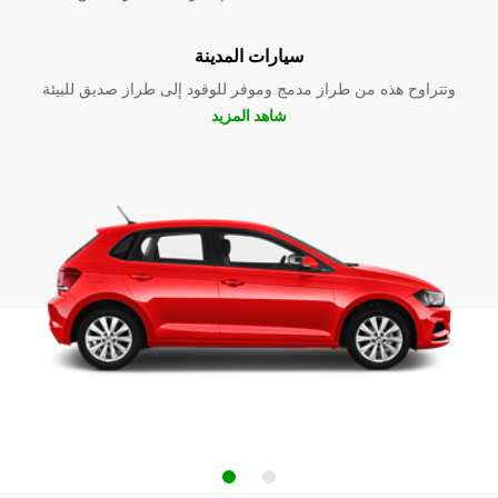
سيارات المدينة
وتتراوح هذه من طراز مدمج وموفر للوقود إلى طراز صديق للبيئة
شاهد المزيد