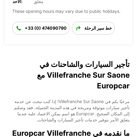
مغلق
الأحد:
These opening hours may vary due to public holidays.
خط سير الرحلة
+33 (0) 474090790
تأجير السيارات والشاحنات في
Villefranche Sur Saone مع
Europcar
مرحبًا بكم في Villefranche Sur Saone! إذا كنت تبحث عن خدمة
تأجير سيارات موثوقة ومريحة في هذه المدينة الجميلة، فقد وصلتم
إلى المكان الصحيح. Europcar هو اسم يمكن الاعتماد عليه عندما
يتعلق الأمر بتوفير خدمات تأجير السيارات والشاحنات.
ما نقدمه في Europcar Villefranche