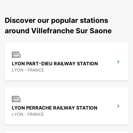
Discover our popular stations
around Villefranche Sur Saone
LYON PART-DIEU RAILWAY STATION
LYON - FRANCE
LYON PERRACHE RAILWAY STATION
LYON - FRANCE