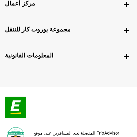
مركز أعمال
مجموعة يوروب كار للتنقل
المعلومات القانونية
المفضلة لدى المسافرين على موقع TripAdvisor