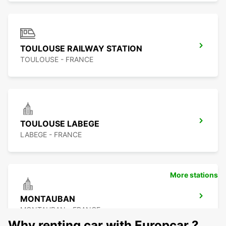
TOULOUSE RAILWAY STATION
TOULOUSE - FRANCE
TOULOUSE LABEGE
LABEGE - FRANCE
More stations
MONTAUBAN
MONTAUBAN - FRANCE
Why renting car with Europcar ?