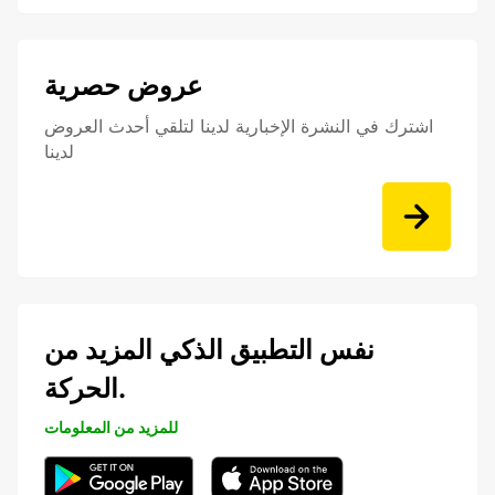
عروض حصرية
اشترك في النشرة الإخبارية لدينا لتلقي أحدث العروض
لدينا
نفس التطبيق الذكي المزيد من
الحركة.
للمزيد من المعلومات