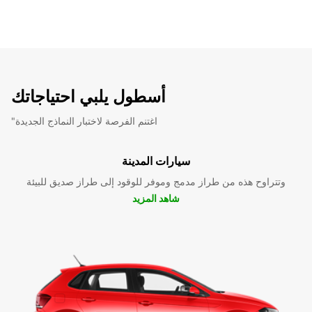
أسطول يلبي احتياجاتك
"اغتنم الفرصة لاختبار النماذج الجديدة
سيارات المدينة
وتتراوح هذه من طراز مدمج وموفر للوقود إلى طراز صديق للبيئة
شاهد المزيد