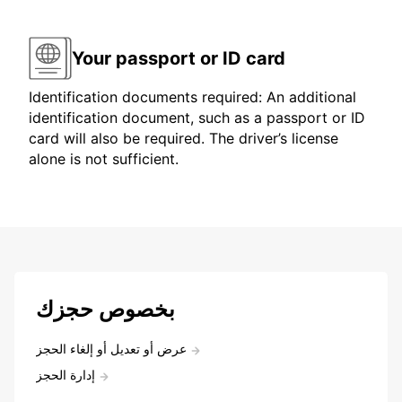
Your passport or ID card
Identification documents required: An additional
identification document, such as a passport or ID
card will also be required. The driver’s license
alone is not sufficient.
بخصوص حجزك
عرض أو تعديل أو إلغاء الحجز
إدارة الحجز