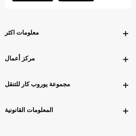
معلومات اكثر
مركز أعمال
مجموعة يوروب كار للتنقل
المعلومات القانونية