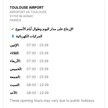
TOULOUSE AIRPORT
AEROPORT DE TOULOUSE
31700 BLAGNAC
FRANCE
الإرجاع على مدار اليوم وطوال أيام الأسبوع
المركبات الكهربائية
07:30 - 23:29
الإثنين:
07:30 - 23:29
الثلاثاء:
07:30 - 23:29
الأربعاء:
07:30 - 23:29
الخميس:
07:30 - 23:29
الجمعة:
08:00 - 23:29
السبت:
08:00 - 23:29
الأحد:
These opening hours may vary due to public holidays.