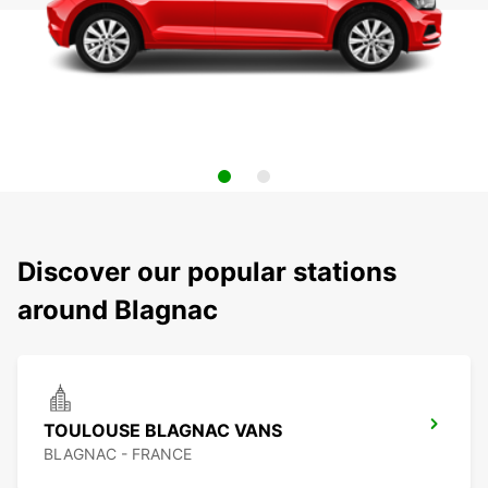
Discover our popular stations
around Blagnac
TOULOUSE BLAGNAC VANS
BLAGNAC - FRANCE