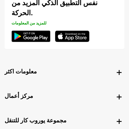
نفس التطبيق الذكي المزيد من
الحركة.
للمزيد من المعلومات
معلومات اكثر
مركز أعمال
مجموعة يوروب كار للتنقل