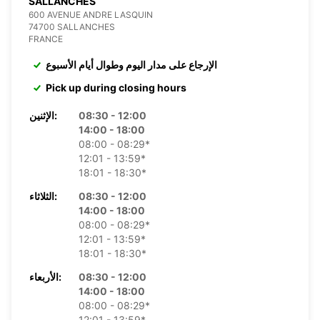
SALLANCHES
600 AVENUE ANDRE LASQUIN
74700 SALLANCHES
FRANCE
الإرجاع على مدار اليوم وطوال أيام الأسبوع
Pick up during closing hours
08:30 - 12:00
الإثنين:
14:00 - 18:00
08:00 - 08:29*
12:01 - 13:59*
18:01 - 18:30*
08:30 - 12:00
الثلاثاء:
14:00 - 18:00
08:00 - 08:29*
12:01 - 13:59*
18:01 - 18:30*
08:30 - 12:00
الأربعاء:
14:00 - 18:00
08:00 - 08:29*
12:01 - 13:59*