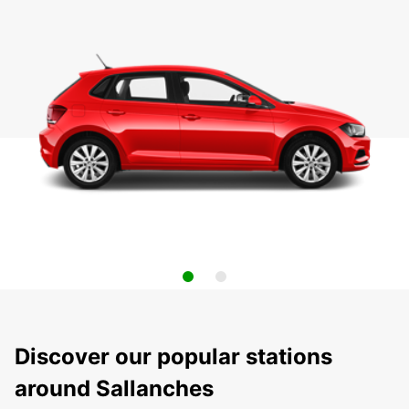
Discover our popular stations
around Sallanches