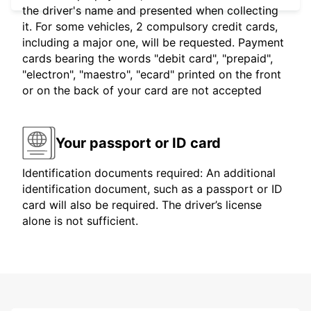
the driver's name and presented when collecting
it. For some vehicles, 2 compulsory credit cards,
including a major one, will be requested. Payment
cards bearing the words "debit card", "prepaid",
"electron", "maestro", "ecard" printed on the front
or on the back of your card are not accepted
Your passport or ID card
Identification documents required: An additional
identification document, such as a passport or ID
card will also be required. The driver’s license
alone is not sufficient.