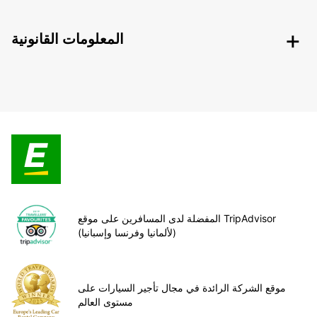
المعلومات القانونية
المفضلة لدى المسافرين على موقع TripAdvisor
(لألمانيا وفرنسا وإسبانيا)
موقع الشركة الرائدة في مجال تأجير السيارات على
مستوى العالم