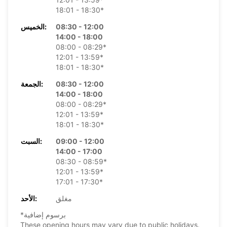
18:01 - 18:30*
08:30 - 12:00
الخميس:
14:00 - 18:00
08:00 - 08:29*
12:01 - 13:59*
18:01 - 18:30*
08:30 - 12:00
الجمعة:
14:00 - 18:00
08:00 - 08:29*
12:01 - 13:59*
18:01 - 18:30*
09:00 - 12:00
السبت:
14:00 - 17:00
08:30 - 08:59*
12:01 - 13:59*
17:01 - 17:30*
مغلق
الأحد:
*برسوم إضافية
These opening hours may vary due to public holidays.