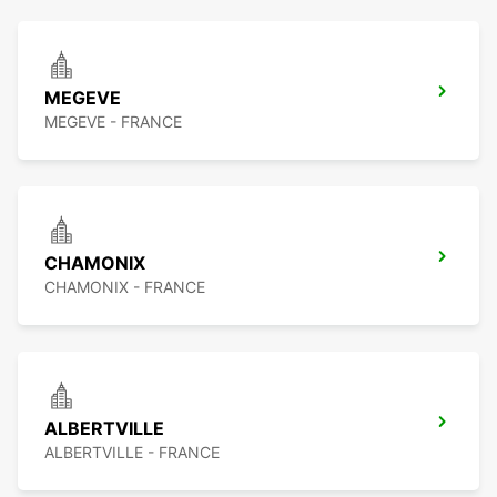
MEGEVE
MEGEVE - FRANCE
CHAMONIX
CHAMONIX - FRANCE
ALBERTVILLE
ALBERTVILLE - FRANCE