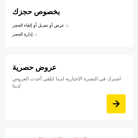
بخصوص حجزك
عرض أو تعديل أو إلغاء الحجز
إدارة الحجز
عروض حصرية
اشترك في النشرة الإخبارية لدينا لتلقي أحدث العروض
لدينا