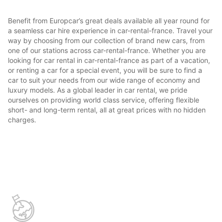
Benefit from Europcar’s great deals available all year round for
a seamless car hire experience in car-rental-france. Travel your
way by choosing from our collection of brand new cars, from
one of our stations across car-rental-france. Whether you are
looking for car rental in car-rental-france as part of a vacation,
or renting a car for a special event, you will be sure to find a
car to suit your needs from our wide range of economy and
luxury models. As a global leader in car rental, we pride
ourselves on providing world class service, offering flexible
short- and long-term rental, all at great prices with no hidden
charges.