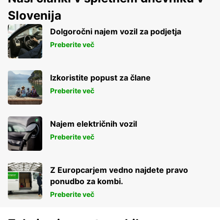
Slovenija
Dolgoročni najem vozil za podjetja
Preberite več
Izkoristite popust za člane
Preberite več
Najem električnih vozil
Preberite več
Z Europcarjem vedno najdete pravo
ponudbo za kombi.
Preberite več