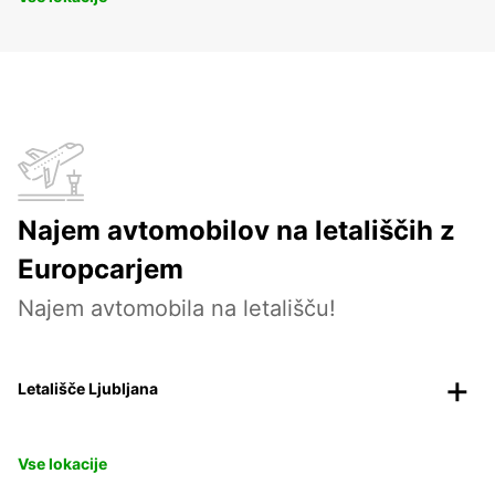
Najem avtomobilov na letališčih z
Europcarjem
Najem avtomobila na letališču!
Letališče Ljubljana
Vse lokacije