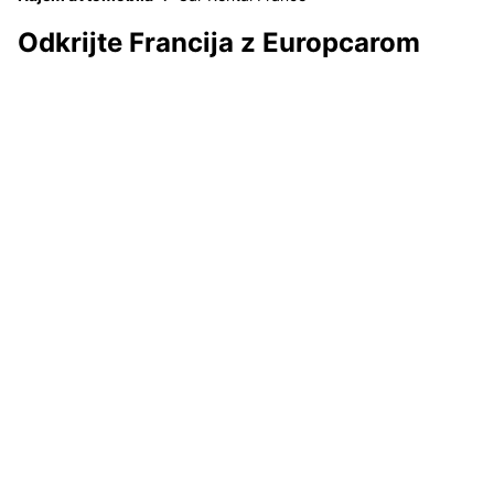
Odkrijte Francija z Europcarom