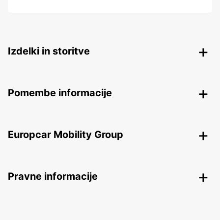
Izdelki in storitve
Pomembe informacije
Europcar Mobility Group
Pravne informacije