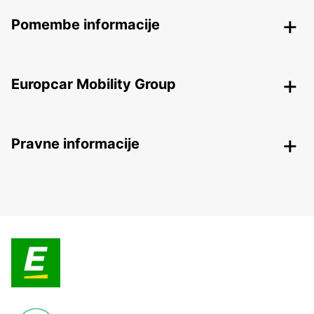
Pomembe informacije
Europcar Mobility Group
Pravne informacije