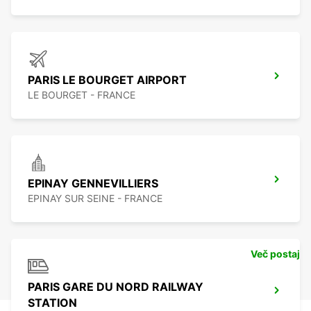
PARIS LE BOURGET AIRPORT
LE BOURGET - FRANCE
EPINAY GENNEVILLIERS
EPINAY SUR SEINE - FRANCE
Več postaj
PARIS GARE DU NORD RAILWAY
STATION