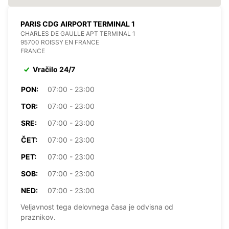
PARIS CDG AIRPORT TERMINAL 1
CHARLES DE GAULLE APT TERMINAL 1
95700 ROISSY EN FRANCE
FRANCE
Vračilo 24/7
PON:
07:00 - 23:00
TOR:
07:00 - 23:00
SRE:
07:00 - 23:00
ČET:
07:00 - 23:00
PET:
07:00 - 23:00
SOB:
07:00 - 23:00
NED:
07:00 - 23:00
Veljavnost tega delovnega časa je odvisna od
praznikov.