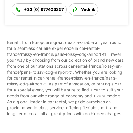
+33 (0) 977403257
Vodnik
Benefit from Europcar’s great deals available all year round
for a seamless car hire experience in car-rental-
france/roissy-en-france/paris-roissy-cdg-airport-t1. Travel
your way by choosing from our collection of brand new cars,
from one of our stations across car-rental-france/roissy-en-
france/paris-roissy-cdg-airport-t1. Whether you are looking
for car rental in car-rental-france/roissy-en-france/paris-
roissy-cdg-airport-t1 as part of a vacation, or renting a car
for a special event, you will be sure to find a car to suit your
needs from our wide range of economy and luxury models.
As a global leader in car rental, we pride ourselves on
providing world class service, offering flexible short- and
long-term rental, all at great prices with no hidden charges.