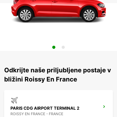
Odkrijte naše priljubljene postaje v
bližini Roissy En France
PARIS CDG AIRPORT TERMINAL 2
ROISSY EN FRANCE - FRANCE