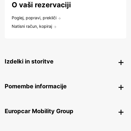
O vaši rezervaciji
Poglej, popravi, prekliči
Natisni račun, kopiraj
Izdelki in storitve
Pomembe informacije
Europcar Mobility Group