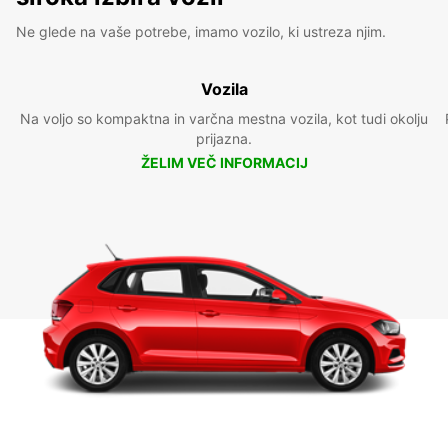
Ne glede na vaše potrebe, imamo vozilo, ki ustreza njim.
Vozila
Na voljo so kompaktna in varčna mestna vozila, kot tudi okolju
prijazna.
ŽELIM VEČ INFORMACIJ