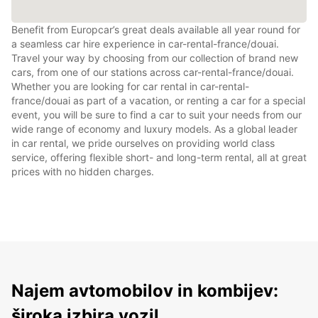
Benefit from Europcar’s great deals available all year round for
a seamless car hire experience in car-rental-france/douai.
Travel your way by choosing from our collection of brand new
cars, from one of our stations across car-rental-france/douai.
Whether you are looking for car rental in car-rental-
france/douai as part of a vacation, or renting a car for a special
event, you will be sure to find a car to suit your needs from our
wide range of economy and luxury models. As a global leader
in car rental, we pride ourselves on providing world class
service, offering flexible short- and long-term rental, all at great
prices with no hidden charges.
Najem avtomobilov in kombijev:
široka izbira vozil