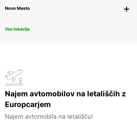
Novo Mesto
Vse lokacije
Najem avtomobilov na letališčih z
Europcarjem
Najem avtomobila na letališču!