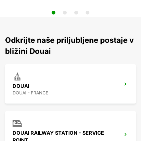
Odkrijte naše priljubljene postaje v
bližini Douai
DOUAI
DOUAI - FRANCE
DOUAI RAILWAY STATION - SERVICE
POINT