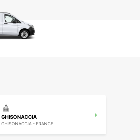
GHISONACCIA
GHISONACCIA - FRANCE