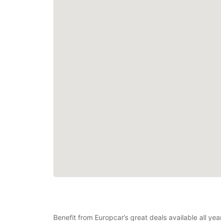
Benefit from Europcar’s great deals available all ye