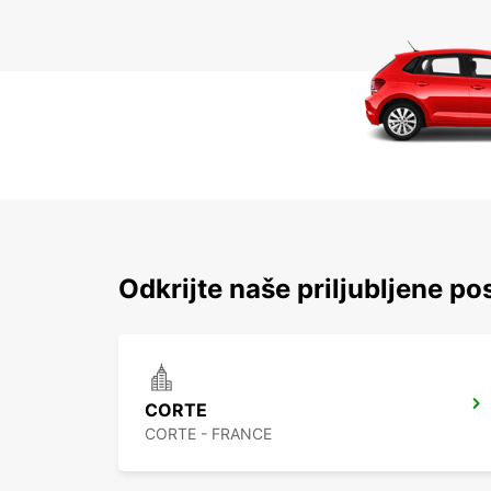
Odkrijte naše priljubljene pos
CORTE
CORTE - FRANCE