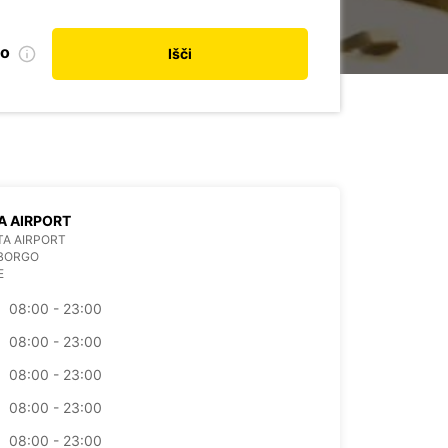
no
Išči
A AIRPORT
A AIRPORT
 BORGO
E
08:00 - 23:00
08:00 - 23:00
08:00 - 23:00
08:00 - 23:00
08:00 - 23:00