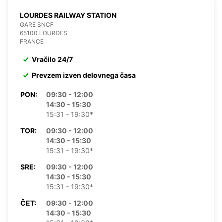
LOURDES RAILWAY STATION
GARE SNCF
65100 LOURDES
FRANCE
Vračilo 24/7
Prevzem izven delovnega časa
PON:
09:30 - 12:00
14:30 - 15:30
15:31 - 19:30*
TOR:
09:30 - 12:00
14:30 - 15:30
15:31 - 19:30*
SRE:
09:30 - 12:00
14:30 - 15:30
15:31 - 19:30*
ČET:
09:30 - 12:00
14:30 - 15:30