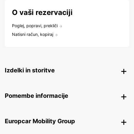
O vaši rezervaciji
Poglej, popravi, prekliči
Natisni račun, kopiraj
Izdelki in storitve
Pomembe informacije
Europcar Mobility Group