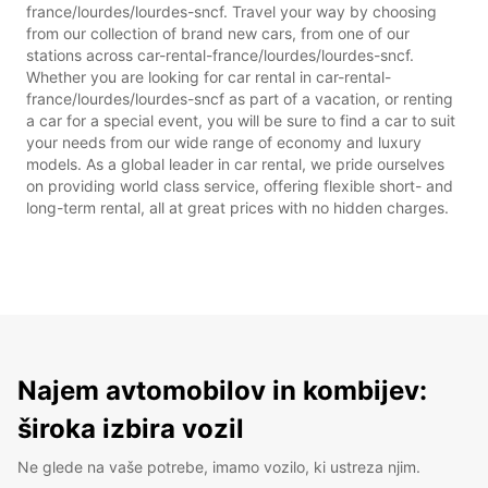
france/lourdes/lourdes-sncf. Travel your way by choosing
from our collection of brand new cars, from one of our
stations across car-rental-france/lourdes/lourdes-sncf.
Whether you are looking for car rental in car-rental-
france/lourdes/lourdes-sncf as part of a vacation, or renting
a car for a special event, you will be sure to find a car to suit
your needs from our wide range of economy and luxury
models. As a global leader in car rental, we pride ourselves
on providing world class service, offering flexible short- and
long-term rental, all at great prices with no hidden charges.
Najem avtomobilov in kombijev:
široka izbira vozil
Ne glede na vaše potrebe, imamo vozilo, ki ustreza njim.