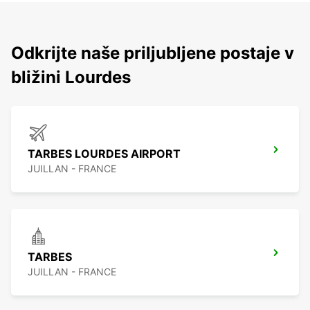
Odkrijte naše priljubljene postaje v
bližini Lourdes
TARBES LOURDES AIRPORT
JUILLAN - FRANCE
TARBES
JUILLAN - FRANCE