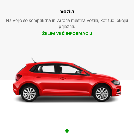
Vozila
Na voljo so kompaktna in varčna mestna vozila, kot tudi okolju
prijazna.
ŽELIM VEČ INFORMACIJ