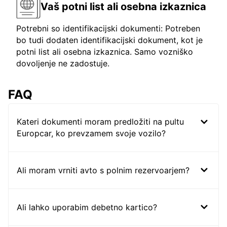
Vaš potni list ali osebna izkaznica
Potrebni so identifikacijski dokumenti: Potreben
bo tudi dodaten identifikacijski dokument, kot je
potni list ali osebna izkaznica. Samo vozniško
dovoljenje ne zadostuje.
FAQ
Kateri dokumenti moram predložiti na pultu
Europcar, ko prevzamem svoje vozilo?
Ali moram vrniti avto s polnim rezervoarjem?
Ali lahko uporabim debetno kartico?