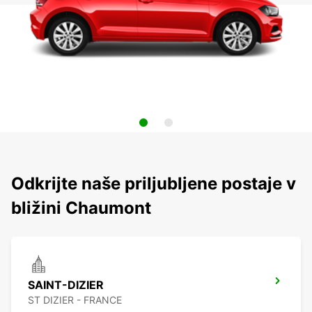
Odkrijte naše priljubljene postaje v
bližini Chaumont
SAINT-DIZIER
ST DIZIER - FRANCE