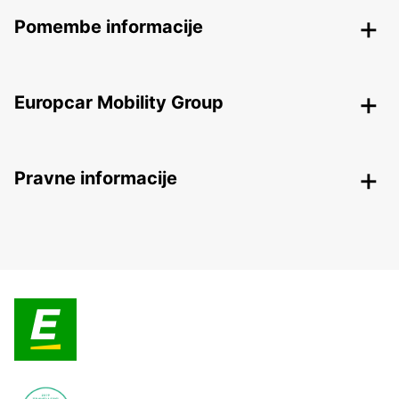
Pomembe informacije
Europcar Mobility Group
Pravne informacije