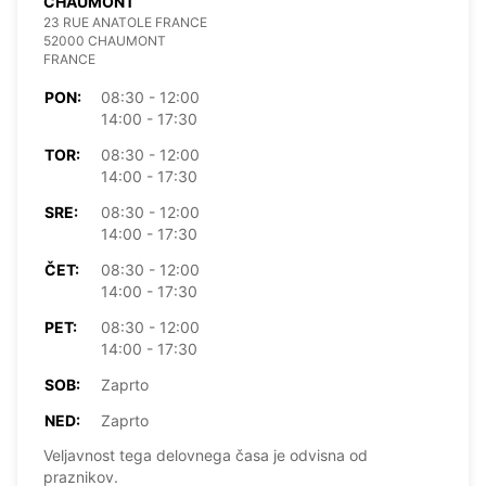
CHAUMONT
23 RUE ANATOLE FRANCE
52000 CHAUMONT
FRANCE
PON:
08:30 - 12:00
14:00 - 17:30
TOR:
08:30 - 12:00
14:00 - 17:30
SRE:
08:30 - 12:00
14:00 - 17:30
ČET:
08:30 - 12:00
14:00 - 17:30
PET:
08:30 - 12:00
14:00 - 17:30
SOB:
Zaprto
NED:
Zaprto
Veljavnost tega delovnega časa je odvisna od
praznikov.