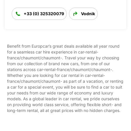
+33 (0) 325320079
Vodnik
Benefit from Europcar’s great deals available all year round
for a seamless car hire experience in car-rental-
france/chaumont/chaumont-. Travel your way by choosing
from our collection of brand new cars, from one of our
stations across car-rental-france/chaumont/chaumont-.
Whether you are looking for car rental in car-rental-
france/chaumont/chaumont- as part of a vacation, or renting
a car for a special event, you will be sure to find a car to suit
your needs from our wide range of economy and luxury
models. As a global leader in car rental, we pride ourselves
on providing world class service, offering flexible short- and
long-term rental, all at great prices with no hidden charges.