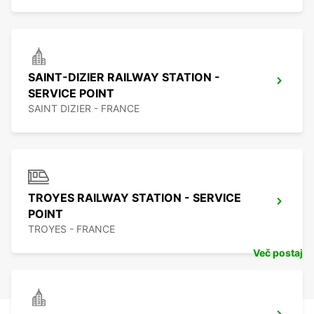
SAINT-DIZIER RAILWAY STATION -
SERVICE POINT
SAINT DIZIER - FRANCE
TROYES RAILWAY STATION - SERVICE
POINT
TROYES - FRANCE
Več postaj