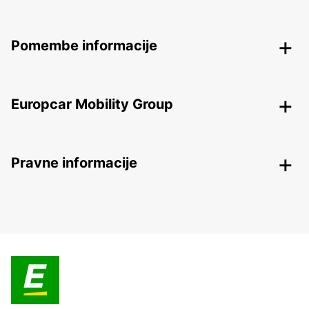
Pomembe informacije
Europcar Mobility Group
Pravne informacije