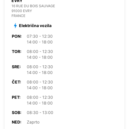
EVRY
16 RUE DU BOIS SAUVAGE
91000 EVRY
FRANCE
Električna vozila
PON:
07:30 - 12:30
14:00 - 18:00
TOR:
08:00 - 12:30
14:00 - 18:00
SRE:
08:00 - 12:30
14:00 - 18:00
ČET:
08:00 - 12:30
14:00 - 18:00
PET:
08:00 - 12:30
14:00 - 18:00
SOB:
08:30 - 13:00
NED:
Zaprto