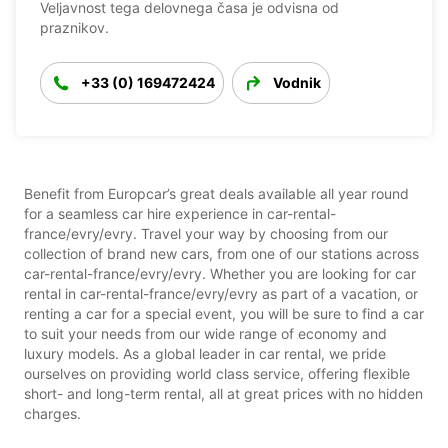
Veljavnost tega delovnega časa je odvisna od
praznikov.
+33 (0) 169472424
Vodnik
Benefit from Europcar’s great deals available all year round
for a seamless car hire experience in car-rental-
france/evry/evry. Travel your way by choosing from our
collection of brand new cars, from one of our stations across
car-rental-france/evry/evry. Whether you are looking for car
rental in car-rental-france/evry/evry as part of a vacation, or
renting a car for a special event, you will be sure to find a car
to suit your needs from our wide range of economy and
luxury models. As a global leader in car rental, we pride
ourselves on providing world class service, offering flexible
short- and long-term rental, all at great prices with no hidden
charges.