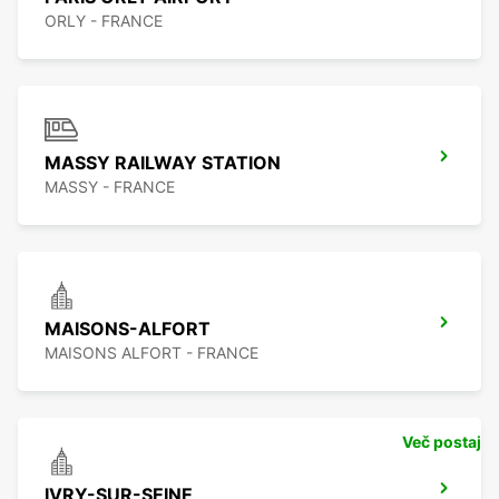
ORLY - FRANCE
MASSY RAILWAY STATION
MASSY - FRANCE
MAISONS-ALFORT
MAISONS ALFORT - FRANCE
Več postaj
IVRY-SUR-SEINE