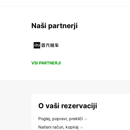
Naši partnerji
VSI PARTNERJI
O vaši rezervaciji
Poglej, popravi, prekliči
Natisni račun, kopiraj