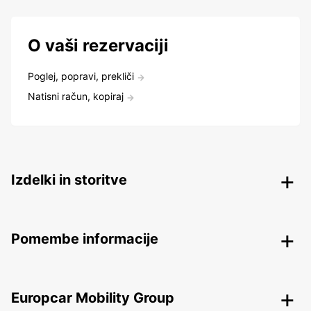
O vaši rezervaciji
Poglej, popravi, prekliči
Natisni račun, kopiraj
Izdelki in storitve
Pomembe informacije
Europcar Mobility Group