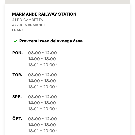
MARMANDE RAILWAY STATION
41 BD GAMBETTA
47200 MARMANDE
FRANCE
Prevzem izven delovnega časa
PON:
08:00 - 12:00
14:00 - 18:00
18:01 - 20:00*
TOR:
08:00 - 12:00
14:00 - 18:00
18:01 - 20:00*
SRE:
08:00 - 12:00
14:00 - 18:00
18:01 - 20:00*
ČET:
08:00 - 12:00
14:00 - 18:00
18:01 - 20:00*