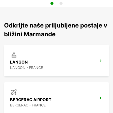
Odkrijte naše priljubljene postaje v
bližini Marmande
LANGON
LANGON - FRANCE
BERGERAC AIRPORT
BERGERAC - FRANCE