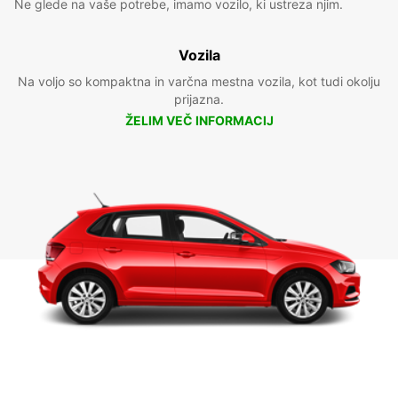
Ne glede na vaše potrebe, imamo vozilo, ki ustreza njim.
Vozila
Na voljo so kompaktna in varčna mestna vozila, kot tudi okolju
prijazna.
ŽELIM VEČ INFORMACIJ