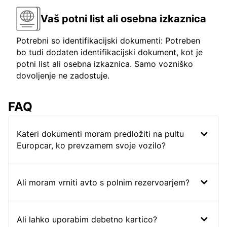
Vaš potni list ali osebna izkaznica
Potrebni so identifikacijski dokumenti: Potreben
bo tudi dodaten identifikacijski dokument, kot je
potni list ali osebna izkaznica. Samo vozniško
dovoljenje ne zadostuje.
FAQ
Kateri dokumenti moram predložiti na pultu
Europcar, ko prevzamem svoje vozilo?
Ali moram vrniti avto s polnim rezervoarjem?
Ali lahko uporabim debetno kartico?