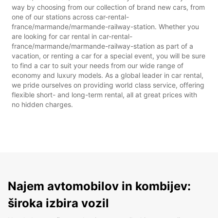
way by choosing from our collection of brand new cars, from
one of our stations across car-rental-
france/marmande/marmande-railway-station. Whether you
are looking for car rental in car-rental-
france/marmande/marmande-railway-station as part of a
vacation, or renting a car for a special event, you will be sure
to find a car to suit your needs from our wide range of
economy and luxury models. As a global leader in car rental,
we pride ourselves on providing world class service, offering
flexible short- and long-term rental, all at great prices with
no hidden charges.
Najem avtomobilov in kombijev:
široka izbira vozil