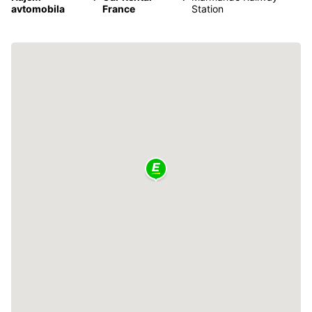
avtomobila
France
Station