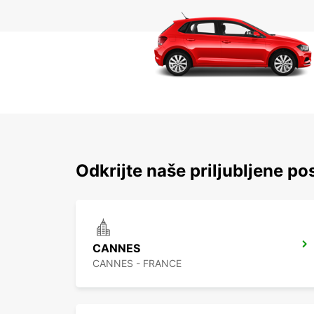
Odkrijte naše priljubljene pos
CANNES
CANNES - FRANCE