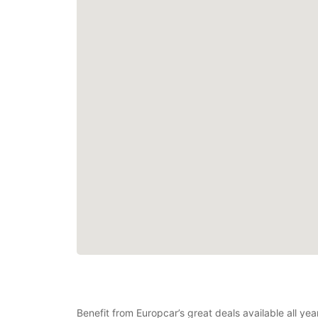
Benefit from Europcar’s great deals available all ye