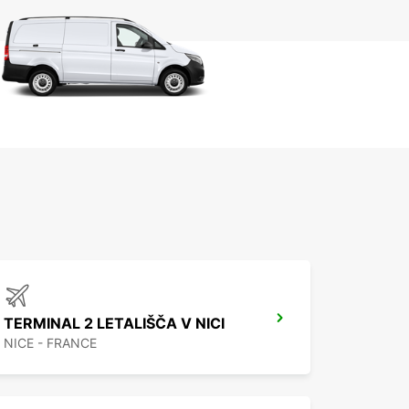
TERMINAL 2 LETALIŠČA V NICI
NICE - FRANCE