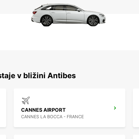
taje v bližini Antibes
CANNES AIRPORT
CANNES LA BOCCA - FRANCE