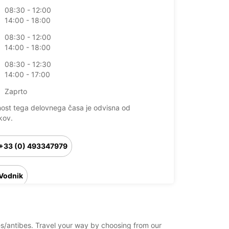
08:30 - 12:00
14:00 - 18:00
08:30 - 12:00
14:00 - 18:00
08:30 - 12:30
14:00 - 17:00
Zaprto
nost tega delovnega časa je odvisna od
kov.
+33 (0) 493347979
Vodnik
bes/antibes. Travel your way by choosing from our