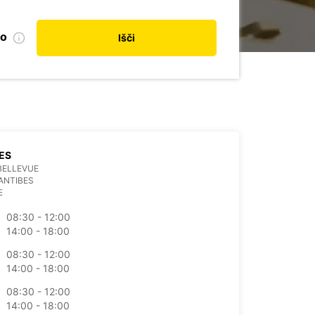
no
Išči
ES
BELLEVUE
ANTIBES
E
08:30 - 12:00
14:00 - 18:00
08:30 - 12:00
14:00 - 18:00
08:30 - 12:00
14:00 - 18:00